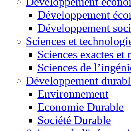
Développement économ
Développement éco
Développement soci
Sciences et technologi
Sciences exactes et 
Sciences de l’ingéni
Développement durabl
Environnement
Economie Durable
Société Durable