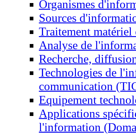
Organismes d'infor
Sources d'informati
Traitement matériel
Analyse de l'inform
Recherche, diffusion
Technologies de l'in
communication (TI
Equipement technol
Applications spécifi
l'information (Doma