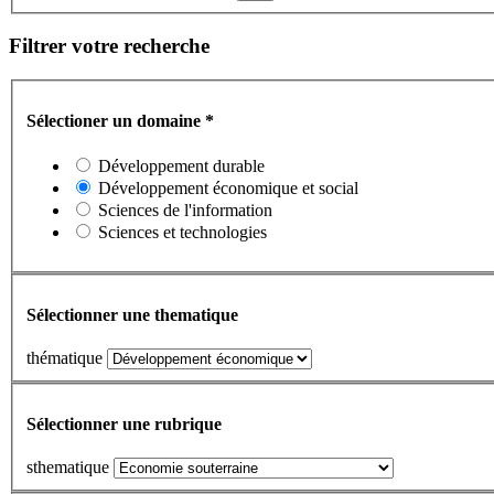
Filtrer votre recherche
Sélectioner un domaine
*
Développement durable
Développement économique et social
Sciences de l'information
Sciences et technologies
Sélectionner une thematique
thématique
Sélectionner une rubrique
sthematique