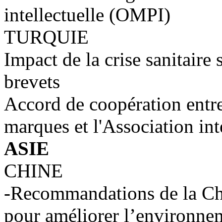
intellectuelle (OMPI)
TURQUIE
Impact de la crise sanitaire
brevets
Accord de coopération entre 
marques et l'Association in
ASIE
CHINE
-Recommandations de la C
pour améliorer l’environnem