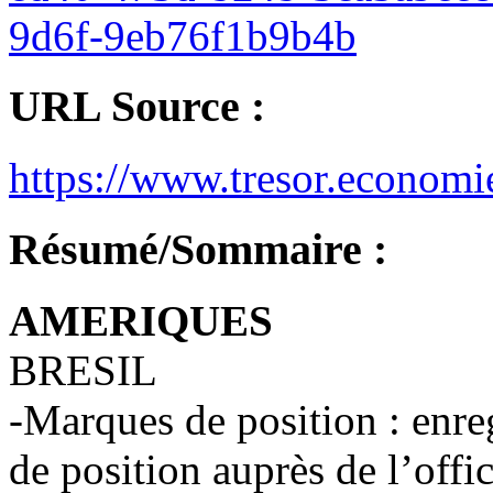
9d6f-9eb76f1b9b4b
URL Source :
https://www.tresor.economi
Résumé/Sommaire :
AMERIQUES
BRESIL
-Marques de position : enre
de position auprès de l’offic