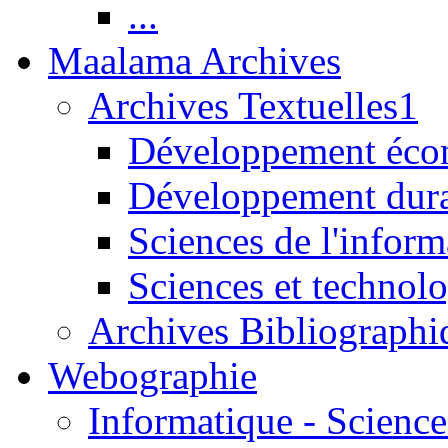
...
Maalama Archives
Archives Textuelles1
Développement écon
Développement dur
Sciences de l'inform
Sciences et technolo
Archives Bibliographi
Webographie
Informatique - Science