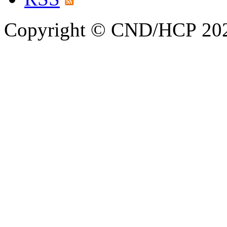
Copyright © CND/HCP 20