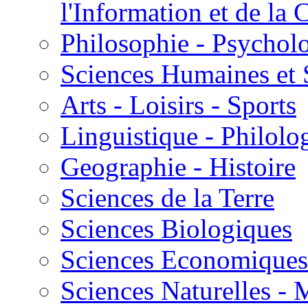
l'Information et de l
Philosophie - Psycholo
Sciences Humaines et 
Arts - Loisirs - Sports
Linguistique - Philolog
Geographie - Histoire
Sciences de la Terre
Sciences Biologiques
Sciences Economiques
Sciences Naturelles -