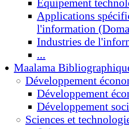
Equipement technol
Applications spécifi
l'information (Doma
Industries de l'info
...
Maalama Bibliographiqu
Développement économ
Développement éco
Développement soci
Sciences et technologi