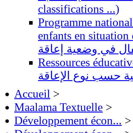
classifications ...)
Programme national 
enfants en situation de handi
طفال في وضعية إعاقة
Ressources éducatives 
ية حسب نوع الإعاقة
Accueil
>
Maalama Textuelle
>
Développement écon...
>