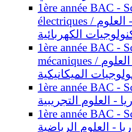
1ère année BAC - Sc
électriques / السنة الأولى باكالوريا - العلوم
نولوجيات الكهربائية
1ère année BAC - Sc
mécaniques / السنة الأولى باكالوريا - العلوم
ولوجيات الميكانيكية
1ère année BAC - Scie
يا - العلوم التجريبية
1ère année BAC - Scie
ريا - العلوم الرياضية