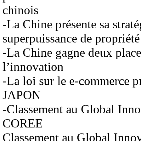
chinois
-La Chine présente sa strat
superpuissance de propriété 
-La Chine gagne deux place
l’innovation
-La loi sur le e-commerce 
JAPON
-Classement au Global Inn
COREE
Classement au Global Inno