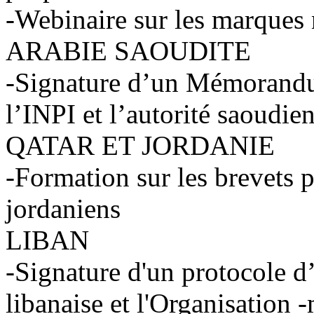
-Webinaire sur les marques 
ARABIE SAOUDITE
-Signature d’un Mémorand
l’INPI et l’autorité saoudien
QATAR ET JORDANIE
-Formation sur les brevets p
jordaniens
LIBAN
-Signature d'un protocole d
libanaise et l'Organisation 