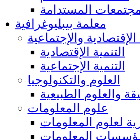
مجتمعات المستدامة
معلمة بيبليوغرافية
 الإقتصادية والإجتماعية
التنمية الإقتصادية
التنمية الإجتماعية
العلوم والتكنولوجيا
يقة والعلوم الطبيعية
علوم المعلومات
ة لعلوم المعلومات
ؤسسات المعلومات