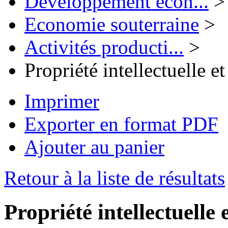
Développement écon...
>
Economie souterraine
>
Activités producti...
>
Propriété intellectuelle e
Imprimer
Exporter en format PDF
Ajouter au panier
Retour à la liste de résultats
Propriété intellectuelle 