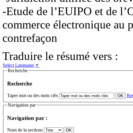
-Etude de l’EUIPO et de l’O
commerce électronique au p
contrefaçon
Traduire le résumé vers :
Select Language
▼
Recherche
Recherche
Taper mot ou des mots clès
Re
Navigation par
Navigation par :
Nom de la sections