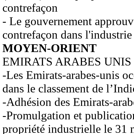
contrefaçon
- Le gouvernement approuve 
contrefaçon dans l'industrie
MOYEN-ORIENT
EMIRATS ARABES UNIS
-Les Emirats-arabes-unis oc
dans le classement de l’Ind
-Adhésion des Emirats-arab
-Promulgation et publication
propriété industrielle le 31