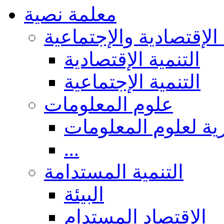
معلمة نصية
 الإقتصادية والإجتماعية
التنمية الإقتصادية
التنمية الإجتماعية
علوم المعلومات
ة لعلوم المعلومات
...
التنمية المستدامة
البيئة
الاقتصاد المستدام