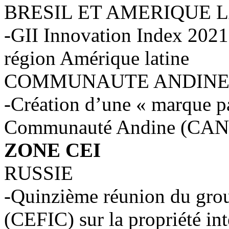
BRESIL ET AMERIQUE 
-GII Innovation Index 2021
région Amérique latine
COMMUNAUTE ANDIN
-Création d’une « marque p
Communauté Andine (CAN
ZONE CEI
RUSSIE
-Quinzième réunion du group
(CEFIC) sur la propriété inte