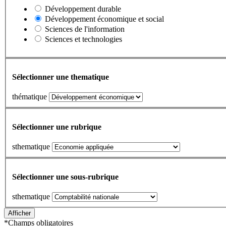
Développement durable
Développement économique et social
Sciences de l'information
Sciences et technologies
Sélectionner une thematique
thématique
Sélectionner une rubrique
sthematique
Sélectionner une sous-rubrique
sthematique
*
Champs obligatoires