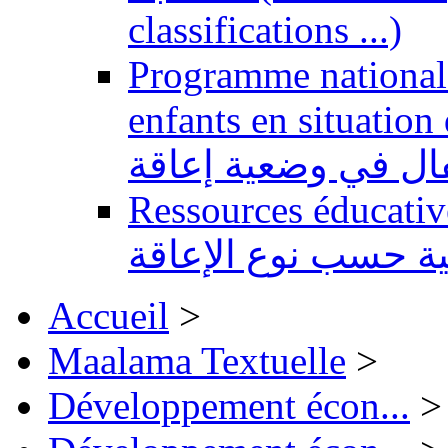
classifications ...)
Programme national 
enfants en situation de handi
طفال في وضعية إعاقة
Ressources éducatives 
ية حسب نوع الإعاقة
Accueil
>
Maalama Textuelle
>
Développement écon...
>