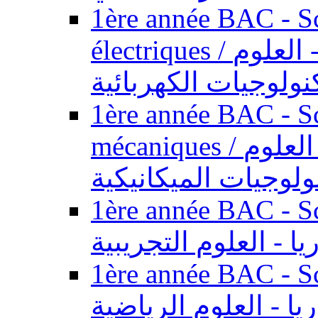
1ère année BAC - Sc
électriques / السنة الأولى باكالوريا - العلوم
نولوجيات الكهربائية
1ère année BAC - Sc
mécaniques / السنة الأولى باكالوريا - العلوم
ولوجيات الميكانيكية
1ère année BAC - Scie
يا - العلوم التجريبية
1ère année BAC - Scie
ريا - العلوم الرياضية