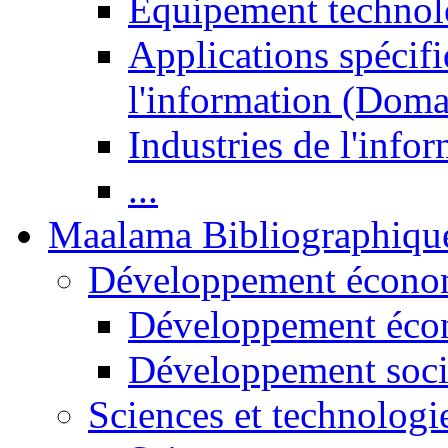
Equipement technol
Applications spécifi
l'information (Doma
Industries de l'info
...
Maalama Bibliographiqu
Développement économ
Développement éco
Développement soci
Sciences et technologi