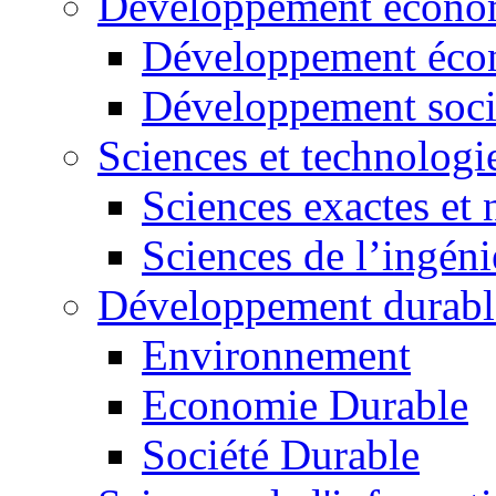
Développement économ
Développement éco
Développement soci
Sciences et technologi
Sciences exactes et 
Sciences de l’ingéni
Développement durabl
Environnement
Economie Durable
Société Durable