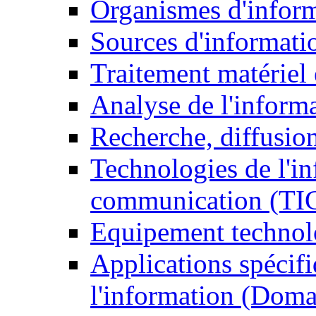
Organismes d'infor
Sources d'informati
Traitement matériel
Analyse de l'inform
Recherche, diffusion
Technologies de l'in
communication (TI
Equipement technol
Applications spécifi
l'information (Doma