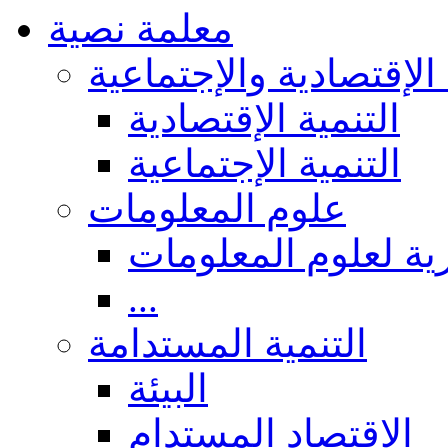
معلمة نصية
 الإقتصادية والإجتماعية
التنمية الإقتصادية
التنمية الإجتماعية
علوم المعلومات
ة لعلوم المعلومات
...
التنمية المستدامة
البيئة
الاقتصاد المستدام