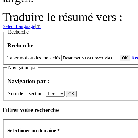
Traduire le résumé vers :
Select Language
▼
Recherche
Recherche
Taper mot ou des mots clès
Re
Navigation par
Navigation par :
Nom de la sections
Filtrer votre recherche
Sélectioner un domaine
*