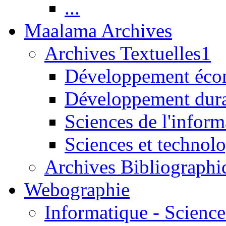
...
Maalama Archives
Archives Textuelles1
Développement écon
Développement dur
Sciences de l'inform
Sciences et technolo
Archives Bibliographi
Webographie
Informatique - Science