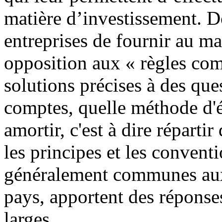
matière d’investissement. Do
entreprises de fournir au ma
opposition aux « règles com
solutions précises à des que
comptes, quelle méthode d'é
amortir, c'est à dire répartir
les principes et les convent
généralement communes aux 
pays, apportent des réponse
larges.