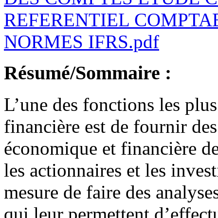
REFERENTIEL COMPTA
NORMES IFRS.pdf
Résumé/Sommaire :
L’une des fonctions les plus
financière est de fournir des
économique et financière de
les actionnaires et les inves
mesure de faire des analyse
qui leur permettent d’effect