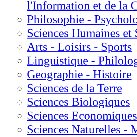
l'Information et de l
Philosophie - Psycholo
Sciences Humaines et 
Arts - Loisirs - Sports
Linguistique - Philolog
Geographie - Histoire
Sciences de la Terre
Sciences Biologiques
Sciences Economiques
Sciences Naturelles -