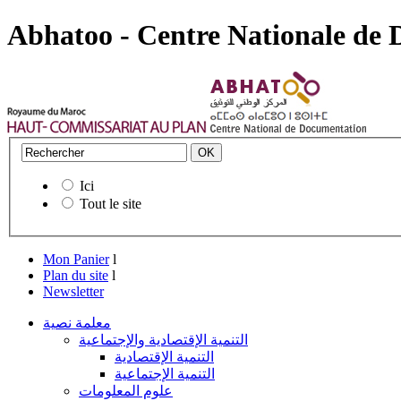
Abhatoo - Centre Nationale de
Ici
Tout le site
Mon Panier
l
Plan du site
l
Newsletter
معلمة نصية
التنمية الإقتصادية والإجتماعية
التنمية الإقتصادية
التنمية الإجتماعية
علوم المعلومات