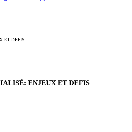
 ET DEFIS
ALISÉ: ENJEUX ET DEFIS