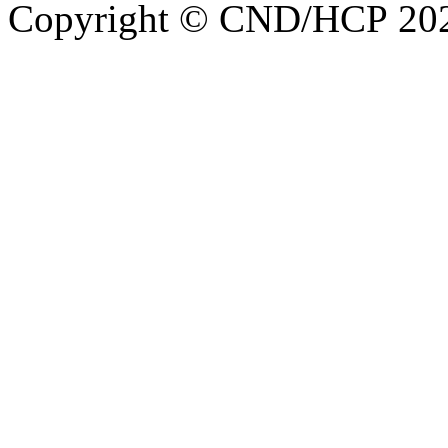
Copyright © CND/HCP 20