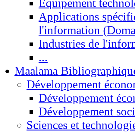
Equipement technol
Applications spécifi
l'information (Doma
Industries de l'info
...
Maalama Bibliographiqu
Développement économ
Développement éco
Développement soci
Sciences et technologi