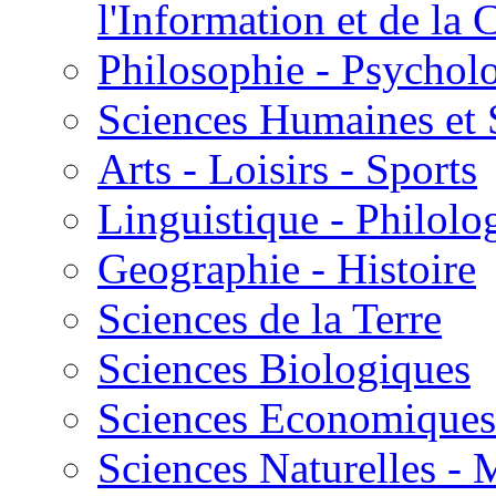
l'Information et de l
Philosophie - Psycholo
Sciences Humaines et 
Arts - Loisirs - Sports
Linguistique - Philolog
Geographie - Histoire
Sciences de la Terre
Sciences Biologiques
Sciences Economiques
Sciences Naturelles -