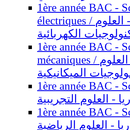
1ère année BAC - Sc
électriques / السنة الأولى باكالوريا - العلوم
نولوجيات الكهربائية
1ère année BAC - Sc
mécaniques / السنة الأولى باكالوريا - العلوم
ولوجيات الميكانيكية
1ère année BAC - Scie
يا - العلوم التجريبية
1ère année BAC - Scie
ريا - العلوم الرياضية