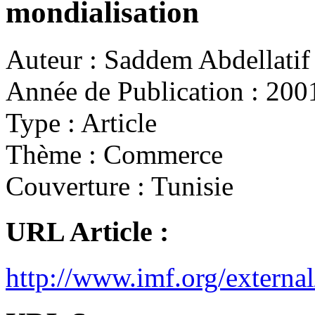
mondialisation
Auteur :
Saddem Abdellatif
Année de Publication :
200
Type :
Article
Thème :
Commerce
Couverture :
Tunisie
URL Article :
http://www.imf.org/externa