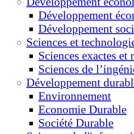
Développement économ
Développement éco
Développement soci
Sciences et technologi
Sciences exactes et 
Sciences de l’ingéni
Développement durabl
Environnement
Economie Durable
Société Durable