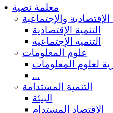
معلمة نصية
 الإقتصادية والإجتماعية
التنمية الإقتصادية
التنمية الإجتماعية
علوم المعلومات
ة لعلوم المعلومات
...
التنمية المستدامة
البيئة
الاقتصاد المستدام