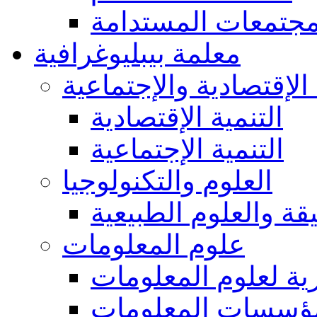
مجتمعات المستدامة
معلمة بيبليوغرافية
 الإقتصادية والإجتماعية
التنمية الإقتصادية
التنمية الإجتماعية
العلوم والتكنولوجيا
يقة والعلوم الطبيعية
علوم المعلومات
ة لعلوم المعلومات
ؤسسات المعلومات