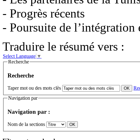
- Progrès récents
- Poursuite de l’intégratio
Traduire le résumé vers :
Select Language
▼
Recherche
Recherche
Taper mot ou des mots clès
Re
Navigation par
Navigation par :
Nom de la sections