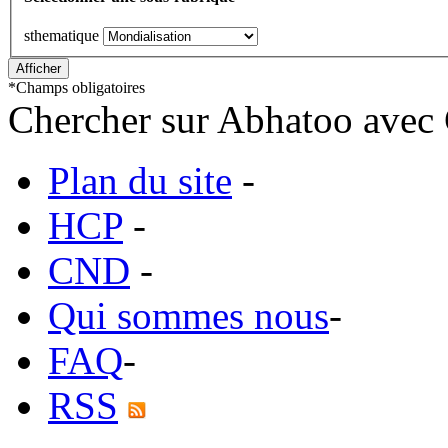
sthematique
*
Champs obligatoires
Chercher sur Abhatoo avec 
Plan du site
-
HCP
-
CND
-
Qui sommes nous
-
FAQ
-
RSS