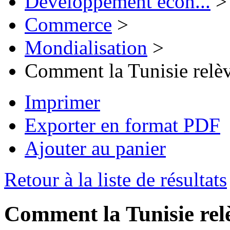
Développement écon...
>
Commerce
>
Mondialisation
>
Comment la Tunisie relève
Imprimer
Exporter en format PDF
Ajouter au panier
Retour à la liste de résultats
Comment la Tunisie relèv