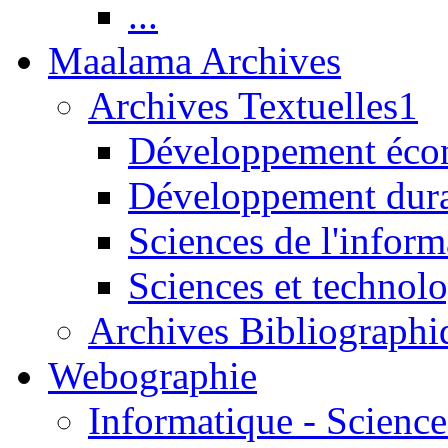
...
Maalama Archives
Archives Textuelles1
Développement écon
Développement dur
Sciences de l'inform
Sciences et technolo
Archives Bibliographi
Webographie
Informatique - Science