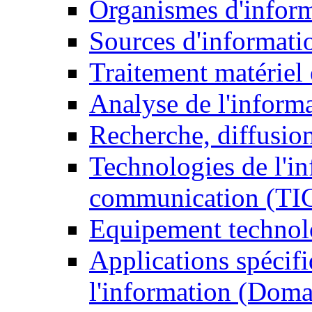
Organismes d'infor
Sources d'informati
Traitement matériel
Analyse de l'inform
Recherche, diffusion
Technologies de l'in
communication (TI
Equipement technol
Applications spécifi
l'information (Doma