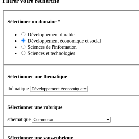
Filtrer votre recherche
Sélectioner un domaine
*
Développement durable
Développement économique et social
Sciences de l'information
Sciences et technologies
Sélectionner une thematique
thématique
Sélectionner une rubrique
sthematique
Sélectionner une sous-rubrique