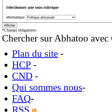
Sélectionner une sous-rubrique
sthematique
*
Champs obligatoires
Chercher sur Abhatoo avec 
Plan du site
-
HCP
-
CND
-
Qui sommes nous
-
FAQ
-
RSS