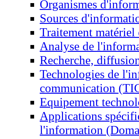
Organismes d'infor
Sources d'informati
Traitement matériel
Analyse de l'inform
Recherche, diffusion
Technologies de l'in
communication (TI
Equipement technol
Applications spécifi
l'information (Doma