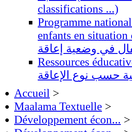
classifications ...)
Programme national 
enfants en situation de handi
طفال في وضعية إعاقة
Ressources éducatives 
ية حسب نوع الإعاقة
Accueil
>
Maalama Textuelle
>
Développement écon...
>