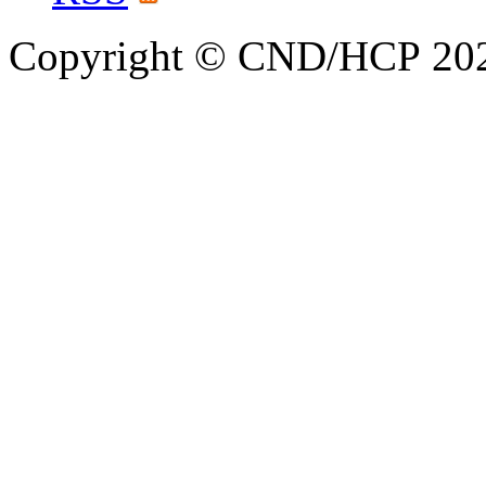
Copyright © CND/HCP 20