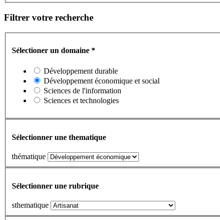
Filtrer votre recherche
Sélectioner un domaine
*
Développement durable
Développement économique et social
Sciences de l'information
Sciences et technologies
Sélectionner une thematique
thématique
Sélectionner une rubrique
sthematique