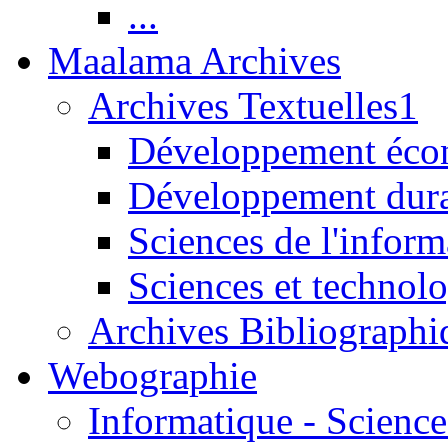
...
Maalama Archives
Archives Textuelles1
Développement écon
Développement dur
Sciences de l'inform
Sciences et technolo
Archives Bibliographi
Webographie
Informatique - Science