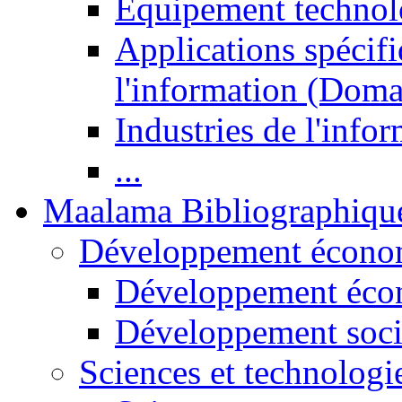
Equipement technol
Applications spécifi
l'information (Doma
Industries de l'info
...
Maalama Bibliographiqu
Développement économ
Développement éco
Développement soci
Sciences et technologi