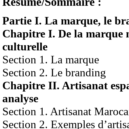
Résumé/Sommaire :
Partie I. La marque, le br
Chapitre I. De la marque 
culturelle
Section 1. La marque
Section 2. Le branding
Chapitre II. Artisanat esp
analyse
Section 1. Artisanat Maroca
Section 2. Exemples d’arti