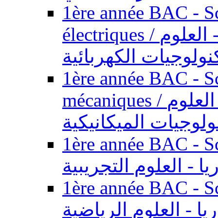
1ère année BAC - Sc
électriques / السنة الأولى باكالوريا - العلوم
نولوجيات الكهربائية
1ère année BAC - Sc
mécaniques / السنة الأولى باكالوريا - العلوم
ولوجيات الميكانيكية
1ère année BAC - Scie
يا - العلوم التجريبية
1ère année BAC - Scie
ريا - العلوم الرياضية