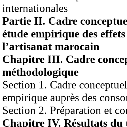
internationales
Partie II. Cadre conceptu
étude empirique des effets
l’artisanat marocain
Chapitre III. Cadre conce
méthodologique
Section 1. Cadre conceptuel
empirique auprès des cons
Section 2. Préparation et c
Chapitre IV. Résultats du 