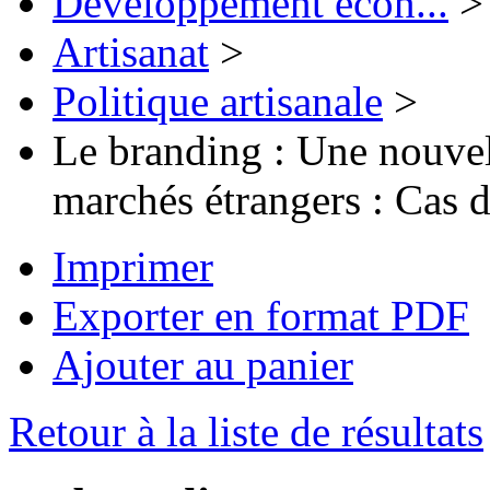
Développement écon...
>
Artisanat
>
Politique artisanale
>
Le branding : Une nouvel
marchés étrangers : Cas d
Imprimer
Exporter en format PDF
Ajouter au panier
Retour à la liste de résultats