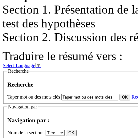
Section 1. Présentation de la
test des hypothèses
Section 2. Discussion des ré
Traduire le résumé vers :
Select Language
▼
Recherche
Recherche
Taper mot ou des mots clès
Re
Navigation par
Navigation par :
Nom de la sections