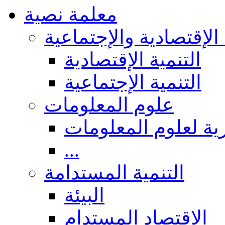
معلمة نصية
 الإقتصادية والإجتماعية
التنمية الإقتصادية
التنمية الإجتماعية
علوم المعلومات
ة لعلوم المعلومات
...
التنمية المستدامة
البيئة
الاقتصاد المستدام