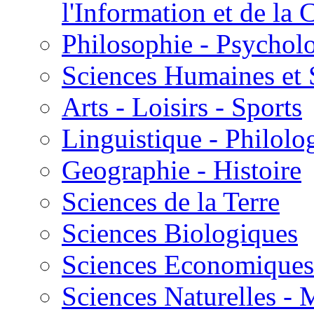
l'Information et de l
Philosophie - Psycholo
Sciences Humaines et 
Arts - Loisirs - Sports
Linguistique - Philolog
Geographie - Histoire
Sciences de la Terre
Sciences Biologiques
Sciences Economiques
Sciences Naturelles -