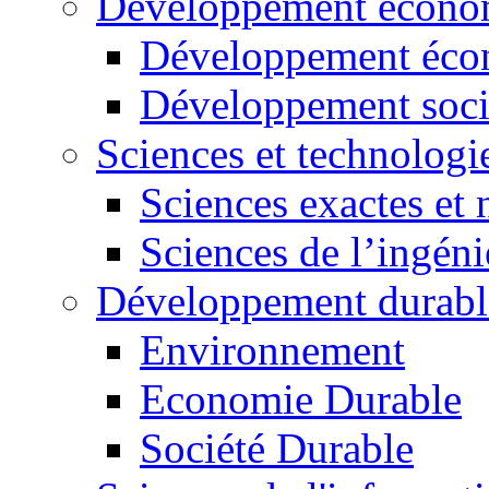
Développement économ
Développement éco
Développement soci
Sciences et technologi
Sciences exactes et 
Sciences de l’ingéni
Développement durabl
Environnement
Economie Durable
Société Durable