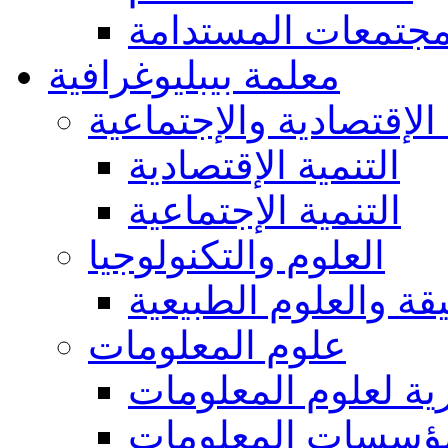
مجتمعات المستدامة
معلمة بيبليوغرافية
 الإقتصادية والإجتماعية
التنمية الإقتصادية
التنمية الإجتماعية
العلوم والتكنولوجيا
يقة والعلوم الطبيعية
علوم المعلومات
ة لعلوم المعلومات
ؤسسات المعلومات