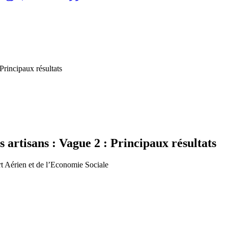
Principaux résultats
 artisans : Vague 2 : Principaux résultats
t Aérien et de l’Economie Sociale