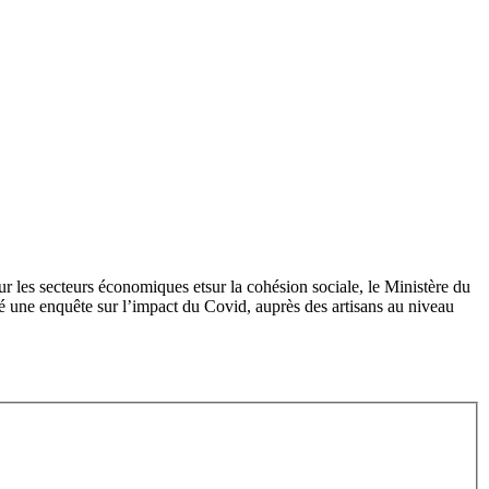
 les secteurs économiques etsur la cohésion sociale, le Ministère du
sé une enquête sur l’impact du Covid, auprès des artisans au niveau