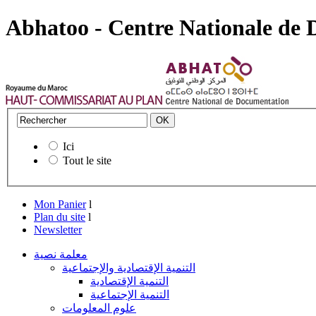
Abhatoo - Centre Nationale de
Ici
Tout le site
Mon Panier
l
Plan du site
l
Newsletter
معلمة نصية
التنمية الإقتصادية والإجتماعية
التنمية الإقتصادية
التنمية الإجتماعية
علوم المعلومات