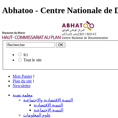
Abhatoo - Centre Nationale de
Ici
Tout le site
Mon Panier
l
Plan du site
l
Newsletter
معلمة نصية
التنمية الإقتصادية والإجتماعية
التنمية الإقتصادية
التنمية الإجتماعية
علوم المعلومات