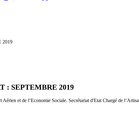
 2019
T : SEPTEMBRE 2019
 Aérien et de l’Economie Sociale. Secrétariat d'Etat Chargé de l’Artisan