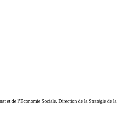
at et de l’Economie Sociale. Direction de la Stratégie de la