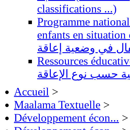
classifications ...)
Programme national 
enfants en situation de handi
طفال في وضعية إعاقة
Ressources éducatives 
ية حسب نوع الإعاقة
Accueil
>
Maalama Textuelle
>
Développement écon...
>