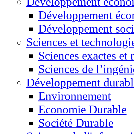
Développement économ
Développement éco
Développement soci
Sciences et technologi
Sciences exactes et 
Sciences de l’ingéni
Développement durabl
Environnement
Economie Durable
Société Durable