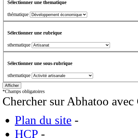
Sélectionner une thematique
thématique
Sélectionner une rubrique
sthematique
Sélectionner une sous-rubrique
sthematique
*
Champs obligatoires
Chercher sur Abhatoo avec 
Plan du site
-
HCP
-