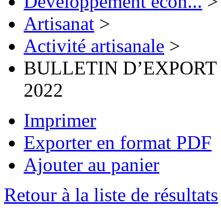
Développement écon...
>
Artisanat
>
Activité artisanale
>
BULLETIN D’EXPORT 
2022
Imprimer
Exporter en format PDF
Ajouter au panier
Retour à la liste de résultats