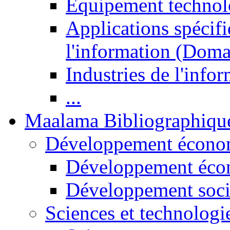
Equipement technol
Applications spécifi
l'information (Doma
Industries de l'info
...
Maalama Bibliographiqu
Développement économ
Développement éco
Développement soci
Sciences et technologi