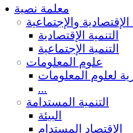
معلمة نصية
 الإقتصادية والإجتماعية
التنمية الإقتصادية
التنمية الإجتماعية
علوم المعلومات
ة لعلوم المعلومات
...
التنمية المستدامة
البيئة
الاقتصاد المستدام