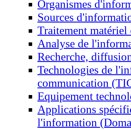
Organismes d'infor
Sources d'informati
Traitement matériel
Analyse de l'inform
Recherche, diffusion
Technologies de l'in
communication (TI
Equipement technol
Applications spécifi
l'information (Doma