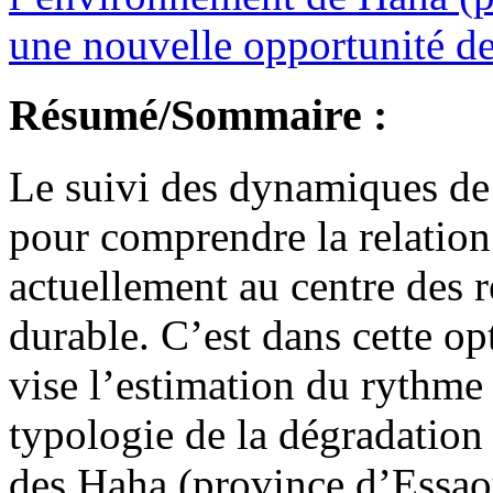
une nouvelle opportunité de
Résumé/Sommaire :
Le suivi des dynamiques de 
pour comprendre la relati
actuellement au centre des 
durable. C’est dans cette opt
vise l’estimation du rythme e
typologie de la dégradation 
des Haha (province d’Essaou