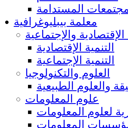
مجتمعات المستدامة
معلمة بيبليوغرافية
 الإقتصادية والإجتماعية
التنمية الإقتصادية
التنمية الإجتماعية
العلوم والتكنولوجيا
يقة والعلوم الطبيعية
علوم المعلومات
ة لعلوم المعلومات
ؤسسات المعلومات