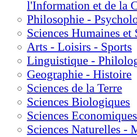
l'Information et de l
Philosophie - Psycholo
Sciences Humaines et 
Arts - Loisirs - Sports
Linguistique - Philolog
Geographie - Histoire
Sciences de la Terre
Sciences Biologiques
Sciences Economiques
Sciences Naturelles -