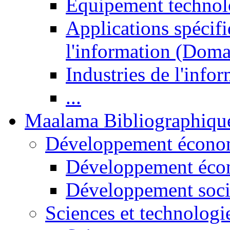
Equipement technol
Applications spécifi
l'information (Doma
Industries de l'info
...
Maalama Bibliographiqu
Développement économ
Développement éco
Développement soci
Sciences et technologi