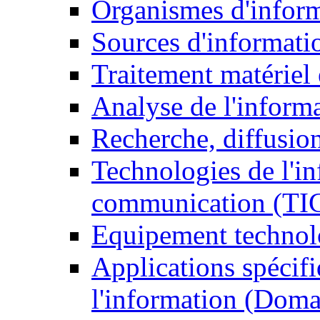
Organismes d'infor
Sources d'informati
Traitement matériel
Analyse de l'inform
Recherche, diffusion
Technologies de l'in
communication (TI
Equipement technol
Applications spécifi
l'information (Doma