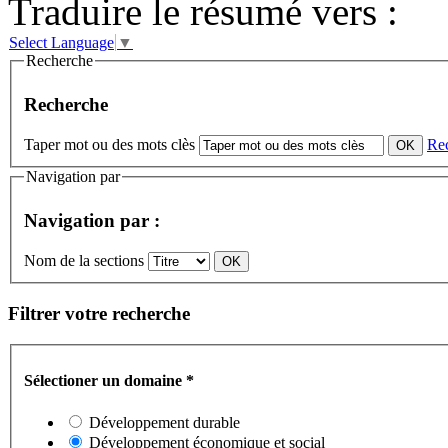
Traduire le résumé vers :
Select Language
▼
Recherche
Recherche
Taper mot ou des mots clès
Re
Navigation par
Navigation par :
Nom de la sections
Filtrer votre recherche
Sélectioner un domaine
*
Développement durable
Développement économique et social