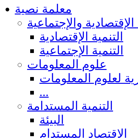
معلمة نصية
 الإقتصادية والإجتماعية
التنمية الإقتصادية
التنمية الإجتماعية
علوم المعلومات
ة لعلوم المعلومات
...
التنمية المستدامة
البيئة
الاقتصاد المستدام