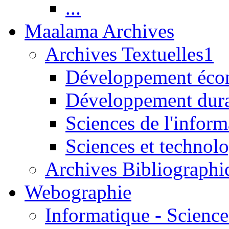
...
Maalama Archives
Archives Textuelles1
Développement écon
Développement dur
Sciences de l'inform
Sciences et technolo
Archives Bibliographi
Webographie
Informatique - Science