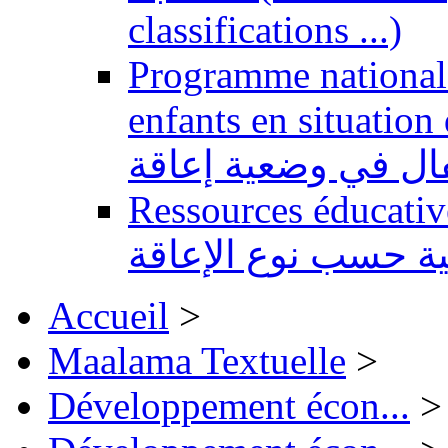
classifications ...)
Programme national 
enfants en situation de handi
طفال في وضعية إعاقة
Ressources éducatives 
ية حسب نوع الإعاقة
Accueil
>
Maalama Textuelle
>
Développement écon...
>