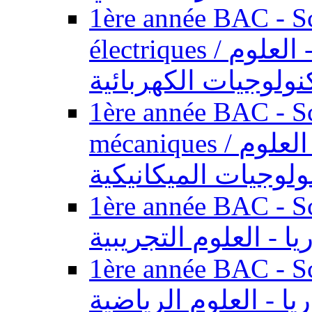
1ère année BAC - Sc
électriques / السنة الأولى باكالوريا - العلوم
نولوجيات الكهربائية
1ère année BAC - Sc
mécaniques / السنة الأولى باكالوريا - العلوم
ولوجيات الميكانيكية
1ère année BAC - Scie
يا - العلوم التجريبية
1ère année BAC - Scie
ريا - العلوم الرياضية