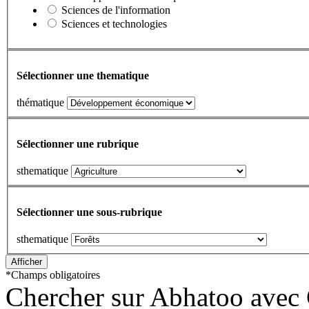
Sciences de l'information
Sciences et technologies
Sélectionner une thematique
thématique
Sélectionner une rubrique
sthematique
Sélectionner une sous-rubrique
sthematique
*
Champs obligatoires
Chercher sur Abhatoo avec 