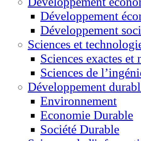
Développement économ
Développement éco
Développement soci
Sciences et technologi
Sciences exactes et 
Sciences de l’ingéni
Développement durabl
Environnement
Economie Durable
Société Durable