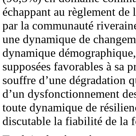
échappant au règlement de 
par la communauté riveraine
une dynamique de changemen
dynamique démographique, 
supposées favorables à sa p
souffre d’une dégradation qu
d’un dysfonctionnement des
toute dynamique de résilien
discutable la fiabilité de la 