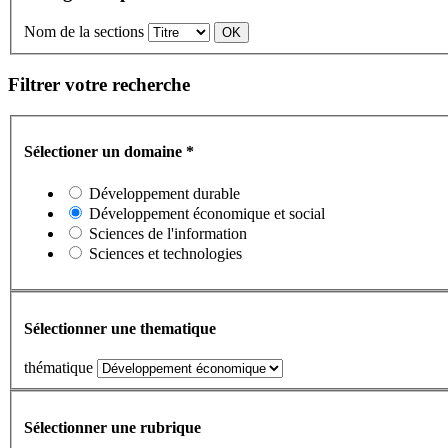
Nom de la sections
Filtrer votre recherche
Sélectioner un domaine
*
Développement durable
Développement économique et social
Sciences de l'information
Sciences et technologies
Sélectionner une thematique
thématique
Sélectionner une rubrique