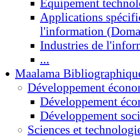
Equipement technol
Applications spécifi
l'information (Doma
Industries de l'info
...
Maalama Bibliographiqu
Développement économ
Développement éco
Développement soci
Sciences et technologi