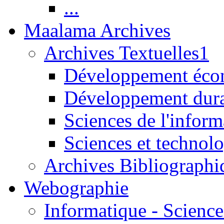
...
Maalama Archives
Archives Textuelles1
Développement écon
Développement dur
Sciences de l'inform
Sciences et technolo
Archives Bibliographi
Webographie
Informatique - Science