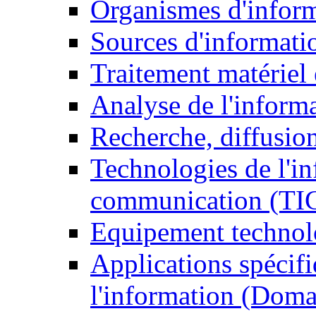
Organismes d'infor
Sources d'informati
Traitement matériel
Analyse de l'inform
Recherche, diffusion
Technologies de l'in
communication (TI
Equipement technol
Applications spécifi
l'information (Doma