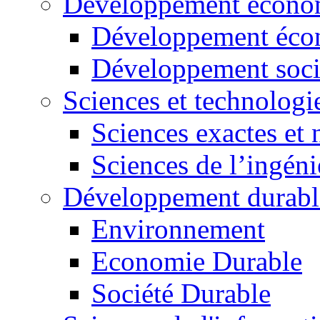
Développement économ
Développement éco
Développement soci
Sciences et technologi
Sciences exactes et 
Sciences de l’ingéni
Développement durabl
Environnement
Economie Durable
Société Durable