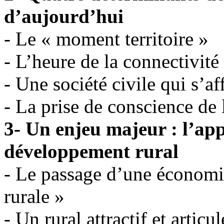
d’aujourd’hui
- Le « moment territoire »
- L’heure de la connectivité
- Une société civile qui s’af
- La prise de conscience de
3- Un enjeu majeur : l’app
développement rural
- Le passage d’une économi
rurale »
- Un rural attractif et articu