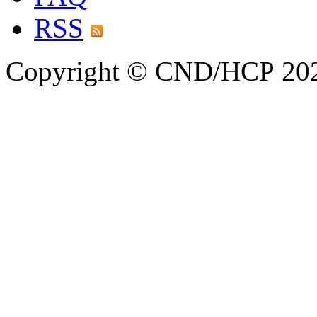
RSS
Copyright © CND/HCP 20