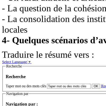
- La question de la cohésion 
- La consolidation des insti
locales
4- Quelques scénarios d’a
Traduire le résumé vers :
Select Language
▼
Recherche
Recherche
Taper mot ou des mots clès
Re
Navigation par
Navigation par :