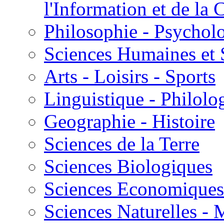
l'Information et de l
Philosophie - Psycholo
Sciences Humaines et 
Arts - Loisirs - Sports
Linguistique - Philolog
Geographie - Histoire
Sciences de la Terre
Sciences Biologiques
Sciences Economiques
Sciences Naturelles -