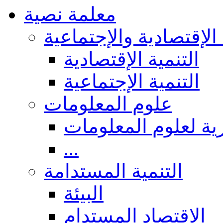
معلمة نصية
 الإقتصادية والإجتماعية
التنمية الإقتصادية
التنمية الإجتماعية
علوم المعلومات
ة لعلوم المعلومات
...
التنمية المستدامة
البيئة
الاقتصاد المستدام