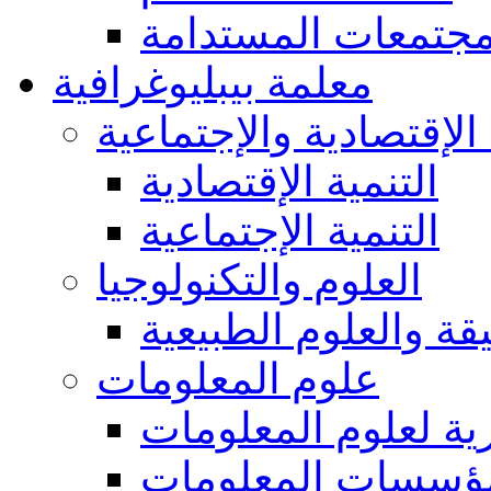
مجتمعات المستدامة
معلمة بيبليوغرافية
 الإقتصادية والإجتماعية
التنمية الإقتصادية
التنمية الإجتماعية
العلوم والتكنولوجيا
يقة والعلوم الطبيعية
علوم المعلومات
ة لعلوم المعلومات
ؤسسات المعلومات