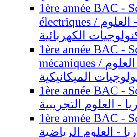
1ère année BAC - Sc
électriques / السنة الأولى باكالوريا - العلوم
نولوجيات الكهربائية
1ère année BAC - Sc
mécaniques / السنة الأولى باكالوريا - العلوم
ولوجيات الميكانيكية
1ère année BAC - Scie
يا - العلوم التجريبية
1ère année BAC - Scie
ريا - العلوم الرياضية