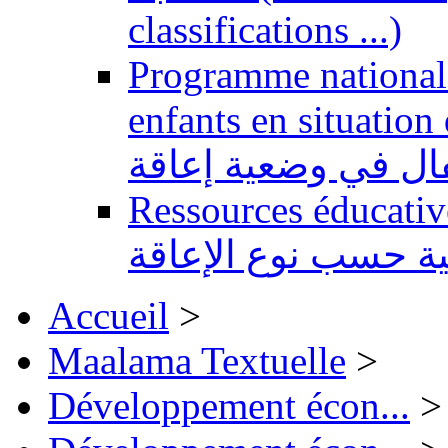
classifications ...)
Programme national 
enfants en situation de handi
طفال في وضعية إعاقة
Ressources éducatives 
ية حسب نوع الإعاقة
Accueil
>
Maalama Textuelle
>
Développement écon...
>