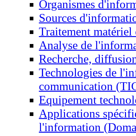
Organismes d'infor
Sources d'informati
Traitement matériel
Analyse de l'inform
Recherche, diffusion
Technologies de l'in
communication (TI
Equipement technol
Applications spécifi
l'information (Doma