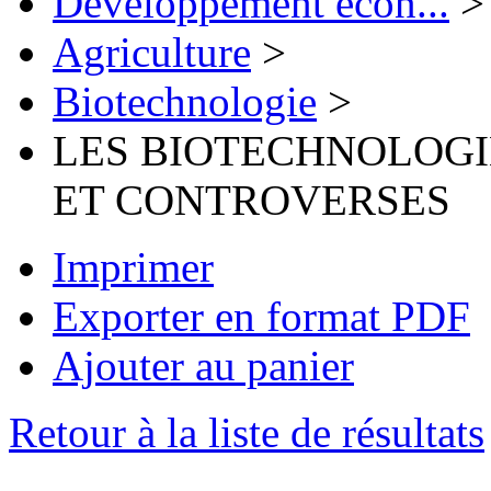
Développement écon...
>
Agriculture
>
Biotechnologie
>
LES BIOTECHNOLOGI
ET CONTROVERSES
Imprimer
Exporter en format PDF
Ajouter au panier
Retour à la liste de résultats