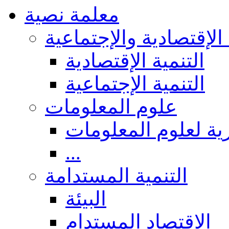
معلمة نصية
 الإقتصادية والإجتماعية
التنمية الإقتصادية
التنمية الإجتماعية
علوم المعلومات
ة لعلوم المعلومات
...
التنمية المستدامة
البيئة
الاقتصاد المستدام