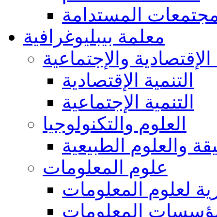
مجتمعات المستدامة
معلمة بيبليوغرافية
 الإقتصادية والإجتماعية
التنمية الإقتصادية
التنمية الإجتماعية
العلوم والتكنولوجيا
يقة والعلوم الطبيعية
علوم المعلومات
ة لعلوم المعلومات
ؤسسات المعلومات