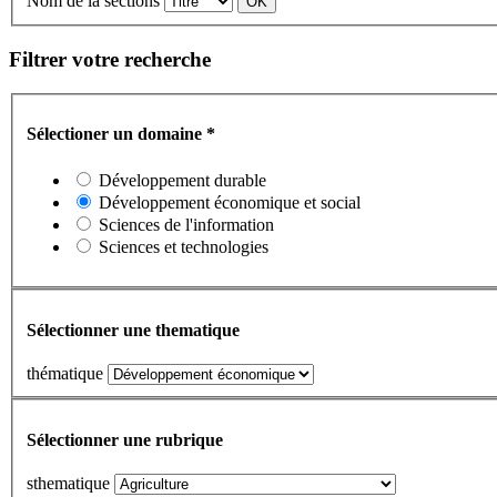
Nom de la sections
Filtrer votre recherche
Sélectioner un domaine
*
Développement durable
Développement économique et social
Sciences de l'information
Sciences et technologies
Sélectionner une thematique
thématique
Sélectionner une rubrique
sthematique