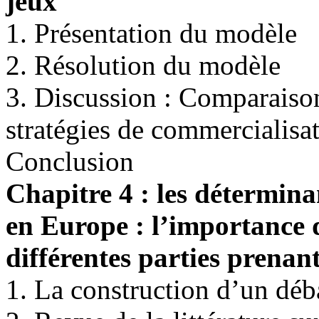
jeux
1. Présentation du modèle
2. Résolution du modèle
3. Discussion : Comparaison
stratégies de commercialis
Conclusion
Chapitre 4 : les détermin
en Europe : l’importance d
différentes
parties prenan
1. La construction d’un dé