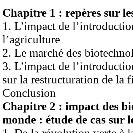
Chapitre 1 : repères sur le
1. L’impact de l’introducti
l’agriculture
2. Le marché des biotechnol
3. L’impact de l’introductio
sur la restructuration de la 
Conclusion
Chapitre 2 : impact des bi
monde : étude de cas sur l
1. De la révolution verte à 