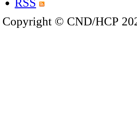
RSS
Copyright © CND/HCP 20