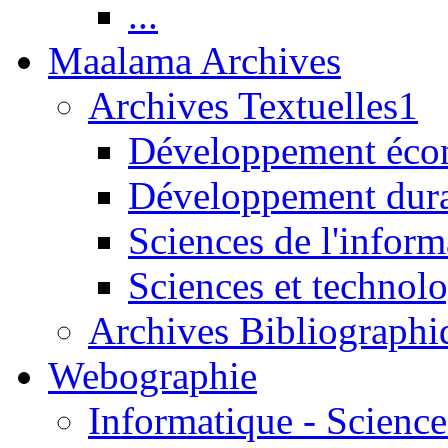
...
Maalama Archives
Archives Textuelles1
Développement écon
Développement dur
Sciences de l'inform
Sciences et technolo
Archives Bibliographi
Webographie
Informatique - Science