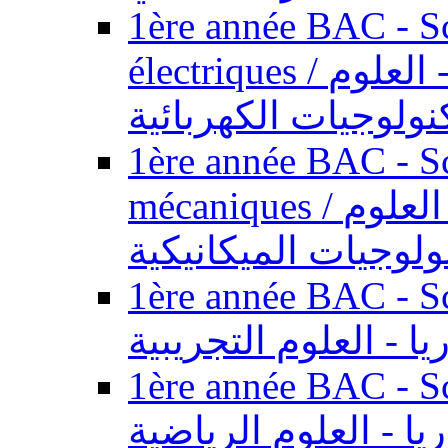
1ère année BAC - Sc
électriques / السنة الأولى باكالوريا - العلوم
نولوجيات الكهربائية
1ère année BAC - Sc
mécaniques / السنة الأولى باكالوريا - العلوم
ولوجيات الميكانيكية
1ère année BAC - Scie
يا - العلوم التجريبية
1ère année BAC - Scie
ريا - العلوم الرياضية