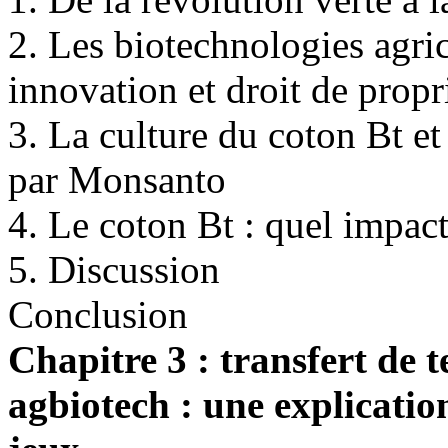
2. Les biotechnologies agric
innovation et droit de propr
3. La culture du coton Bt et
par Monsanto
4. Le coton Bt : quel impact
5. Discussion
Conclusion
Chapitre 3 : transfert de t
agbiotech : une explicatio