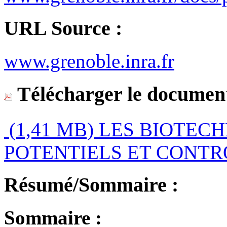
URL Source :
www.grenoble.inra.fr
Télécharger le document
(1,41 MB)
LES BIOTECH
POTENTIELS ET CONTR
Résumé/Sommaire :
Sommaire :