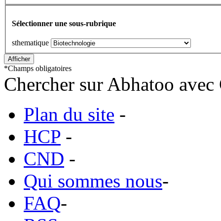
Sélectionner une sous-rubrique
sthematique
*
Champs obligatoires
Chercher sur Abhatoo avec 
Plan du site
-
HCP
-
CND
-
Qui sommes nous
-
FAQ
-