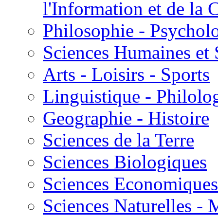
l'Information et de l
Philosophie - Psycholo
Sciences Humaines et 
Arts - Loisirs - Sports
Linguistique - Philolog
Geographie - Histoire
Sciences de la Terre
Sciences Biologiques
Sciences Economiques
Sciences Naturelles -