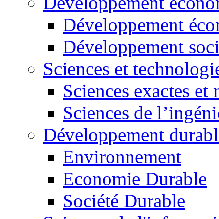
Développement économ
Développement éco
Développement soci
Sciences et technologi
Sciences exactes et 
Sciences de l’ingéni
Développement durabl
Environnement
Economie Durable
Société Durable