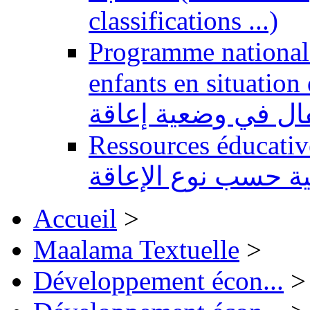
classifications ...)
Programme national 
enfants en situation de handi
طفال في وضعية إعاقة
Ressources éducatives 
ية حسب نوع الإعاقة
Accueil
>
Maalama Textuelle
>
Développement écon...
>