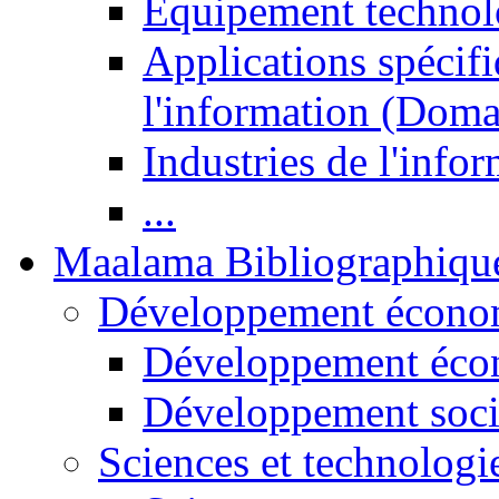
Equipement technol
Applications spécifi
l'information (Doma
Industries de l'info
...
Maalama Bibliographiqu
Développement économ
Développement éco
Développement soci
Sciences et technologi