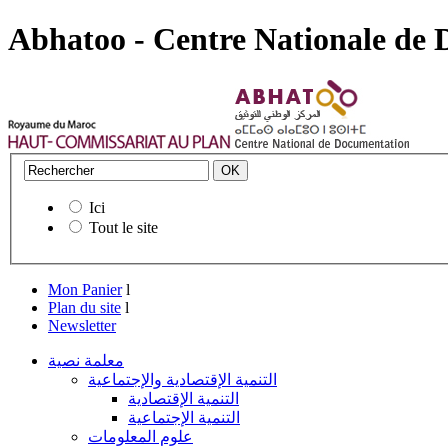
Abhatoo - Centre Nationale de
Ici
Tout le site
Mon Panier
l
Plan du site
l
Newsletter
معلمة نصية
التنمية الإقتصادية والإجتماعية
التنمية الإقتصادية
التنمية الإجتماعية
علوم المعلومات