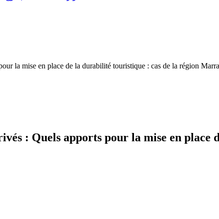
our la mise en place de la durabilité touristique : cas de la région Mar
vés : Quels apports pour la mise en place de 