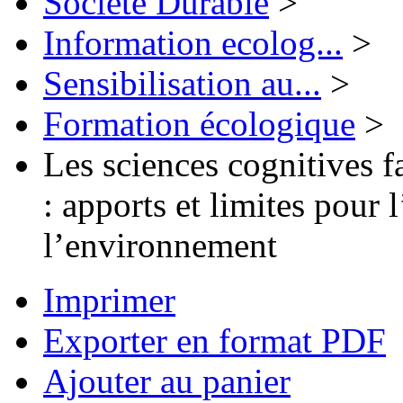
Société Durable
>
Information ecolog...
>
Sensibilisation au...
>
Formation écologique
>
Les sciences cognitives 
: apports et limites pour 
l’environnement
Imprimer
Exporter en format PDF
Ajouter au panier