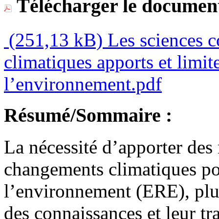
Télécharger le document
(251,13 kB)
Les sciences c
climatiques apports et limit
l’environnement.pdf
Résumé/Sommaire :
La nécessité d’apporter des
changements climatiques pos
l’environnement (ERE), plus
des connaissances et leur tr