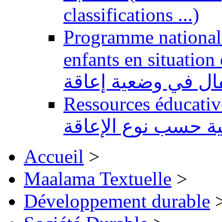
classifications ...)
Programme national 
enfants en situation de handi
طفال في وضعية إعاقة
Ressources éducatives 
ية حسب نوع الإعاقة
Accueil
>
Maalama Textuelle
>
Développement durable