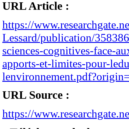
URL Article :
https://www.researchgate.n
Lessard/publication/35838
sciences-cognitives-face-a
apports-et-limites-pour-ledu
lenvironnement.pdf?origin=
URL Source :
https://www.researchgate.ne