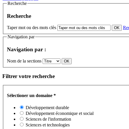
Recherche
Recherche
Taper mot ou des mots clès
Re
Navigation par
Navigation par :
Nom de la sections
Filtrer votre recherche
Sélectioner un domaine
*
Développement durable
Développement économique et social
Sciences de l'information
Sciences et technologies