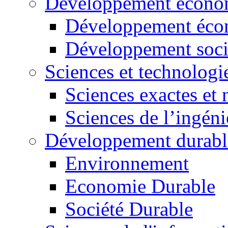
Développement économ
Développement éco
Développement soci
Sciences et technologi
Sciences exactes et 
Sciences de l’ingéni
Développement durabl
Environnement
Economie Durable
Société Durable