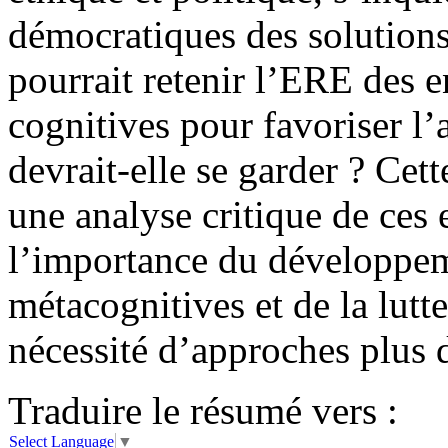
démocratiques des solutions
pourrait retenir l’ERE des 
cognitives pour favoriser l’
devrait-elle se garder ? Cett
une analyse critique de ces
l’importance du développe
métacognitives et de la lutte
nécessité d’approches plus 
Traduire le résumé vers :
Select Language
▼