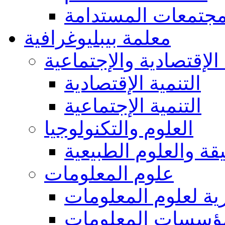
مجتمعات المستدامة
معلمة بيبليوغرافية
 الإقتصادية والإجتماعية
التنمية الإقتصادية
التنمية الإجتماعية
العلوم والتكنولوجيا
يقة والعلوم الطبيعية
علوم المعلومات
ة لعلوم المعلومات
ؤسسات المعلومات