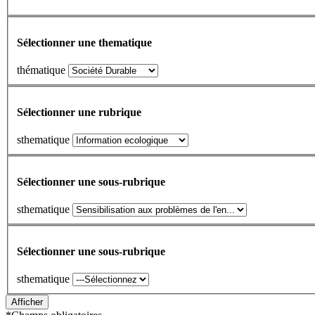
Sélectionner une thematique
thématique
Sélectionner une rubrique
sthematique
Sélectionner une sous-rubrique
sthematique
Sélectionner une sous-rubrique
sthematique