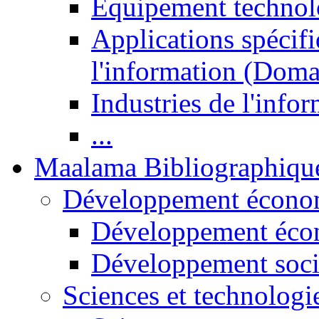
Equipement technol
Applications spécifi
l'information (Doma
Industries de l'info
...
Maalama Bibliographiqu
Développement économ
Développement éco
Développement soci
Sciences et technologi