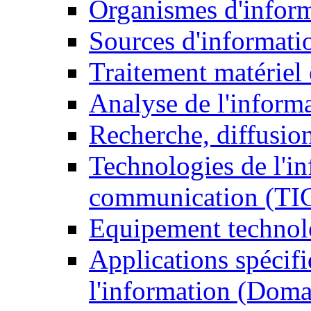
Organismes d'infor
Sources d'informati
Traitement matériel
Analyse de l'inform
Recherche, diffusion
Technologies de l'in
communication (TI
Equipement technol
Applications spécifi
l'information (Doma