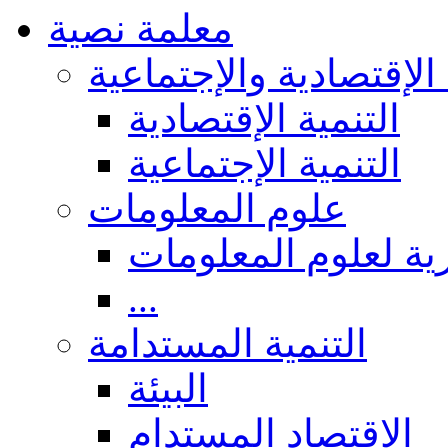
معلمة نصية
 الإقتصادية والإجتماعية
التنمية الإقتصادية
التنمية الإجتماعية
علوم المعلومات
ة لعلوم المعلومات
...
التنمية المستدامة
البيئة
الاقتصاد المستدام