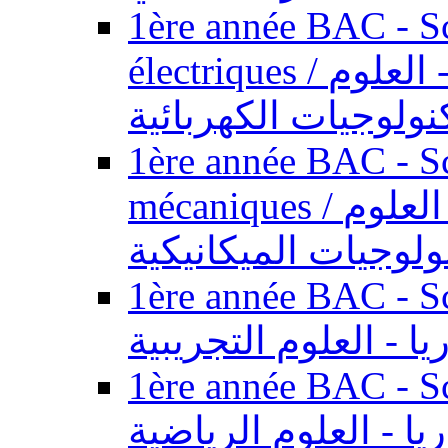
1ère année BAC - Sc
électriques / السنة الأولى باكالوريا - العلوم
نولوجيات الكهربائية
1ère année BAC - Sc
mécaniques / السنة الأولى باكالوريا - العلوم
ولوجيات الميكانيكية
1ère année BAC - Scie
يا - العلوم التجريبية
1ère année BAC - Scie
ريا - العلوم الرياضية