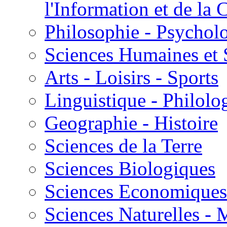
l'Information et de l
Philosophie - Psycholo
Sciences Humaines et 
Arts - Loisirs - Sports
Linguistique - Philolog
Geographie - Histoire
Sciences de la Terre
Sciences Biologiques
Sciences Economiques
Sciences Naturelles -