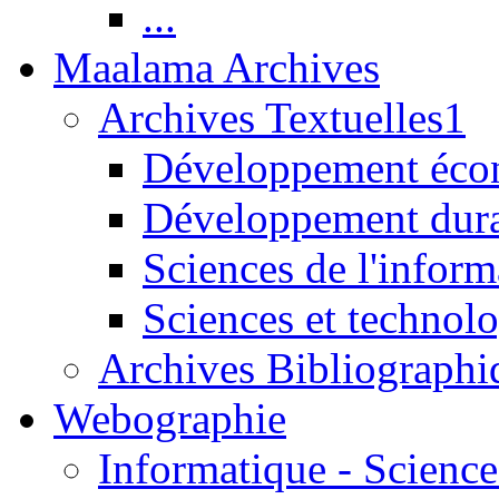
...
Maalama Archives
Archives Textuelles1
Développement écon
Développement dur
Sciences de l'inform
Sciences et technolo
Archives Bibliographi
Webographie
Informatique - Science