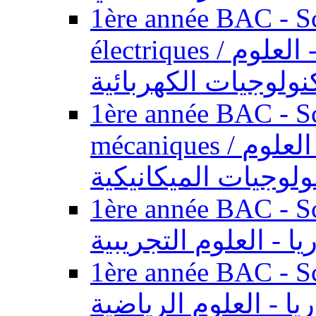
1ère année BAC - Sc
électriques / السنة الأولى باكالوريا - العلوم
نولوجيات الكهربائية
1ère année BAC - Sc
mécaniques / السنة الأولى باكالوريا - العلوم
ولوجيات الميكانيكية
1ère année BAC - Scie
يا - العلوم التجريبية
1ère année BAC - Scie
ريا - العلوم الرياضية