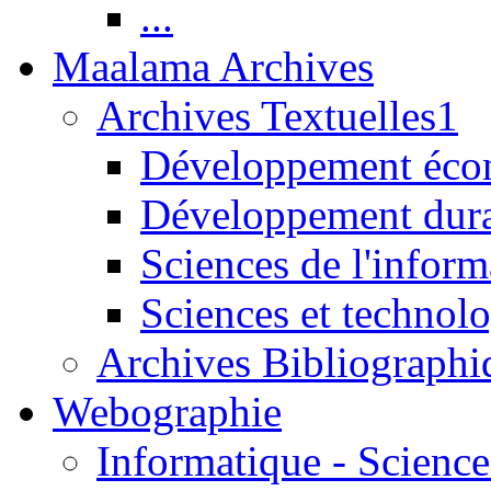
...
Maalama Archives
Archives Textuelles1
Développement écon
Développement dur
Sciences de l'inform
Sciences et technolo
Archives Bibliographi
Webographie
Informatique - Science