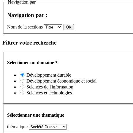
Navigation par
Navigation par :
Nom de la sections
Filtrer votre recherche
Sélectioner un domaine
*
Développement durable
Développement économique et social
Sciences de l'information
Sciences et technologies
Sélectionner une thematique
thématique