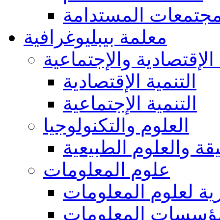
مجتمعات المستدامة
معلمة بيبليوغرافية
 الإقتصادية والإجتماعية
التنمية الإقتصادية
التنمية الإجتماعية
العلوم والتكنولوجيا
يقة والعلوم الطبيعية
علوم المعلومات
ة لعلوم المعلومات
ؤسسات المعلومات