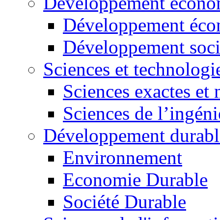
Développement économ
Développement éco
Développement soci
Sciences et technologi
Sciences exactes et 
Sciences de l’ingéni
Développement durabl
Environnement
Economie Durable
Société Durable