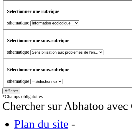
Sélectionner une rubrique
sthematique
Sélectionner une sous-rubrique
sthematique
Sélectionner une sous-rubrique
sthematique
*
Champs obligatoires
Chercher sur Abhatoo avec 
Plan du site
-