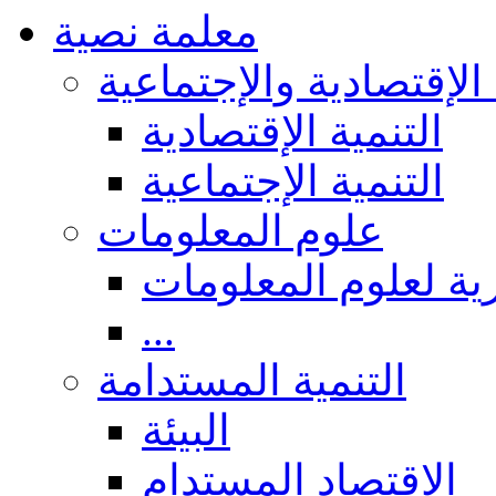
معلمة نصية
 الإقتصادية والإجتماعية
التنمية الإقتصادية
التنمية الإجتماعية
علوم المعلومات
ة لعلوم المعلومات
...
التنمية المستدامة
البيئة
الاقتصاد المستدام