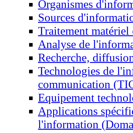
Organismes d'infor
Sources d'informati
Traitement matériel
Analyse de l'inform
Recherche, diffusion
Technologies de l'in
communication (TI
Equipement technol
Applications spécifi
l'information (Doma