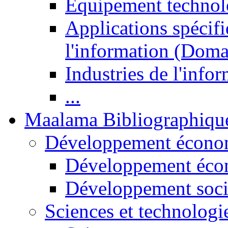
Equipement technol
Applications spécifi
l'information (Doma
Industries de l'info
...
Maalama Bibliographiqu
Développement économ
Développement éco
Développement soci
Sciences et technologi