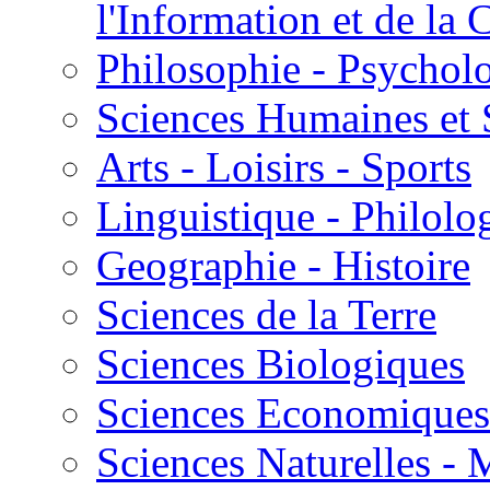
l'Information et de l
Philosophie - Psycholo
Sciences Humaines et 
Arts - Loisirs - Sports
Linguistique - Philolog
Geographie - Histoire
Sciences de la Terre
Sciences Biologiques
Sciences Economiques
Sciences Naturelles -