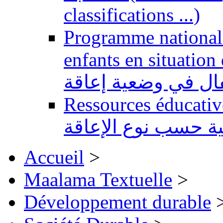
classifications ...)
Programme national 
enfants en situation de handi
طفال في وضعية إعاقة
Ressources éducatives 
ية حسب نوع الإعاقة
Accueil
>
Maalama Textuelle
>
Développement durable