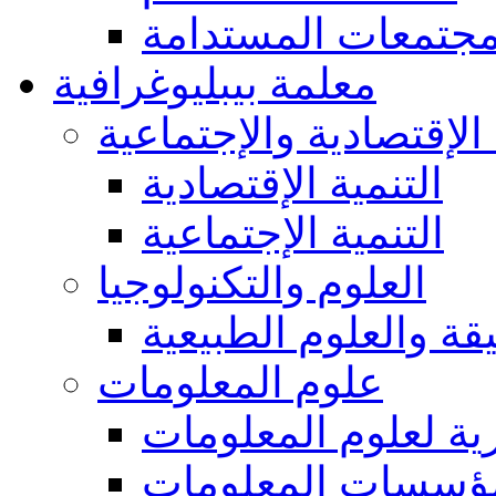
مجتمعات المستدامة
معلمة بيبليوغرافية
 الإقتصادية والإجتماعية
التنمية الإقتصادية
التنمية الإجتماعية
العلوم والتكنولوجيا
يقة والعلوم الطبيعية
علوم المعلومات
ة لعلوم المعلومات
ؤسسات المعلومات