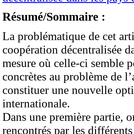
Résumé/Sommaire :
La problématique de cet artic
coopération décentralisée d
mesure où celle-ci semble p
concrètes au problème de l’a
constituer une nouvelle op
internationale.
Dans une première partie, o
rencontrés par les différent