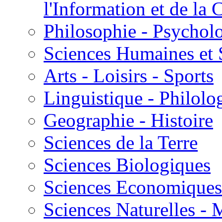
l'Information et de l
Philosophie - Psycholo
Sciences Humaines et 
Arts - Loisirs - Sports
Linguistique - Philolog
Geographie - Histoire
Sciences de la Terre
Sciences Biologiques
Sciences Economiques
Sciences Naturelles -