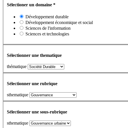
Sélectioner un domaine
*
Développement durable
Développement économique et social
Sciences de l'information
Sciences et technologies
Sélectionner une thematique
thématique
Sélectionner une rubrique
sthematique
Sélectionner une sous-rubrique
sthematique