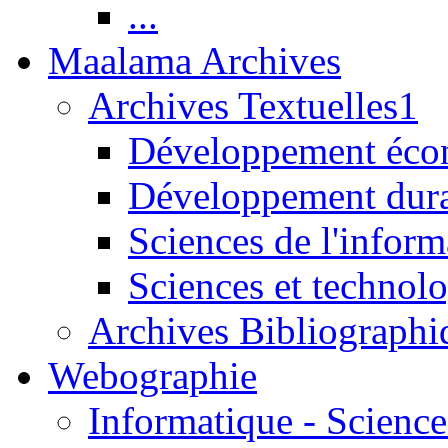
...
Maalama Archives
Archives Textuelles1
Développement écon
Développement dur
Sciences de l'inform
Sciences et technolo
Archives Bibliographi
Webographie
Informatique - Science