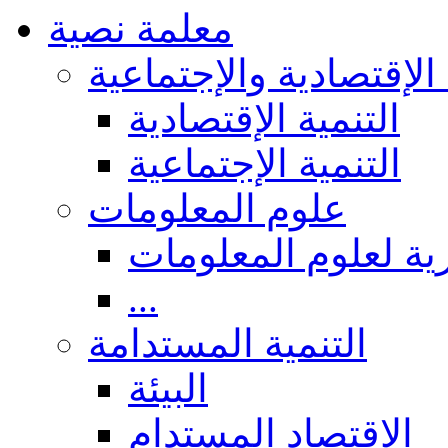
معلمة نصية
 الإقتصادية والإجتماعية
التنمية الإقتصادية
التنمية الإجتماعية
علوم المعلومات
ة لعلوم المعلومات
...
التنمية المستدامة
البيئة
الاقتصاد المستدام