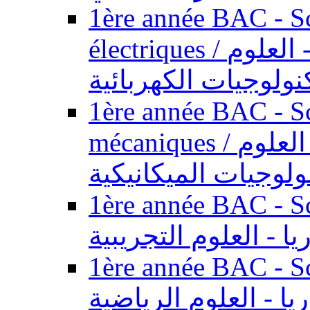
1ère année BAC - Sc
électriques / السنة الأولى باكالوريا - العلوم
نولوجيات الكهربائية
1ère année BAC - Sc
mécaniques / السنة الأولى باكالوريا - العلوم
ولوجيات الميكانيكية
1ère année BAC - Scie
يا - العلوم التجريبية
1ère année BAC - Scie
ريا - العلوم الرياضية