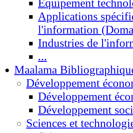
Equipement technol
Applications spécifi
l'information (Doma
Industries de l'info
...
Maalama Bibliographiqu
Développement économ
Développement éco
Développement soci
Sciences et technologi