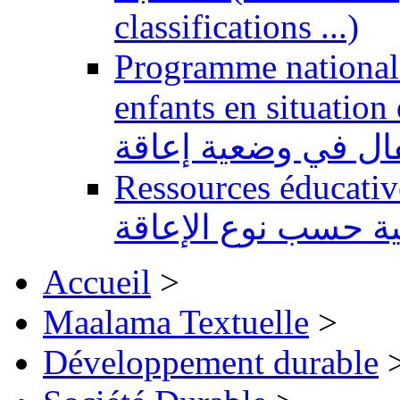
classifications ...)
Programme national 
enfants en situation de handi
طفال في وضعية إعاقة
Ressources éducatives 
ية حسب نوع الإعاقة
Accueil
>
Maalama Textuelle
>
Développement durable