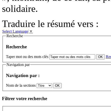
solidaire.
Traduire le résumé vers :
Select Language
▼
Recherche
Recherche
Taper mot ou des mots clès
Re
Navigation par
Navigation par :
Nom de la sections
Filtrer votre recherche