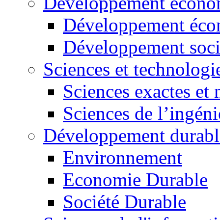
Développement économ
Développement éco
Développement soci
Sciences et technologi
Sciences exactes et 
Sciences de l’ingéni
Développement durabl
Environnement
Economie Durable
Société Durable