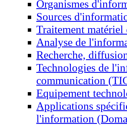
Organismes d'infor
Sources d'informati
Traitement matériel
Analyse de l'inform
Recherche, diffusion
Technologies de l'in
communication (TI
Equipement technol
Applications spécifi
l'information (Doma