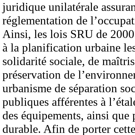
juridique unilatérale assuran
réglementation de l’occupati
Ainsi, les lois SRU de 2000
à la planification urbaine l
solidarité sociale, de maîtri
préservation de l’environne
urbanisme de séparation soc
publiques afférentes à l’éta
des équipements, ainsi que
durable. Afin de porter cett