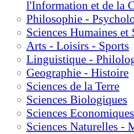
l'Information et de l
Philosophie - Psycholo
Sciences Humaines et 
Arts - Loisirs - Sports
Linguistique - Philolog
Geographie - Histoire
Sciences de la Terre
Sciences Biologiques
Sciences Economiques
Sciences Naturelles -