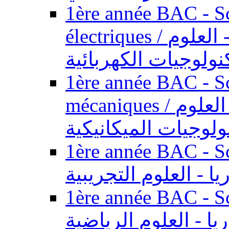
1ère année BAC - Sc
électriques / السنة الأولى باكالوريا - العلوم
نولوجيات الكهربائية
1ère année BAC - Sc
mécaniques / السنة الأولى باكالوريا - العلوم
ولوجيات الميكانيكية
1ère année BAC - Scie
يا - العلوم التجريبية
1ère année BAC - Scie
ريا - العلوم الرياضية