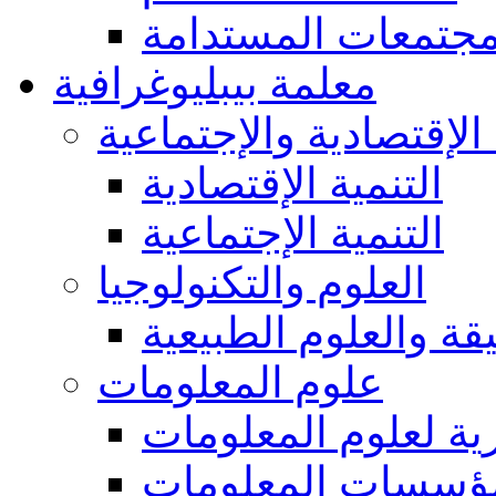
مجتمعات المستدامة
معلمة بيبليوغرافية
 الإقتصادية والإجتماعية
التنمية الإقتصادية
التنمية الإجتماعية
العلوم والتكنولوجيا
يقة والعلوم الطبيعية
علوم المعلومات
ة لعلوم المعلومات
ؤسسات المعلومات