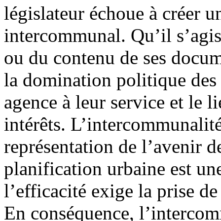
législateur échoue à créer u
intercommunal. Qu’il s’agis
ou du contenu de ses docum
la domination politique de
agence à leur service et le l
intérêts. L’intercommunalit
représentation de l’avenir de
planification urbaine est u
l’efficacité exige la prise 
En conséquence, l’intercom