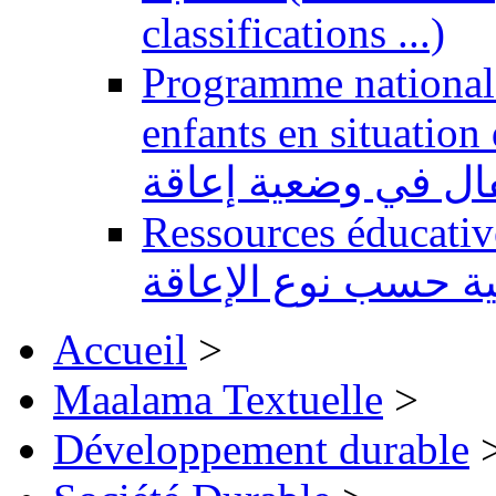
classifications ...)
Programme national 
enfants en situation de handi
طفال في وضعية إعاقة
Ressources éducatives 
ية حسب نوع الإعاقة
Accueil
>
Maalama Textuelle
>
Développement durable