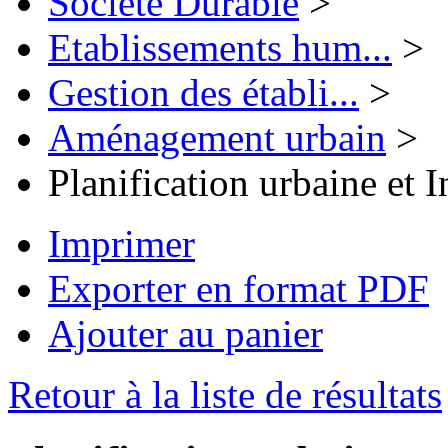
Société Durable
>
Etablissements hum...
>
Gestion des établi...
>
Aménagement urbain
>
Planification urbaine et
Imprimer
Exporter en format PDF
Ajouter au panier
Retour à la liste de résultats