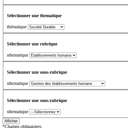
Sélectionner une thematique
thématique
Sélectionner une rubrique
sthematique
Sélectionner une sous-rubrique
sthematique
Sélectionner une sous-rubrique
sthematique
*
Champs obligatoires