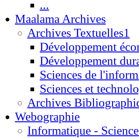
...
Maalama Archives
Archives Textuelles1
Développement écon
Développement dur
Sciences de l'inform
Sciences et technolo
Archives Bibliographi
Webographie
Informatique - Science