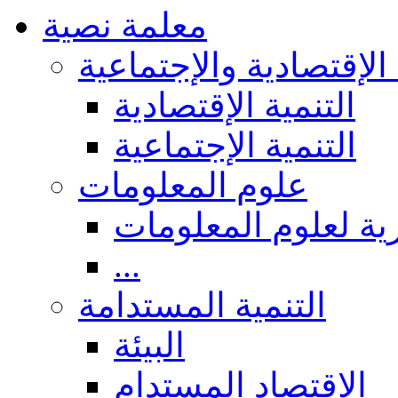
معلمة نصية
 الإقتصادية والإجتماعية
التنمية الإقتصادية
التنمية الإجتماعية
علوم المعلومات
ة لعلوم المعلومات
...
التنمية المستدامة
البيئة
الاقتصاد المستدام