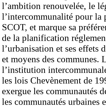
l’ambition renouvelée, le lé
l’intercommunalité pour la p
SCOT, et marque sa préfére
de la planification réglemen
l’urbanisation et ses effets 
et moyens des communes. Le 
l’institution intercommunal
les lois Chevènement de 19
exergue les communautés d
les communautés urbaines et