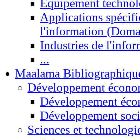
Equipement technol
Applications spécifi
l'information (Doma
Industries de l'info
...
Maalama Bibliographiqu
Développement économ
Développement éco
Développement soci
Sciences et technologi