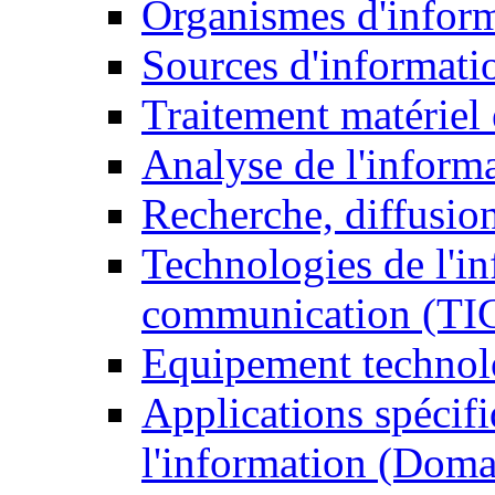
Organismes d'infor
Sources d'informati
Traitement matériel
Analyse de l'inform
Recherche, diffusion
Technologies de l'in
communication (TI
Equipement technol
Applications spécifi
l'information (Doma