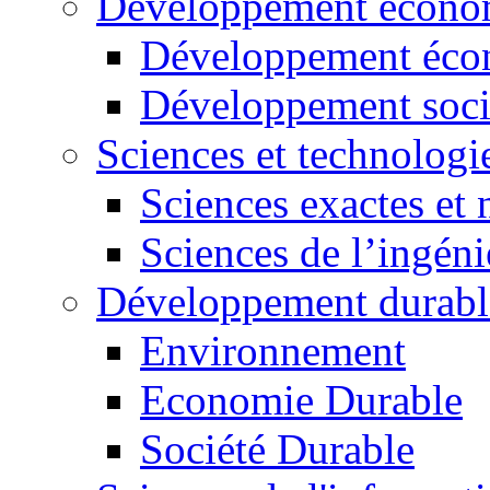
Développement économ
Développement éco
Développement soci
Sciences et technologi
Sciences exactes et 
Sciences de l’ingéni
Développement durabl
Environnement
Economie Durable
Société Durable