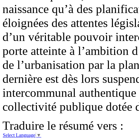
naissance qu’à des planifica
éloignées des attentes légis
d’un véritable pouvoir int
porte atteinte à l’ambition 
de l’urbanisation par la plan
dernière est dès lors suspen
intercommunal authentique o
collectivité publique dotée 
Traduire le résumé vers :
Select Language
▼