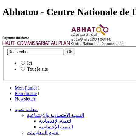
Abhatoo - Centre Nationale de
Ici
Tout le site
Mon Panier
l
Plan du site
l
Newsletter
معلمة نصية
التنمية الإقتصادية والإجتماعية
التنمية الإقتصادية
التنمية الإجتماعية
علوم المعلومات