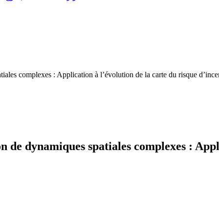
ales complexes : Application à l’évolution de la carte du risque d’ince
n de dynamiques spatiales complexes : Applic