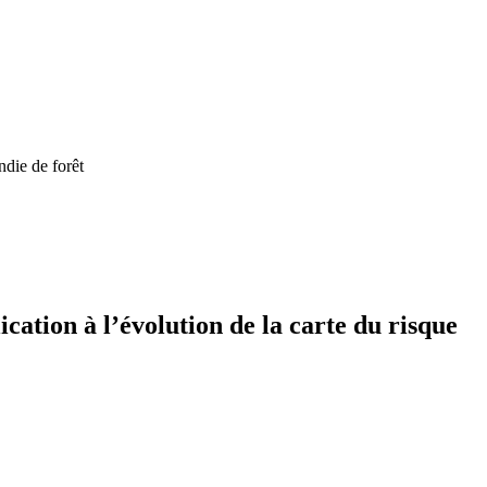
ndie de forêt
ation à l’évolution de la carte du risque