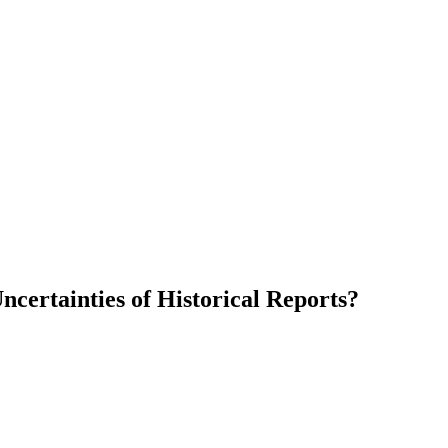
certainties of Historical Reports?