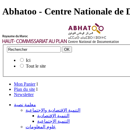
Abhatoo - Centre Nationale de
Ici
Tout le site
Mon Panier
l
Plan du site
l
Newsletter
معلمة نصية
التنمية الإقتصادية والإجتماعية
التنمية الإقتصادية
التنمية الإجتماعية
علوم المعلومات