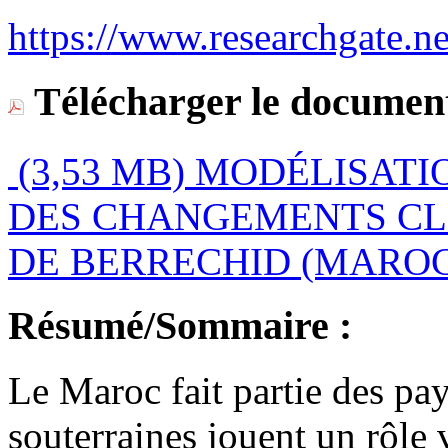
https://www.researchgate.ne
Télécharger le document
(3,53 MB)
MODÉLISATIO
DES CHANGEMENTS CL
DE BERRECHID (MAROC)
Résumé/Sommaire :
Le Maroc fait partie des pay
souterraines jouent un rôle