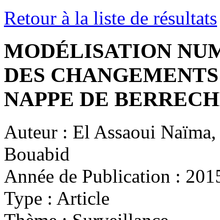
Retour à la liste de résultats
MODÉLISATION NUM
DES CHANGEMENTS 
NAPPE DE BERRECH
Auteur :
El Assaoui Naïma,
Bouabid
Année de Publication :
201
Type :
Article