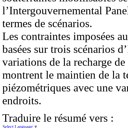
l’Intergouvernemental Pane
termes de scénarios.
Les contraintes imposées a
basées sur trois scénarios 
variations de la recharge de
montrent le maintien de la 
piézométriques avec une var
endroits.
Traduire le résumé vers :
Select Language
▼