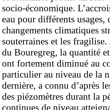
socio-économique. L’accroi
eau pour différents usages, 
changements climatiques str
souterraines et les fragilis
du Bouregreg, la quantité et
ont fortement diminué au co
particulier au niveau de la 
dernière, a connu d’après le
des piézomètres durant la p
continues de niveau atteigna