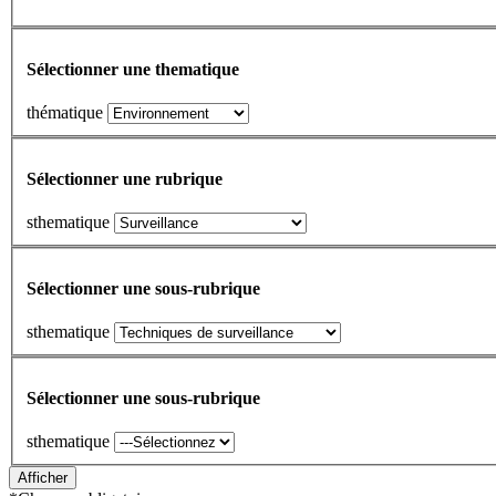
Sélectionner une thematique
thématique
Sélectionner une rubrique
sthematique
Sélectionner une sous-rubrique
sthematique
Sélectionner une sous-rubrique
sthematique