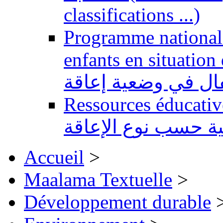
classifications ...)
Programme national 
enfants en situation de handi
طفال في وضعية إعاقة
Ressources éducatives 
ية حسب نوع الإعاقة
Accueil
>
Maalama Textuelle
>
Développement durable