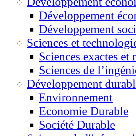
Développement économ
Développement éco
Développement soci
Sciences et technologi
Sciences exactes et 
Sciences de l’ingéni
Développement durabl
Environnement
Economie Durable
Société Durable