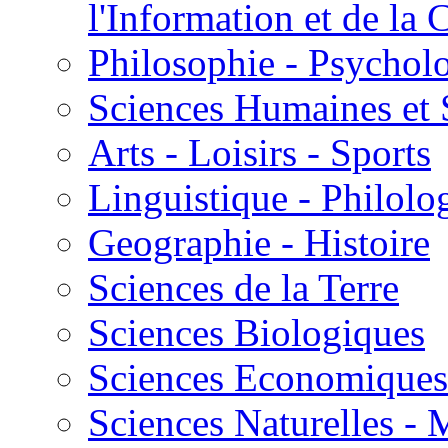
l'Information et de l
Philosophie - Psycholo
Sciences Humaines et 
Arts - Loisirs - Sports
Linguistique - Philolog
Geographie - Histoire
Sciences de la Terre
Sciences Biologiques
Sciences Economiques
Sciences Naturelles -