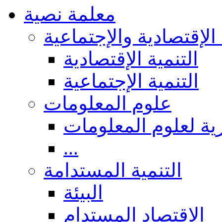
معلمة نصية
 الإقتصادية والإجتماعية
التنمية الإقتصادية
التنمية الإجتماعية
علوم المعلومات
ة لعلوم المعلومات
...
التنمية المستدامة
البيئة
الاقتصاد المستدام