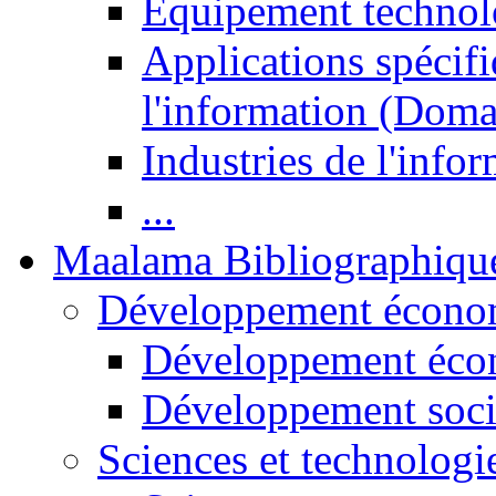
Equipement technol
Applications spécifi
l'information (Doma
Industries de l'info
...
Maalama Bibliographiqu
Développement économ
Développement éco
Développement soci
Sciences et technologi