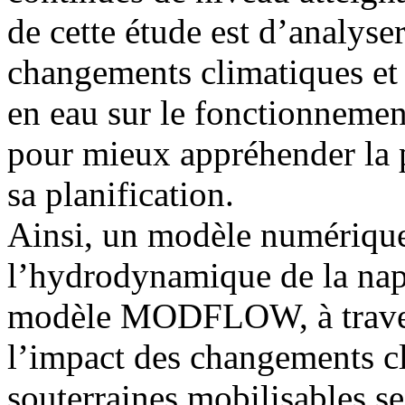
de cette étude est d’analyser
changements climatiques et
en eau sur le fonctionneme
pour mieux appréhender la p
sa planification.
Ainsi, un modèle numérique
l’hydrodynamique de la napp
modèle MODFLOW, à travers
l’impact des changements cl
souterraines mobilisables se