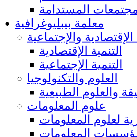
مجتمعات المستدامة
معلمة بيبليوغرافية
 الإقتصادية والإجتماعية
التنمية الإقتصادية
التنمية الإجتماعية
العلوم والتكنولوجيا
يقة والعلوم الطبيعية
علوم المعلومات
ة لعلوم المعلومات
ؤسسات المعلومات