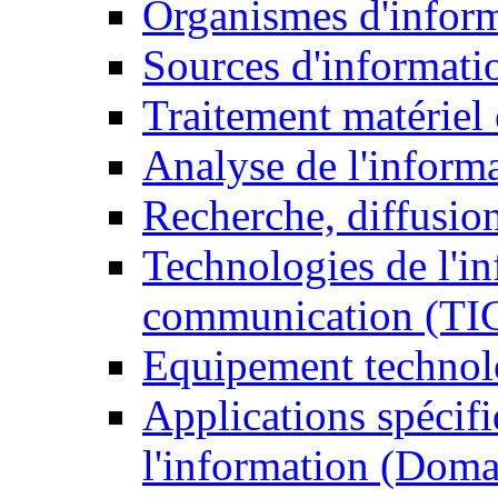
Organismes d'infor
Sources d'informati
Traitement matériel
Analyse de l'inform
Recherche, diffusion
Technologies de l'in
communication (TI
Equipement technol
Applications spécifi
l'information (Doma