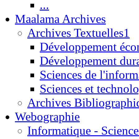
...
Maalama Archives
Archives Textuelles1
Développement écon
Développement dur
Sciences de l'inform
Sciences et technolo
Archives Bibliographi
Webographie
Informatique - Science