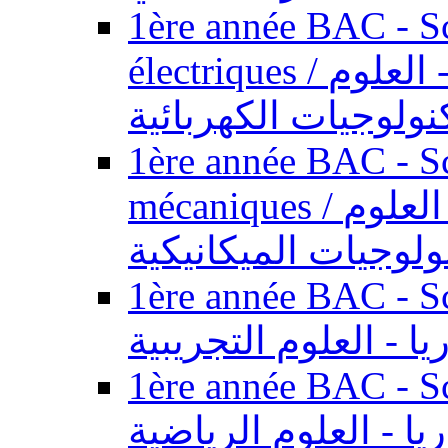
1ère année BAC - Sc
électriques / السنة الأولى باكالوريا - العلوم
نولوجيات الكهربائية
1ère année BAC - Sc
mécaniques / السنة الأولى باكالوريا - العلوم
ولوجيات الميكانيكية
1ère année BAC - Scie
يا - العلوم التجريبية
1ère année BAC - Scie
ريا - العلوم الرياضية