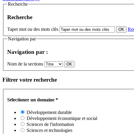
Recherche
Recherche
Taper mot ou des mots clès
Re
Navigation par
Navigation par :
Nom de la sections
Filtrer votre recherche
Sélectioner un domaine
*
Développement durable
Développement économique et social
Sciences de l'information
Sciences et technologies