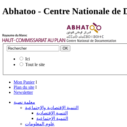
Abhatoo - Centre Nationale de
Ici
Tout le site
Mon Panier
l
Plan du site
l
Newsletter
معلمة نصية
التنمية الإقتصادية والإجتماعية
التنمية الإقتصادية
التنمية الإجتماعية
علوم المعلومات