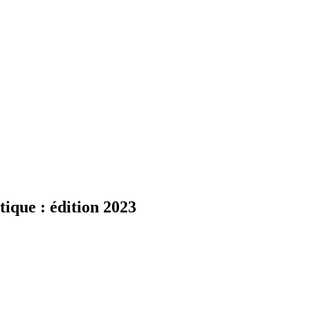
tique : édition 2023