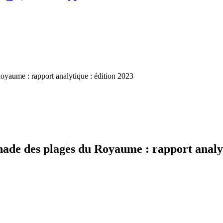
Royaume : rapport analytique : édition 2023
gnade des plages du Royaume : rapport analy