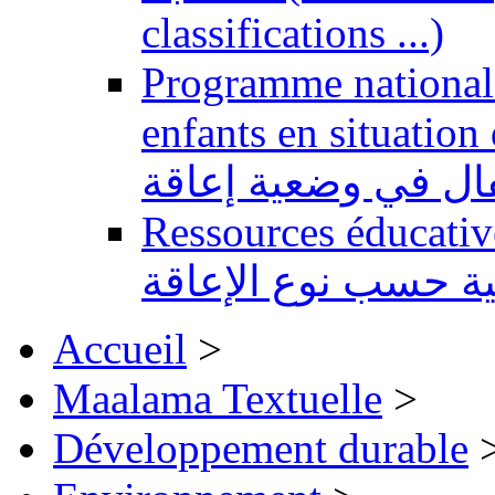
classifications ...)
Programme national 
enfants en situation de handi
طفال في وضعية إعاقة
Ressources éducatives 
ية حسب نوع الإعاقة
Accueil
>
Maalama Textuelle
>
Développement durable