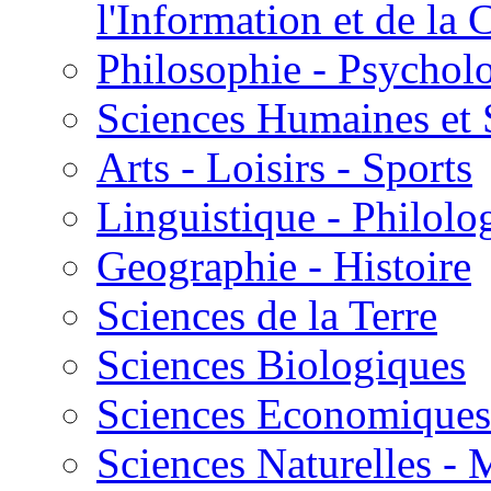
l'Information et de l
Philosophie - Psycholo
Sciences Humaines et 
Arts - Loisirs - Sports
Linguistique - Philolog
Geographie - Histoire
Sciences de la Terre
Sciences Biologiques
Sciences Economiques
Sciences Naturelles -