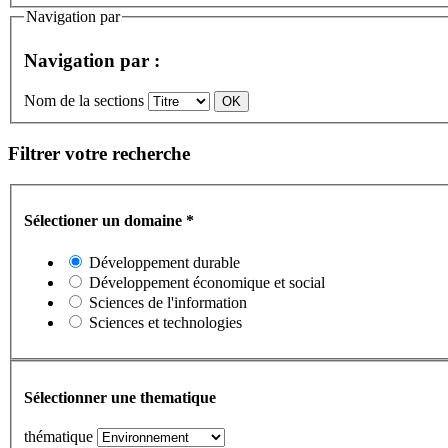
Navigation par
Navigation par :
Nom de la sections
Filtrer votre recherche
Sélectioner un domaine
*
Développement durable
Développement économique et social
Sciences de l'information
Sciences et technologies
Sélectionner une thematique
thématique