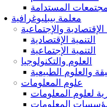
مجتمعات المستدامة
معلمة بيبليوغرافية
 الإقتصادية والإجتماعية
التنمية الإقتصادية
التنمية الإجتماعية
العلوم والتكنولوجيا
يقة والعلوم الطبيعية
علوم المعلومات
ة لعلوم المعلومات
ؤسسات المعلومات