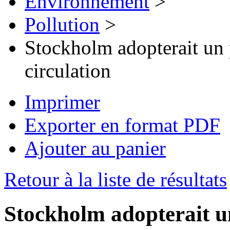
Environnement
>
Pollution
>
Stockholm adopterait un 
circulation
Imprimer
Exporter en format PDF
Ajouter au panier
Retour à la liste de résultats
Stockholm adopterait u