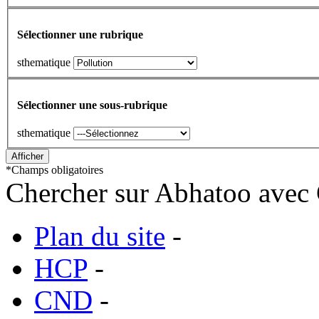
Sélectionner une rubrique
sthematique
Sélectionner une sous-rubrique
sthematique
*
Champs obligatoires
Chercher sur Abhatoo avec 
Plan du site
-
HCP
-
CND
-