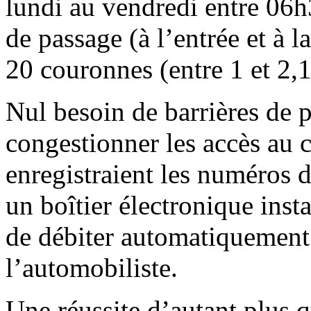
lundi au vendredi entre 06h
de passage (à l’entrée et à la
20 couronnes (entre 1 et 2,1
Nul besoin de barrières de p
congestionner les accès au c
enregistraient les numéros 
un boîtier électronique insta
de débiter automatiquement
l’automobiliste.
Une réussite d’autant plus q