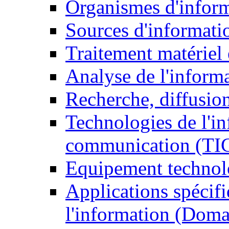
Organismes d'infor
Sources d'informati
Traitement matériel
Analyse de l'inform
Recherche, diffusion
Technologies de l'in
communication (TI
Equipement technol
Applications spécifi
l'information (Doma