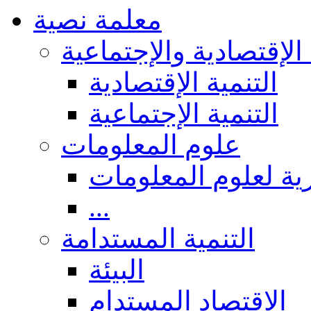
معلمة نصية
 الإقتصادية والإجتماعية
التنمية الإقتصادية
التنمية الإجتماعية
علوم المعلومات
ة لعلوم المعلومات
...
التنمية المستدامة
البيئة
الاقتصاد المستدام