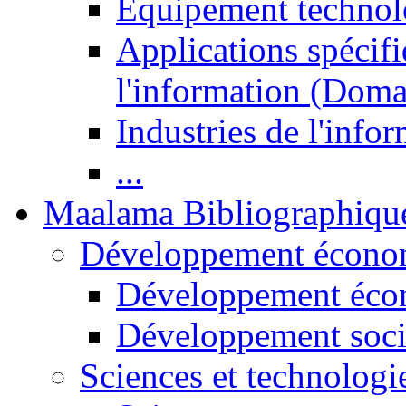
Equipement technol
Applications spécifi
l'information (Doma
Industries de l'info
...
Maalama Bibliographiqu
Développement économ
Développement éco
Développement soci
Sciences et technologi