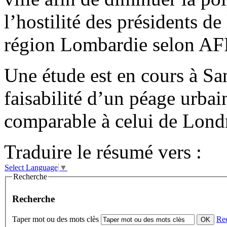
l’hostilité des présidents de
région Lombardie selon AF
Une étude est en cours à Sa
faisabilité d’un péage urbai
comparable à celui de Lond
Traduire le résumé vers :
Select Language
▼
Recherche
Recherche
Taper mot ou des mots clès
Re