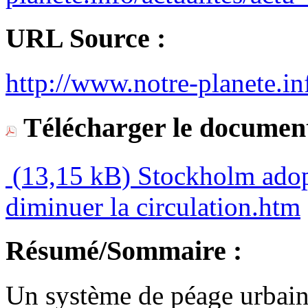
URL Source :
http://www.notre-planete.in
Télécharger le document
(13,15 kB)
Stockholm adopt
diminuer la circulation.htm
Résumé/Sommaire :
Un système de péage urbain 