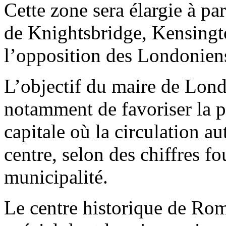
Cette zone sera élargie à par
de Knightsbridge, Kensingt
l’opposition des Londonien
L’objectif du maire de Lond
notamment de favoriser la p
capitale où la circulation 
centre, selon des chiffres f
municipalité.
Le centre historique de Rom