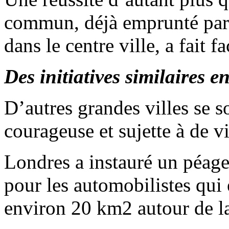
commun, déjà emprunté par 
dans le centre ville, a fait f
Des initiatives similaires e
D’autres grandes villes se 
courageuse et sujette à de v
Londres a instauré un péage
pour les automobilistes qui 
environ 20 km2 autour de la