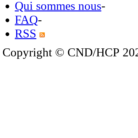
Qui sommes nous
-
FAQ
-
RSS
Copyright © CND/HCP 20