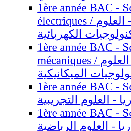
1ère année BAC - Sc
électriques / السنة الأولى باكالوريا - العلوم
نولوجيات الكهربائية
1ère année BAC - Sc
mécaniques / السنة الأولى باكالوريا - العلوم
ولوجيات الميكانيكية
1ère année BAC - Scie
يا - العلوم التجريبية
1ère année BAC - Scie
ريا - العلوم الرياضية