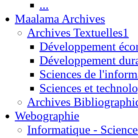
...
Maalama Archives
Archives Textuelles1
Développement écon
Développement dur
Sciences de l'inform
Sciences et technolo
Archives Bibliographi
Webographie
Informatique - Science