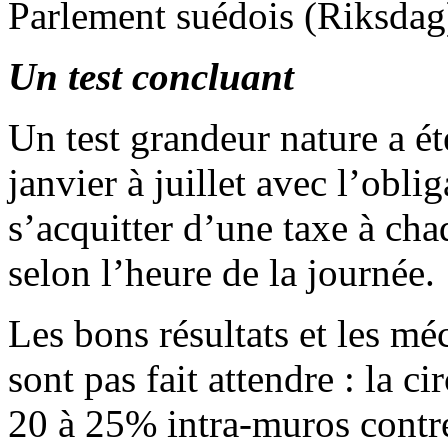
Parlement suédois (Riksdag
Un test concluant
Un test grandeur nature a été
janvier à juillet avec l’obli
s’acquitter d’une taxe à chaq
selon l’heure de la journée.
Les bons résultats et les m
sont pas fait attendre : la c
20 à 25% intra-muros contre