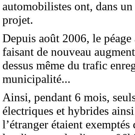
automobilistes ont, dans un
projet.
Depuis août 2006, le péage 
faisant de nouveau augmente
dessus même du trafic enreg
municipalité...
Ainsi, pendant 6 mois, seuls 
électriques et hybrides ains
l’étranger étaient exemptés