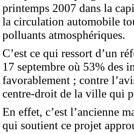
printemps 2007 dans la capit
la circulation automobile t
polluants atmosphériques.
C’est ce qui ressort d’un r
17 septembre où 53% des in
favorablement ; contre l’avi
centre-droit de la ville qui 
En effet, c’est l’ancienne 
qui soutient ce projet appro