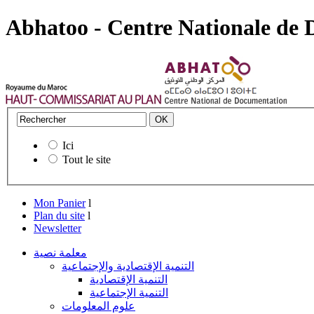
Abhatoo - Centre Nationale de
Ici
Tout le site
Mon Panier
l
Plan du site
l
Newsletter
معلمة نصية
التنمية الإقتصادية والإجتماعية
التنمية الإقتصادية
التنمية الإجتماعية
علوم المعلومات