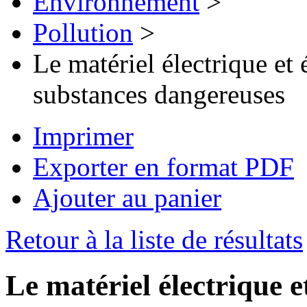
Environnement
>
Pollution
>
Le matériel électrique et
substances dangereuses
Imprimer
Exporter en format PDF
Ajouter au panier
Retour à la liste de résultats
Le matériel électrique 