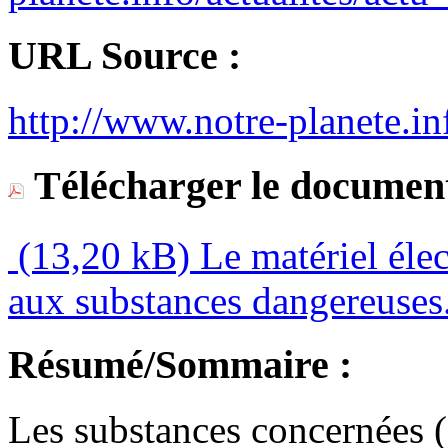
URL Source :
http://www.notre-planete.in
Télécharger le document
(13,20 kB)
Le matériel élec
aux substances dangereuses
Résumé/Sommaire :
Les substances concernées (