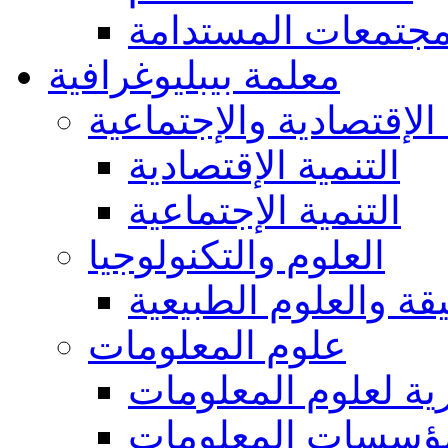
مجتمعات المستدامة
معلمة بيبليوغرافية
 الإقتصادية والإجتماعية
التنمية الإقتصادية
التنمية الإجتماعية
العلوم والتكنولوجيا
يقة والعلوم الطبيعية
علوم المعلومات
ة لعلوم المعلومات
ؤسسات المعلومات