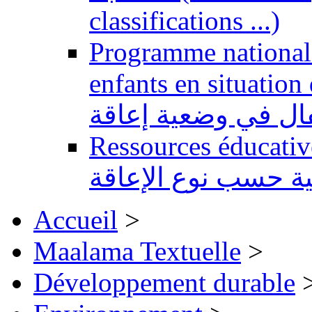
classifications ...)
Programme national 
enfants en situation de handi
طفال في وضعية إعاقة
Ressources éducatives 
ية حسب نوع الإعاقة
Accueil
>
Maalama Textuelle
>
Développement durable