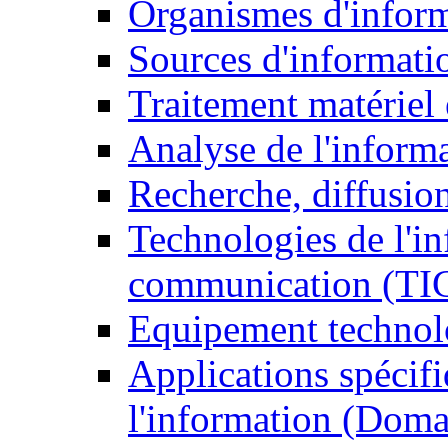
Organismes d'infor
Sources d'informati
Traitement matériel
Analyse de l'inform
Recherche, diffusion
Technologies de l'in
communication (TI
Equipement technol
Applications spécifi
l'information (Doma