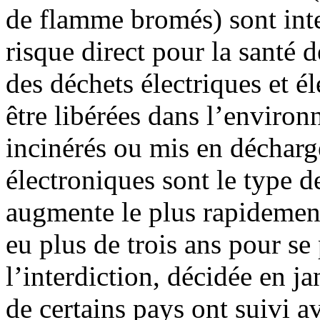
de flamme bromés) sont inter
risque direct pour la santé d
des déchets électriques et é
être libérées dans l’enviro
incinérés ou mis en décharge
électroniques sont le type 
augmente le plus rapidement
eu plus de trois ans pour se
l’interdiction, décidée en j
de certains pays ont suivi av