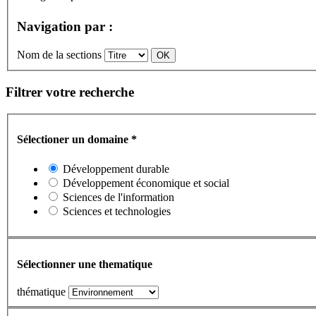
Navigation par :
Nom de la sections
Filtrer votre recherche
Sélectioner un domaine
*
Développement durable
Développement économique et social
Sciences de l'information
Sciences et technologies
Sélectionner une thematique
thématique