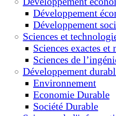
Développement économ
Développement éco
Développement soci
Sciences et technologi
Sciences exactes et 
Sciences de l’ingéni
Développement durabl
Environnement
Economie Durable
Société Durable