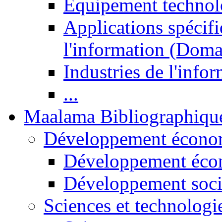
Equipement technol
Applications spécifi
l'information (Doma
Industries de l'info
...
Maalama Bibliographiqu
Développement économ
Développement éco
Développement soci
Sciences et technologi