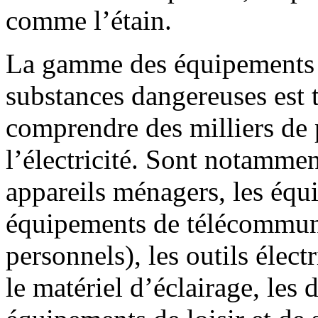
comme l’étain.
La gamme des équipements c
substances dangereuses est t
comprendre des milliers de
l’électricité. Sont notamment
appareils ménagers, les équ
équipements de télécommuni
personnels), les outils élect
le matériel d’éclairage, les 