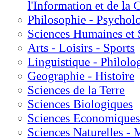
l'Information et de l
Philosophie - Psycholo
Sciences Humaines et 
Arts - Loisirs - Sports
Linguistique - Philolog
Geographie - Histoire
Sciences de la Terre
Sciences Biologiques
Sciences Economiques
Sciences Naturelles -