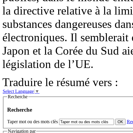
la directive relative à la lim
substances dangereuses dans
électroniques. Il semblerait
Japon et la Corée du Sud aie
législation de l’UE.
Traduire le résumé vers :
Select Language
▼
Recherche
Recherche
Taper mot ou des mots clès
Re
Navigation par