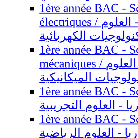
1ère année BAC - Sc
électriques / السنة الأولى باكالوريا - العلوم
نولوجيات الكهربائية
1ère année BAC - Sc
mécaniques / السنة الأولى باكالوريا - العلوم
ولوجيات الميكانيكية
1ère année BAC - Scie
يا - العلوم التجريبية
1ère année BAC - Scie
ريا - العلوم الرياضية