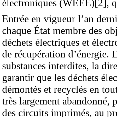
électroniques (WEEE)[2], q
Entrée en vigueur l’an dern
chaque État membre des obje
déchets électriques et élect
de récupération d’énergie. E
substances interdites, la di
garantir que les déchets élec
démontés et recyclés en tout
très largement abandonné, p
des circuits imprimés, au pr