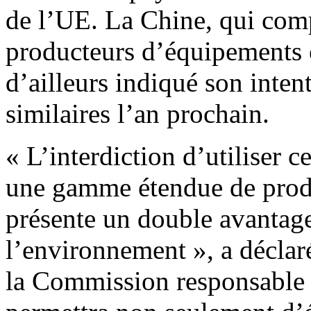
de l’UE. La Chine, qui com
producteurs d’équipements é
d’ailleurs indiqué son inten
similaires l’an prochain.
« L’interdiction d’utiliser 
une gamme étendue de produi
présente un double avantage
l’environnement », a décla
la Commission responsable 