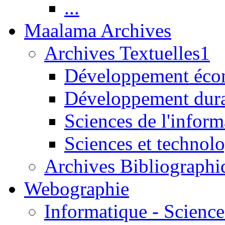
...
Maalama Archives
Archives Textuelles1
Développement écon
Développement dur
Sciences de l'inform
Sciences et technolo
Archives Bibliographi
Webographie
Informatique - Science