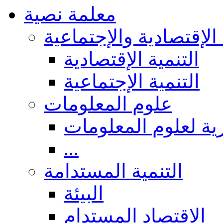
معلمة نصية
 الإقتصادية والإجتماعية
التنمية الإقتصادية
التنمية الإجتماعية
علوم المعلومات
ة لعلوم المعلومات
...
التنمية المستدامة
البيئة
الاقتصاد المستدام