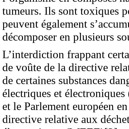
tumeurs. Ils sont toxiques p
peuvent également s’accumule
décomposer en plusieurs sou
L’interdiction frappant cert
de voûte de la directive relat
de certaines substances dan
électriques et électroniques
et le Parlement européen en
directive relative aux déche