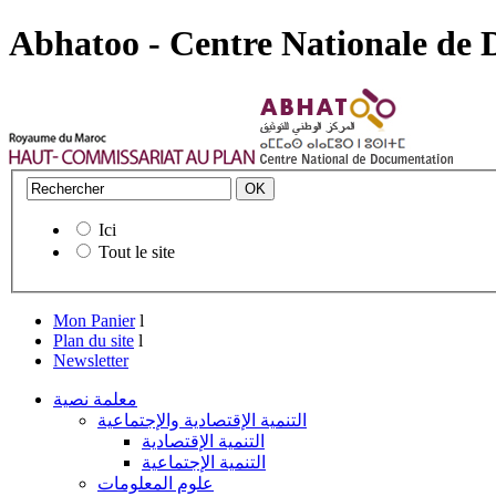
Abhatoo - Centre Nationale de
Ici
Tout le site
Mon Panier
l
Plan du site
l
Newsletter
معلمة نصية
التنمية الإقتصادية والإجتماعية
التنمية الإقتصادية
التنمية الإجتماعية
علوم المعلومات