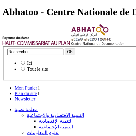
Abhatoo - Centre Nationale de
Ici
Tout le site
Mon Panier
l
Plan du site
l
Newsletter
معلمة نصية
التنمية الإقتصادية والإجتماعية
التنمية الإقتصادية
التنمية الإجتماعية
علوم المعلومات