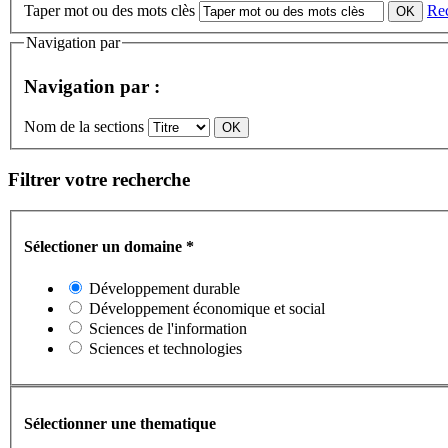
Taper mot ou des mots clès
Re
Navigation par
Navigation par :
Nom de la sections
Filtrer votre recherche
Sélectioner un domaine
*
Développement durable
Développement économique et social
Sciences de l'information
Sciences et technologies
Sélectionner une thematique