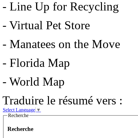
- Line Up for Recycling
- Virtual Pet Store
- Manatees on the Move
- Florida Map
- World Map
Traduire le résumé vers :
Select Language
▼
Recherche
Recherche