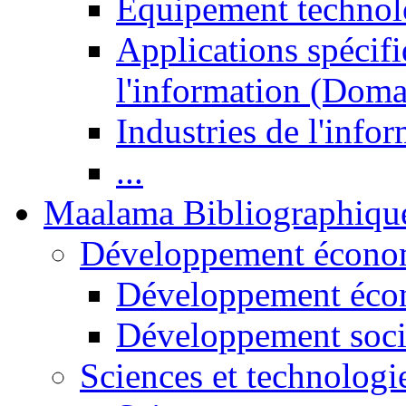
Equipement technol
Applications spécifi
l'information (Doma
Industries de l'info
...
Maalama Bibliographiqu
Développement économ
Développement éco
Développement soci
Sciences et technologi