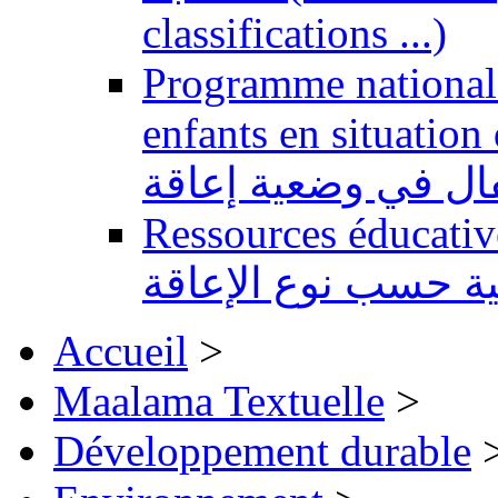
classifications ...)
Programme national 
enfants en situation de handi
طفال في وضعية إعاقة
Ressources éducatives 
ية حسب نوع الإعاقة
Accueil
>
Maalama Textuelle
>
Développement durable