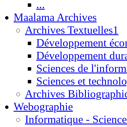
...
Maalama Archives
Archives Textuelles1
Développement écon
Développement dur
Sciences de l'inform
Sciences et technolo
Archives Bibliographi
Webographie
Informatique - Science