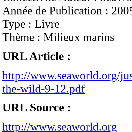
Année de Publication :
200
Type :
Livre
Thème :
Milieux marins
URL Article :
http://www.seaworld.org/jus
the-wild-9-12.pdf
URL Source :
http://www.seaworld.org