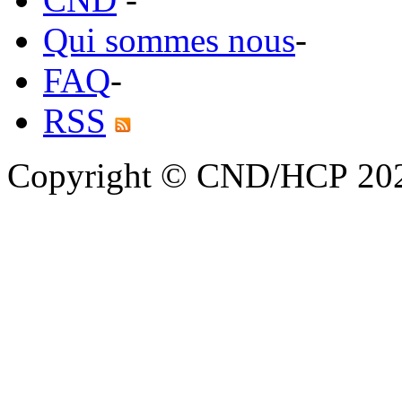
Qui sommes nous
-
FAQ
-
RSS
Copyright © CND/HCP 20