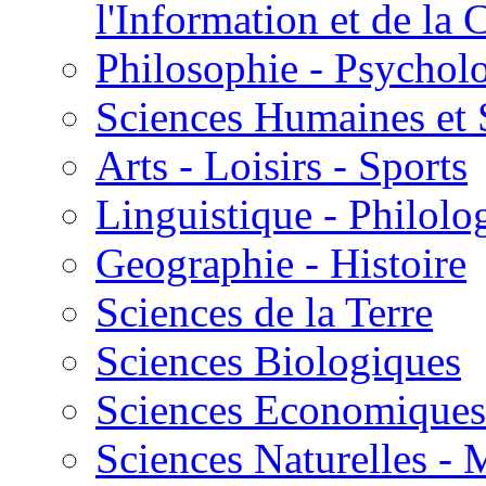
l'Information et de l
Philosophie - Psycholo
Sciences Humaines et 
Arts - Loisirs - Sports
Linguistique - Philolog
Geographie - Histoire
Sciences de la Terre
Sciences Biologiques
Sciences Economiques
Sciences Naturelles -