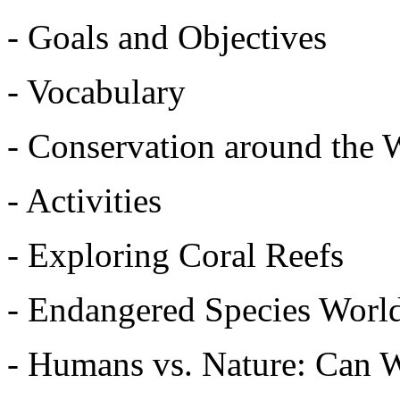
- Goals and Objectives
- Vocabulary
- Conservation around the 
- Activities
- Exploring Coral Reefs
- Endangered Species Worl
- Humans vs. Nature: Can 