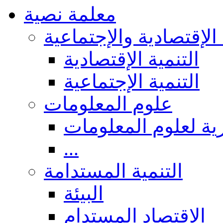
معلمة نصية
 الإقتصادية والإجتماعية
التنمية الإقتصادية
التنمية الإجتماعية
علوم المعلومات
ة لعلوم المعلومات
...
التنمية المستدامة
البيئة
الاقتصاد المستدام