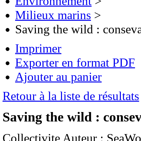
Environnement
>
Milieux marins
>
Saving the wild : consev
Imprimer
Exporter en format PDF
Ajouter au panier
Retour à la liste de résultats
Saving the wild : conse
Collectivite Auteur :
SeaWor