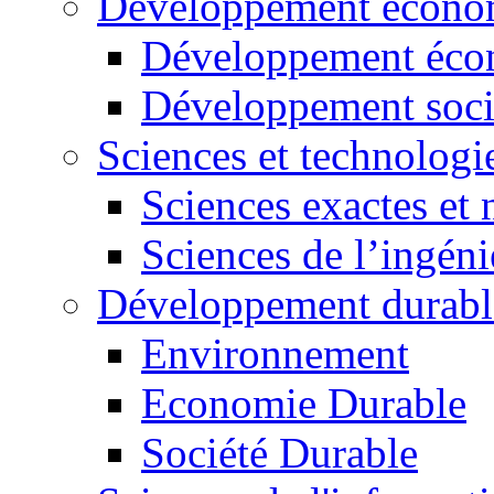
Développement économ
Développement éco
Développement soci
Sciences et technologi
Sciences exactes et 
Sciences de l’ingéni
Développement durabl
Environnement
Economie Durable
Société Durable