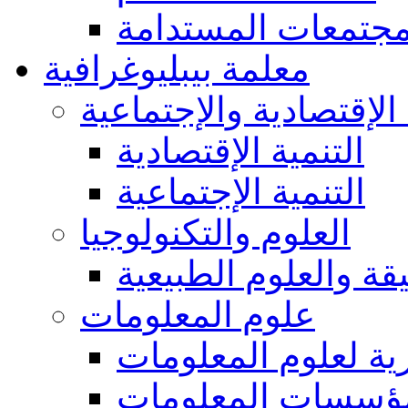
مجتمعات المستدامة
معلمة بيبليوغرافية
 الإقتصادية والإجتماعية
التنمية الإقتصادية
التنمية الإجتماعية
العلوم والتكنولوجيا
يقة والعلوم الطبيعية
علوم المعلومات
ة لعلوم المعلومات
ؤسسات المعلومات