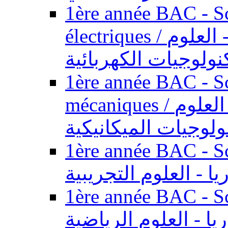
1ère année BAC - Sc
électriques / السنة الأولى باكالوريا - العلوم
نولوجيات الكهربائية
1ère année BAC - Sc
mécaniques / السنة الأولى باكالوريا - العلوم
ولوجيات الميكانيكية
1ère année BAC - Scie
يا - العلوم التجريبية
1ère année BAC - Scie
ريا - العلوم الرياضية