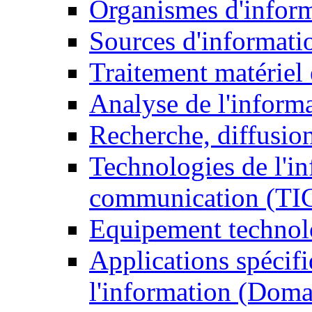
Organismes d'infor
Sources d'informati
Traitement matériel
Analyse de l'inform
Recherche, diffusion
Technologies de l'in
communication (TI
Equipement technol
Applications spécifi
l'information (Doma