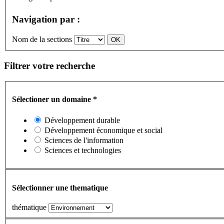
Navigation par :
Nom de la sections
Filtrer votre recherche
Sélectioner un domaine
*
Développement durable
Développement économique et social
Sciences de l'information
Sciences et technologies
Sélectionner une thematique
thématique