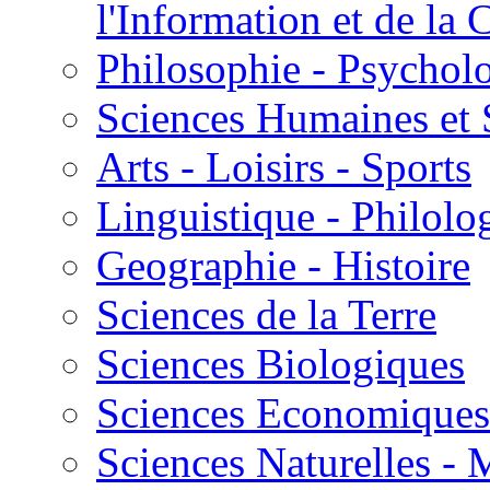
l'Information et de l
Philosophie - Psycholo
Sciences Humaines et 
Arts - Loisirs - Sports
Linguistique - Philolog
Geographie - Histoire
Sciences de la Terre
Sciences Biologiques
Sciences Economiques
Sciences Naturelles -