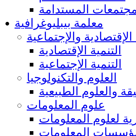
مجتمعات المستدامة
معلمة بيبليوغرافية
 الإقتصادية والإجتماعية
التنمية الإقتصادية
التنمية الإجتماعية
العلوم والتكنولوجيا
يقة والعلوم الطبيعية
علوم المعلومات
ة لعلوم المعلومات
ؤسسات المعلومات