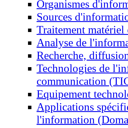
Organismes d'infor
Sources d'informati
Traitement matériel
Analyse de l'inform
Recherche, diffusion
Technologies de l'in
communication (TI
Equipement technol
Applications spécifi
l'information (Doma