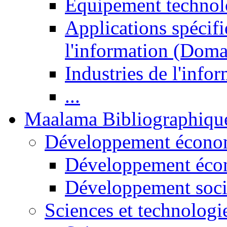
Equipement technol
Applications spécifi
l'information (Doma
Industries de l'info
...
Maalama Bibliographiqu
Développement économ
Développement éco
Développement soci
Sciences et technologi