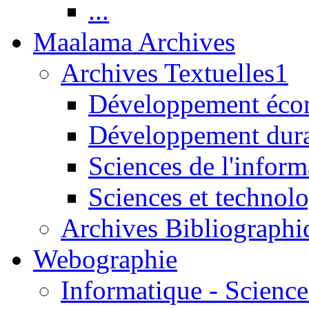
...
Maalama Archives
Archives Textuelles1
Développement écon
Développement dur
Sciences de l'inform
Sciences et technolo
Archives Bibliographi
Webographie
Informatique - Science