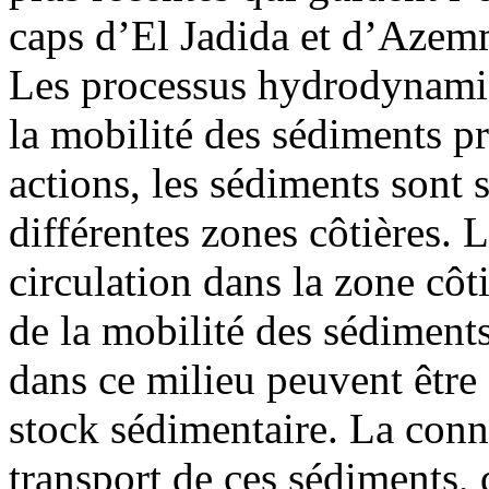
caps d’El Jadida et d’Azem
Les processus hydrodynamiqu
la mobilité des sédiments pro
actions, les sédiments sont s
différentes zones côtières. L
circulation dans la zone côti
de la mobilité des sédiment
dans ce milieu peuvent êtr
stock sédimentaire. La con
transport de ces sédiments,