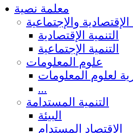
معلمة نصية
 الإقتصادية والإجتماعية
التنمية الإقتصادية
التنمية الإجتماعية
علوم المعلومات
ة لعلوم المعلومات
...
التنمية المستدامة
البيئة
الاقتصاد المستدام