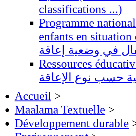
classifications ...)
Programme national 
enfants en situation de handi
طفال في وضعية إعاقة
Ressources éducatives 
ية حسب نوع الإعاقة
Accueil
>
Maalama Textuelle
>
Développement durable