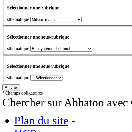
Sélectionner une rubrique
sthematique
Sélectionner une sous-rubrique
sthematique
Sélectionner une sous-rubrique
sthematique
*
Champs obligatoires
Chercher sur Abhatoo avec 
Plan du site
-