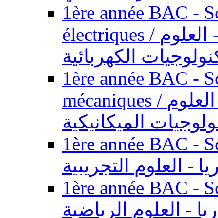
1ère année BAC - Sc
électriques / السنة الأولى باكالوريا - العلوم
نولوجيات الكهربائية
1ère année BAC - Sc
mécaniques / السنة الأولى باكالوريا - العلوم
ولوجيات الميكانيكية
1ère année BAC - Scie
يا - العلوم التجريبية
1ère année BAC - Scie
ريا - العلوم الرياضية