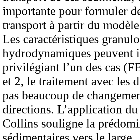
importante pour formuler de
transport à partir du modèl
Les caractéristiques granulo
hydrodynamiques peuvent inf
privilégiant l’un des cas (
et 2, le traitement avec les
pas beaucoup de changement
directions. L’application 
Collins souligne la prédomi
sédimentaires vers le large.