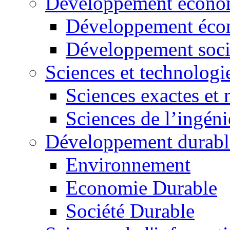
Développement économ
Développement éco
Développement soci
Sciences et technologi
Sciences exactes et 
Sciences de l’ingéni
Développement durabl
Environnement
Economie Durable
Société Durable