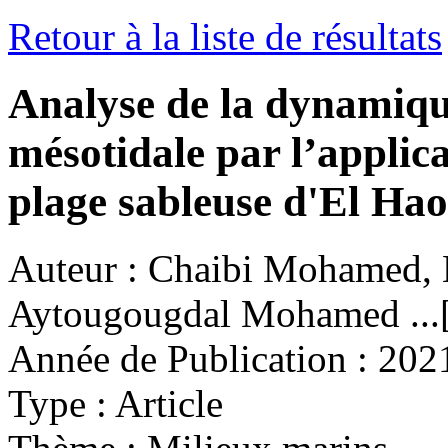
Retour à la liste de résultats
Analyse de la dynamiqu
mésotidale par l’applica
plage sableuse d'El Hao
Auteur :
Chaibi Mohamed, 
Aytougougdal Mohamed ...[e
Année de Publication :
202
Type :
Article