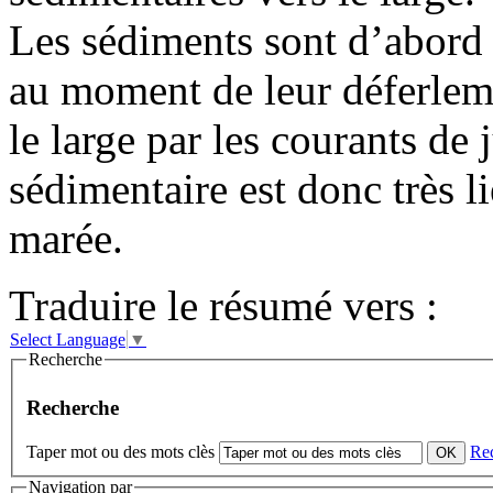
Les sédiments sont d’abord 
au moment de leur déferleme
le large par les courants de 
sédimentaire est donc très li
marée.
Traduire le résumé vers :
Select Language
▼
Recherche
Recherche
Taper mot ou des mots clès
Re
Navigation par