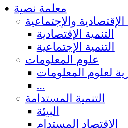
معلمة نصية
 الإقتصادية والإجتماعية
التنمية الإقتصادية
التنمية الإجتماعية
علوم المعلومات
ة لعلوم المعلومات
...
التنمية المستدامة
البيئة
الاقتصاد المستدام