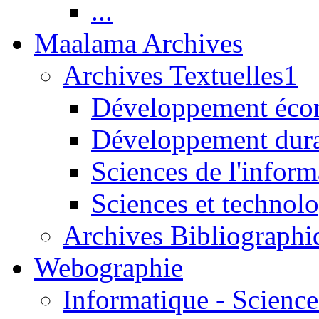
...
Maalama Archives
Archives Textuelles1
Développement écon
Développement dur
Sciences de l'inform
Sciences et technolo
Archives Bibliographi
Webographie
Informatique - Science