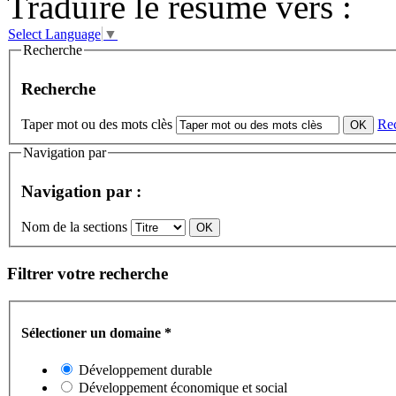
Traduire le résumé vers :
Select Language
▼
Recherche
Recherche
Taper mot ou des mots clès
Re
Navigation par
Navigation par :
Nom de la sections
Filtrer votre recherche
Sélectioner un domaine
*
Développement durable
Développement économique et social