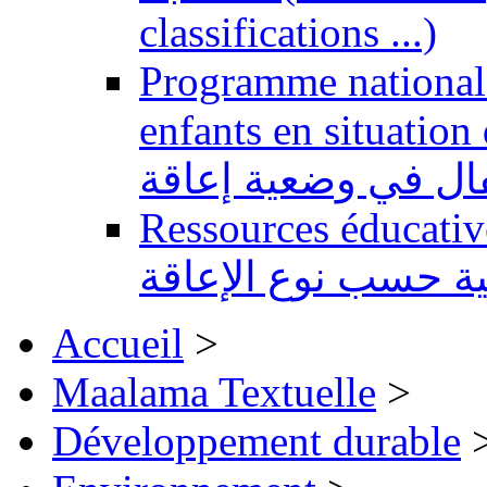
classifications ...)
Programme national 
enfants en situation de handi
طفال في وضعية إعاقة
Ressources éducatives 
ية حسب نوع الإعاقة
Accueil
>
Maalama Textuelle
>
Développement durable