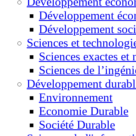
Développement économ
Développement éco
Développement soci
Sciences et technologi
Sciences exactes et 
Sciences de l’ingéni
Développement durabl
Environnement
Economie Durable
Société Durable