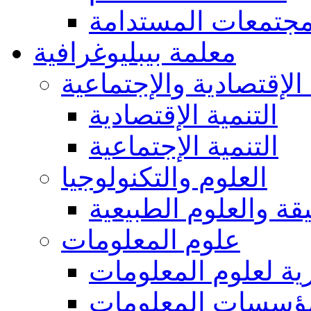
مجتمعات المستدامة
معلمة بيبليوغرافية
 الإقتصادية والإجتماعية
التنمية الإقتصادية
التنمية الإجتماعية
العلوم والتكنولوجيا
يقة والعلوم الطبيعية
علوم المعلومات
ة لعلوم المعلومات
ؤسسات المعلومات