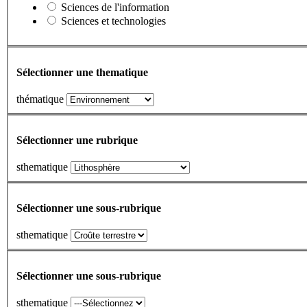
Sciences de l'information
Sciences et technologies
Sélectionner une thematique
thématique
Sélectionner une rubrique
sthematique
Sélectionner une sous-rubrique
sthematique
Sélectionner une sous-rubrique
sthematique