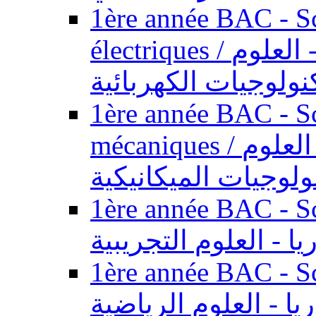
1ère année BAC - Sc
électriques / السنة الأولى باكالوريا - العلوم
نولوجيات الكهربائية
1ère année BAC - Sc
mécaniques / السنة الأولى باكالوريا - العلوم
ولوجيات الميكانيكية
1ère année BAC - Scie
يا - العلوم التجريبية
1ère année BAC - Scie
ريا - العلوم الرياضية