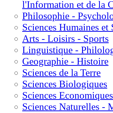
l'Information et de l
Philosophie - Psycholo
Sciences Humaines et 
Arts - Loisirs - Sports
Linguistique - Philolog
Geographie - Histoire
Sciences de la Terre
Sciences Biologiques
Sciences Economiques
Sciences Naturelles -