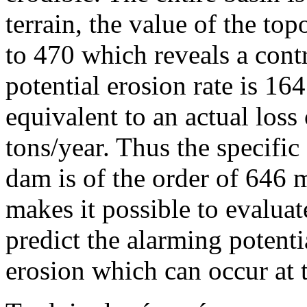
terrain, the value of the to
to 470 which reveals a cont
potential erosion rate is 16
equivalent to an actual loss
tons/year. Thus the specifi
dam is of the order of 646 
makes it possible to evaluate
predict the alarming potentia
erosion which can occur at t