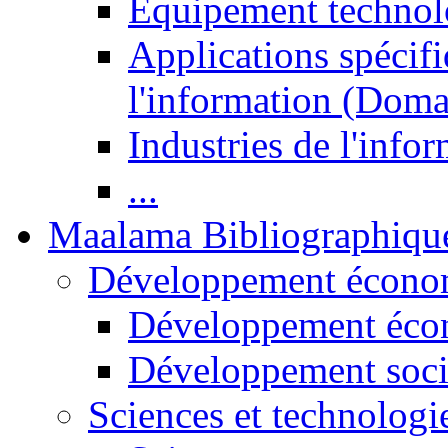
Equipement technol
Applications spécifi
l'information (Doma
Industries de l'info
...
Maalama Bibliographiqu
Développement économ
Développement éco
Développement soci
Sciences et technologi