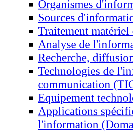
Organismes d'infor
Sources d'informati
Traitement matériel
Analyse de l'inform
Recherche, diffusion
Technologies de l'in
communication (TI
Equipement technol
Applications spécifi
l'information (Doma