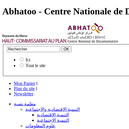
Abhatoo - Centre Nationale de
Ici
Tout le site
Mon Panier
l
Plan du site
l
Newsletter
معلمة نصية
التنمية الإقتصادية والإجتماعية
التنمية الإقتصادية
التنمية الإجتماعية
علوم المعلومات