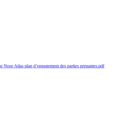
e Noor Atlas plan d’engagement des parties prenantes.pdf