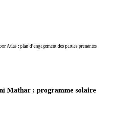
or Atlas : plan d’engagement des parties prenantes
Bni Mathar : programme solaire