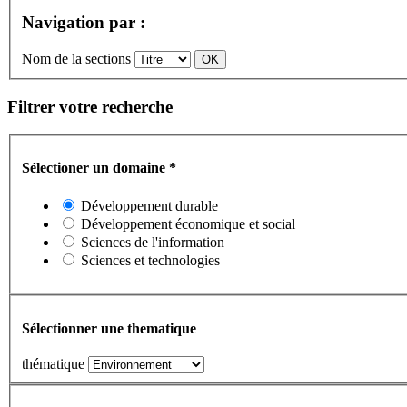
Navigation par :
Nom de la sections
Filtrer votre recherche
Sélectioner un domaine
*
Développement durable
Développement économique et social
Sciences de l'information
Sciences et technologies
Sélectionner une thematique
thématique