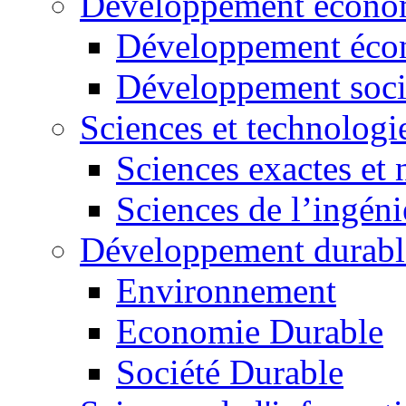
Développement économ
Développement éco
Développement soci
Sciences et technologi
Sciences exactes et 
Sciences de l’ingéni
Développement durabl
Environnement
Economie Durable
Société Durable