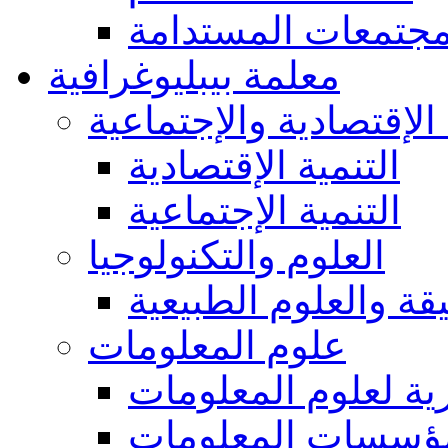
مجتمعات المستدامة
معلمة بيبليوغرافية
 الإقتصادية والإجتماعية
التنمية الإقتصادية
التنمية الإجتماعية
العلوم والتكنولوجيا
يقة والعلوم الطبيعية
علوم المعلومات
ة لعلوم المعلومات
ؤسسات المعلومات