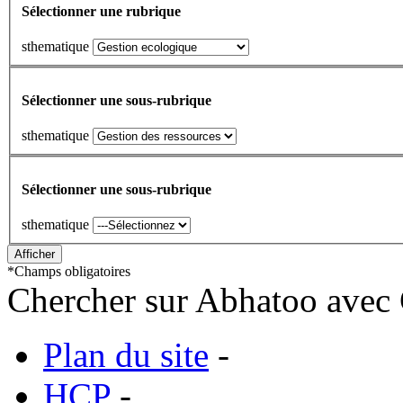
Sélectionner une rubrique
sthematique
Sélectionner une sous-rubrique
sthematique
Sélectionner une sous-rubrique
sthematique
*
Champs obligatoires
Chercher sur Abhatoo avec 
Plan du site
-
HCP
-