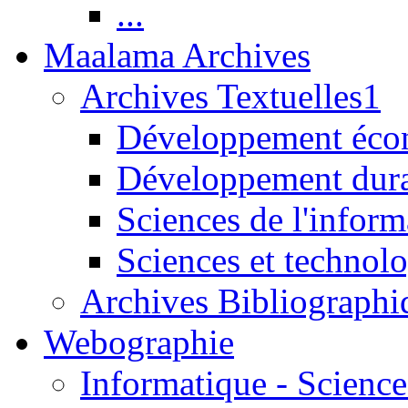
...
Maalama Archives
Archives Textuelles1
Développement écon
Développement dur
Sciences de l'inform
Sciences et technolo
Archives Bibliographi
Webographie
Informatique - Science