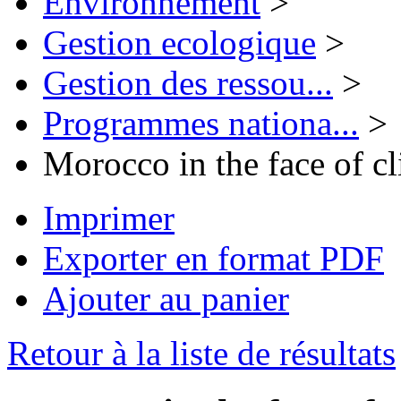
Environnement
>
Gestion ecologique
>
Gestion des ressou...
>
Programmes nationa...
>
Morocco in the face of c
Imprimer
Exporter en format PDF
Ajouter au panier
Retour à la liste de résultats