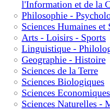
l'Information et de l
Philosophie - Psycholo
Sciences Humaines et 
Arts - Loisirs - Sports
Linguistique - Philolog
Geographie - Histoire
Sciences de la Terre
Sciences Biologiques
Sciences Economiques
Sciences Naturelles -