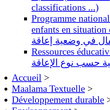
classifications ...)
Programme national 
enfants en situation de handi
طفال في وضعية إعاقة
Ressources éducatives 
ية حسب نوع الإعاقة
Accueil
>
Maalama Textuelle
>
Développement durable