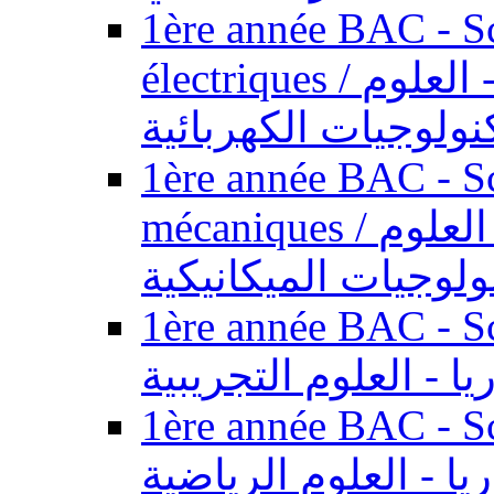
1ère année BAC - Sc
électriques / السنة الأولى باكالوريا - العلوم
نولوجيات الكهربائية
1ère année BAC - Sc
mécaniques / السنة الأولى باكالوريا - العلوم
ولوجيات الميكانيكية
1ère année BAC - Scie
يا - العلوم التجريبية
1ère année BAC - Scie
ريا - العلوم الرياضية