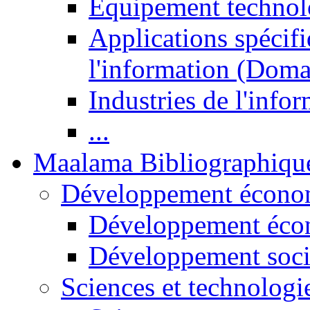
Equipement technol
Applications spécifi
l'information (Doma
Industries de l'info
...
Maalama Bibliographiqu
Développement économ
Développement éco
Développement soci
Sciences et technologi