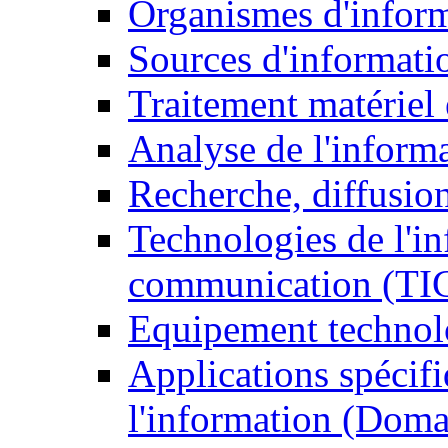
Organismes d'infor
Sources d'informati
Traitement matériel
Analyse de l'inform
Recherche, diffusion
Technologies de l'in
communication (TI
Equipement technol
Applications spécifi
l'information (Doma