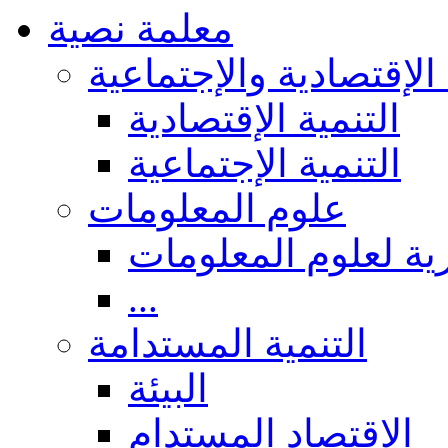
معلمة نصية
 الإقتصادية والإجتماعية
التنمية الإقتصادية
التنمية الإجتماعية
علوم المعلومات
ة لعلوم المعلومات
...
التنمية المستدامة
البيئة
الاقتصاد المستدام