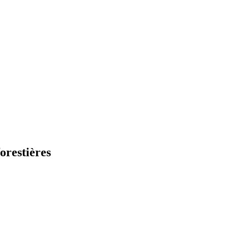
orestières