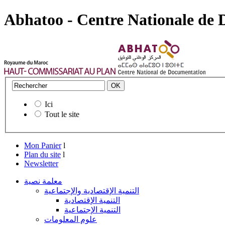
Abhatoo - Centre Nationale de
Ici
Tout le site
Mon Panier
l
Plan du site
l
Newsletter
معلمة نصية
التنمية الإقتصادية والإجتماعية
التنمية الإقتصادية
التنمية الإجتماعية
علوم المعلومات