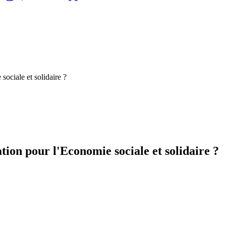
sociale et solidaire ?
tion pour l'Economie sociale et solidaire ?