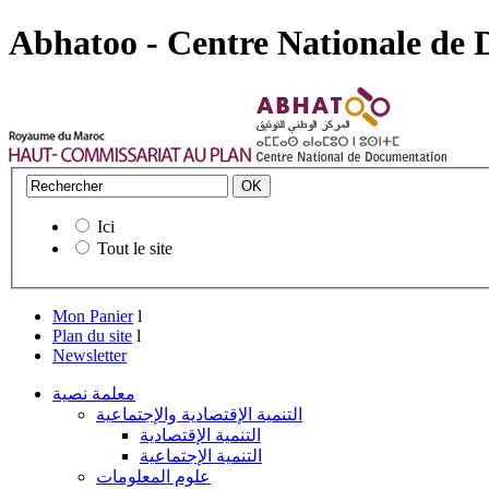
Abhatoo - Centre Nationale de
Ici
Tout le site
Mon Panier
l
Plan du site
l
Newsletter
معلمة نصية
التنمية الإقتصادية والإجتماعية
التنمية الإقتصادية
التنمية الإجتماعية
علوم المعلومات