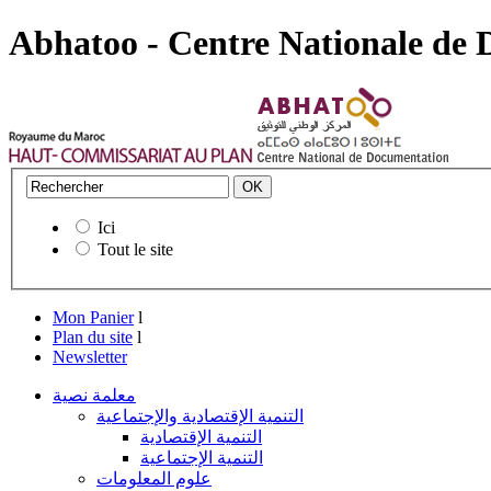
Abhatoo - Centre Nationale de
Ici
Tout le site
Mon Panier
l
Plan du site
l
Newsletter
معلمة نصية
التنمية الإقتصادية والإجتماعية
التنمية الإقتصادية
التنمية الإجتماعية
علوم المعلومات