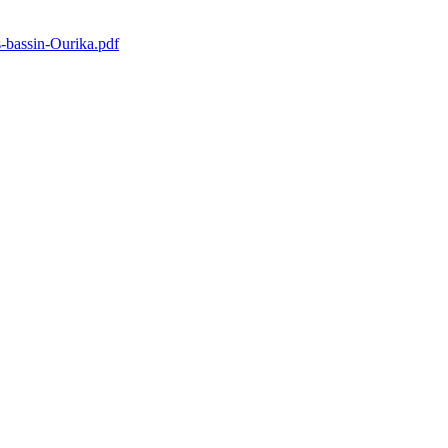
-bassin-Ourika.pdf