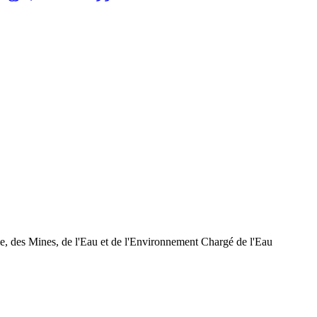
e, des Mines, de l'Eau et de l'Environnement Chargé de l'Eau