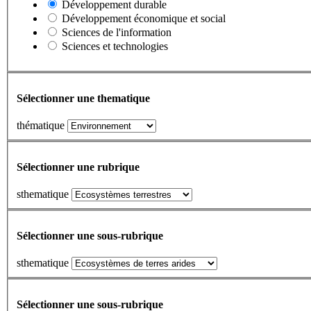
Développement durable
Développement économique et social
Sciences de l'information
Sciences et technologies
Sélectionner une thematique
thématique
Sélectionner une rubrique
sthematique
Sélectionner une sous-rubrique
sthematique
Sélectionner une sous-rubrique