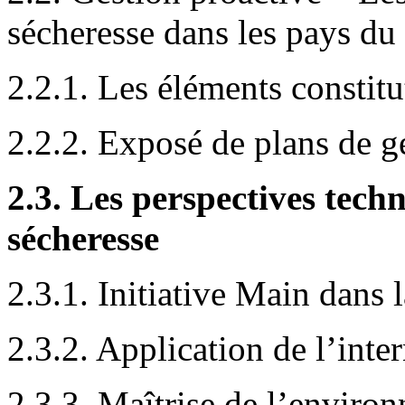
sécheresse dans les pays d
2.2.1. Les éléments constitu
2.2.2. Exposé de plans de g
2.3. Les perspectives tech
sécheresse
2.3.1. Initiative Main dans 
2.3.2. Application de l’inte
2.3.3. Maîtrise de l’enviro