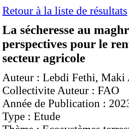
Retour à la liste de résultats
La sécheresse au maghre
perspectives pour le ren
secteur agricole
Auteur :
Lebdi Fethi, Mak
Collectivite Auteur :
FAO
Année de Publication :
202
Type :
Etude