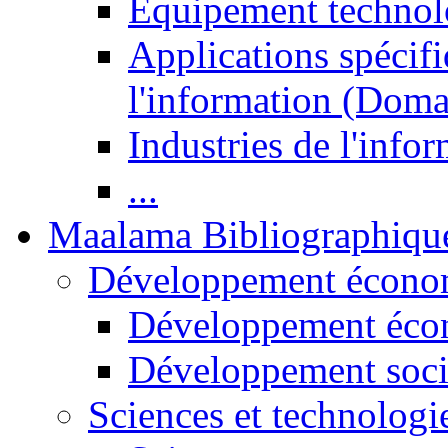
Equipement technol
Applications spécifi
l'information (Doma
Industries de l'info
...
Maalama Bibliographiqu
Développement économ
Développement éco
Développement soci
Sciences et technologi