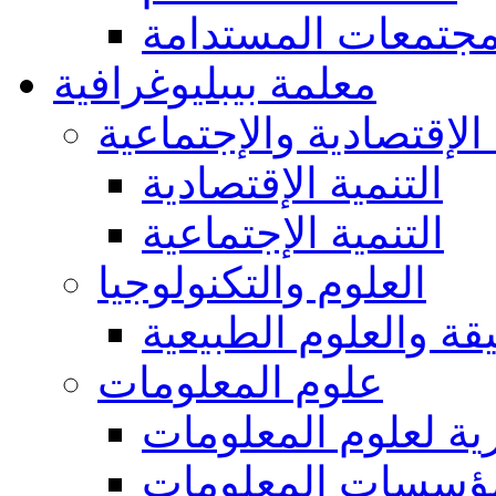
مجتمعات المستدامة
معلمة بيبليوغرافية
 الإقتصادية والإجتماعية
التنمية الإقتصادية
التنمية الإجتماعية
العلوم والتكنولوجيا
يقة والعلوم الطبيعية
علوم المعلومات
ة لعلوم المعلومات
ؤسسات المعلومات