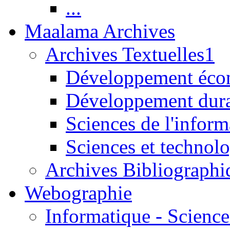
...
Maalama Archives
Archives Textuelles1
Développement écon
Développement dur
Sciences de l'inform
Sciences et technolo
Archives Bibliographi
Webographie
Informatique - Science