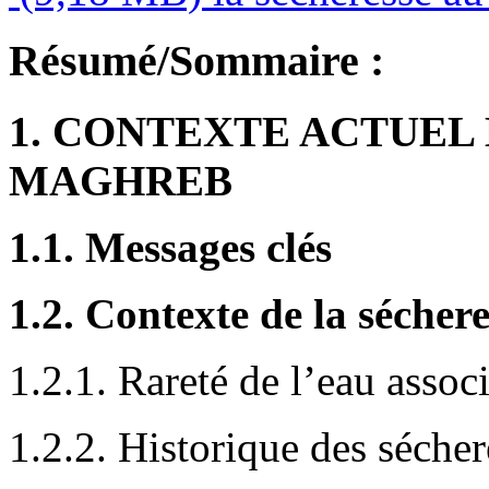
Résumé/Sommaire :
1. CONTEXTE ACTUEL
MAGHREB
1.1. Messages clés
1.2. Contexte de la séche
1.2.1. Rareté de l’eau associ
1.2.2. Historique des séche