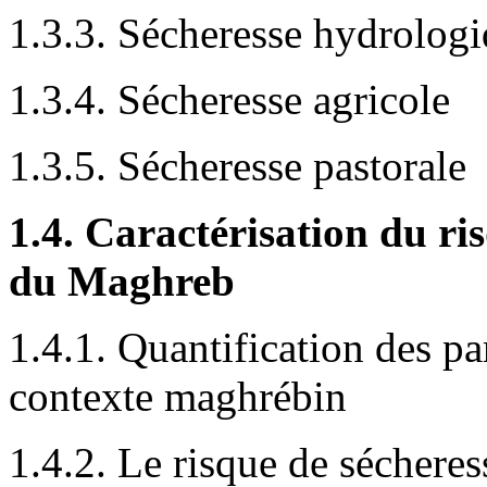
1.3.3. Sécheresse hydrolog
1.3.4. Sécheresse agricole
1.3.5. Sécheresse pastorale
1.4. Caractérisation du ri
du Maghreb
1.4.1. Quantification des pa
contexte maghrébin
1.4.2. Le risque de séchere