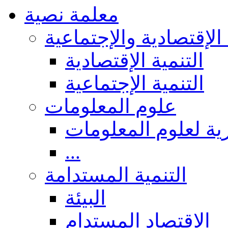
معلمة نصية
 الإقتصادية والإجتماعية
التنمية الإقتصادية
التنمية الإجتماعية
علوم المعلومات
ة لعلوم المعلومات
...
التنمية المستدامة
البيئة
الاقتصاد المستدام