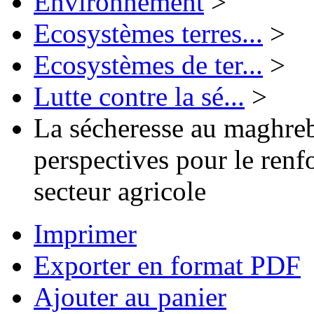
Environnement
>
Ecosystèmes terres...
>
Ecosystèmes de ter...
>
Lutte contre la sé...
>
La sécheresse au maghreb 
perspectives pour le renf
secteur agricole
Imprimer
Exporter en format PDF
Ajouter au panier