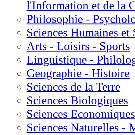
l'Information et de l
Philosophie - Psycholo
Sciences Humaines et 
Arts - Loisirs - Sports
Linguistique - Philolog
Geographie - Histoire
Sciences de la Terre
Sciences Biologiques
Sciences Economiques
Sciences Naturelles -