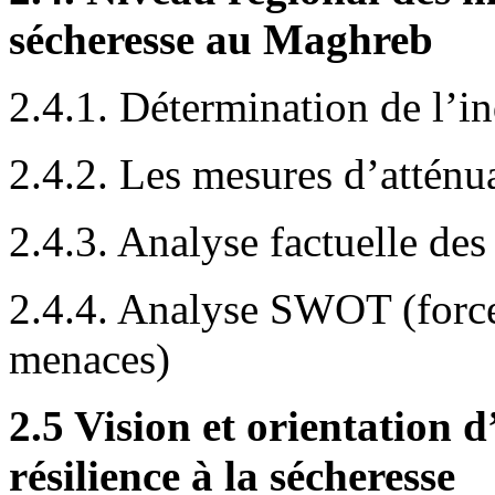
sécheresse au Maghreb
2.4.1. Détermination de l’i
2.4.2. Les mesures d’atténu
2.4.3. Analyse factuelle des
2.4.4. Analyse SWOT (forces
menaces)
2.5 Vision et orientatio
résilience à la sécheresse