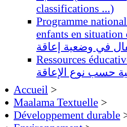
classifications ...)
Programme national 
enfants en situation de handi
طفال في وضعية إعاقة
Ressources éducatives 
ية حسب نوع الإعاقة
Accueil
>
Maalama Textuelle
>
Développement durable