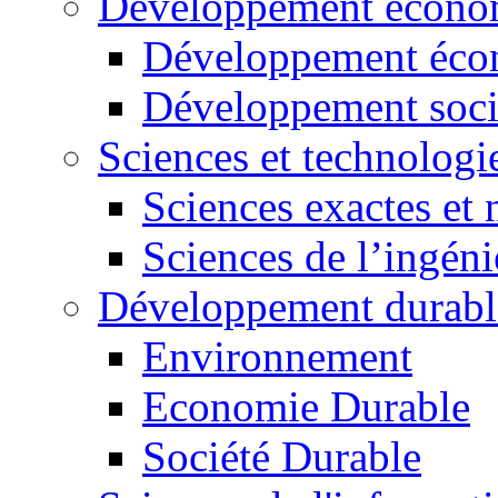
Développement économ
Développement éco
Développement soci
Sciences et technologi
Sciences exactes et 
Sciences de l’ingéni
Développement durabl
Environnement
Economie Durable
Société Durable