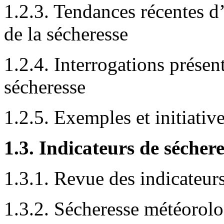
1.2.3. Tendances récentes d
de la sécheresse
1.2.4. Interrogations présen
sécheresse
1.2.5. Exemples et initiativ
1.3. Indicateurs de sécher
1.3.1. Revue des indicateur
1.3.2. Sécheresse météorol