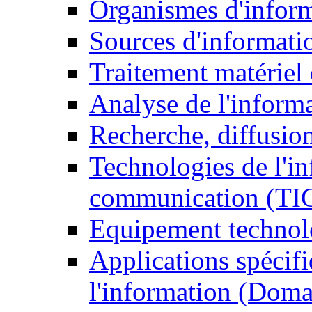
Organismes d'infor
Sources d'informati
Traitement matériel
Analyse de l'inform
Recherche, diffusion
Technologies de l'in
communication (TI
Equipement technol
Applications spécifi
l'information (Doma