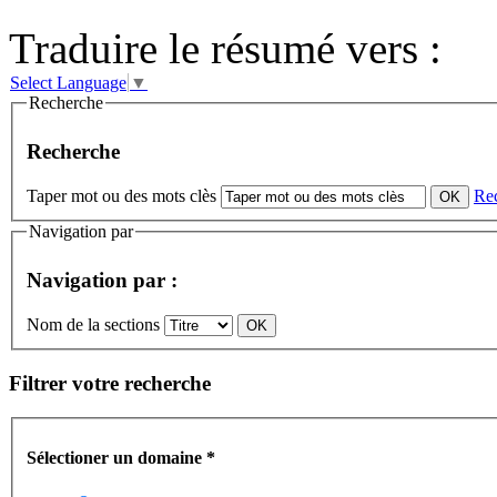
Traduire le résumé vers :
Select Language
▼
Recherche
Recherche
Taper mot ou des mots clès
Re
Navigation par
Navigation par :
Nom de la sections
Filtrer votre recherche
Sélectioner un domaine
*