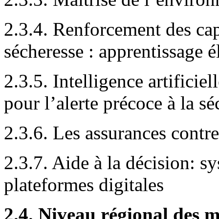
2.3.4. Renforcement des cap
sécheresse : apprentissage é
2.3.5. Intelligence artificie
pour l’alerte précoce à la s
2.3.6. Les assurances contre
2.3.7. Aide à la décision: s
plateformes digitales
2.4. Niveau régional des me