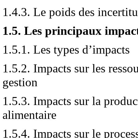
1.4.3. Le poids des incertit
1.5. Les principaux impac
1.5.1. Les types d’impacts
1.5.2. Impacts sur les resso
gestion
1.5.3. Impacts sur la produc
alimentaire
1.5.4. Impacts sur le proce