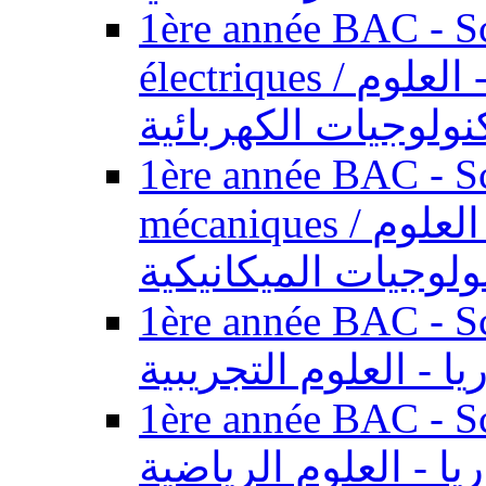
1ère année BAC - Sc
électriques / السنة الأولى باكالوريا - العلوم
نولوجيات الكهربائية
1ère année BAC - Sc
mécaniques / السنة الأولى باكالوريا - العلوم
ولوجيات الميكانيكية
1ère année BAC - Scie
يا - العلوم التجريبية
1ère année BAC - Scie
ريا - العلوم الرياضية