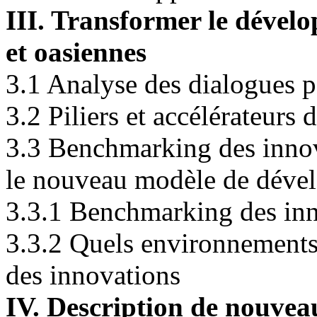
III. Transformer le dével
et oasiennes
3.1 Analyse des dialogues p
3.2 Piliers et accélérateur
3.3 Benchmarking des innov
le nouveau modèle de déve
3.3.1 Benchmarking des in
3.3.2 Quels environnements 
des innovations
IV. Description de nouve