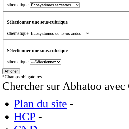
sthematique
Sélectionner une sous-rubrique
sthematique
Sélectionner une sous-rubrique
sthematique
*
Champs obligatoires
Chercher sur Abhatoo avec 
Plan du site
-
HCP
-