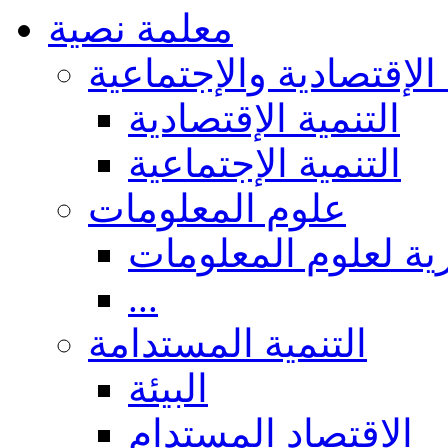
معلمة نصية
 الإقتصادية والإجتماعية
التنمية الإقتصادية
التنمية الإجتماعية
علوم المعلومات
ة لعلوم المعلومات
...
التنمية المستدامة
البيئة
الاقتصاد المستدام