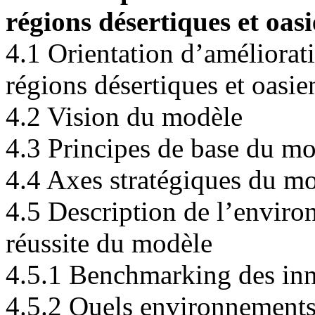
régions désertiques et oas
4.1 Orientation d’améliora
régions désertiques et oasie
4.2 Vision du modèle
4.3 Principes de base du m
4.4 Axes stratégiques du m
4.5 Description de l’enviro
réussite du modèle
4.5.1 Benchmarking des in
4.5.2 Quels environnements 