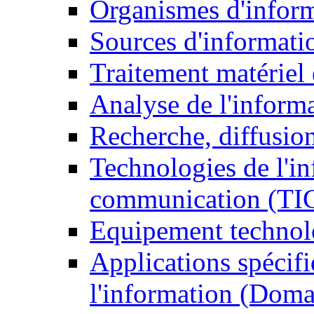
Organismes d'infor
Sources d'informati
Traitement matériel
Analyse de l'inform
Recherche, diffusion
Technologies de l'in
communication (TI
Equipement technol
Applications spécifi
l'information (Doma