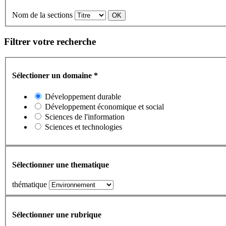
Nom de la sections
Filtrer votre recherche
Sélectioner un domaine
*
Développement durable
Développement économique et social
Sciences de l'information
Sciences et technologies
Sélectionner une thematique
thématique
Sélectionner une rubrique