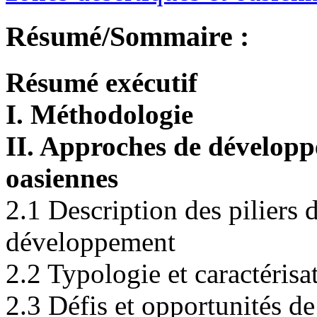
Résumé/Sommaire :
Résumé exécutif
I. Méthodologie
II. Approches de développ
oasiennes
2.1 Description des piliers 
développement
2.2 Typologie et caractéris
2.3 Défis et opportunités d