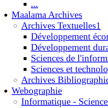
...
Maalama Archives
Archives Textuelles1
Développement écon
Développement dur
Sciences de l'inform
Sciences et technolo
Archives Bibliographi
Webographie
Informatique - Science