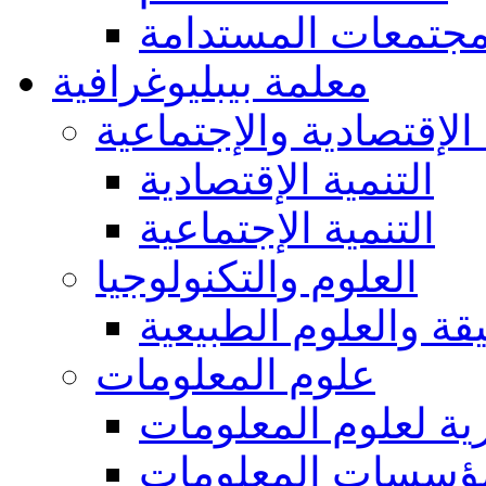
مجتمعات المستدامة
معلمة بيبليوغرافية
 الإقتصادية والإجتماعية
التنمية الإقتصادية
التنمية الإجتماعية
العلوم والتكنولوجيا
يقة والعلوم الطبيعية
علوم المعلومات
ة لعلوم المعلومات
ؤسسات المعلومات