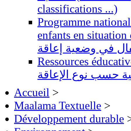
classifications ...)
Programme national 
enfants en situation de handi
طفال في وضعية إعاقة
Ressources éducatives 
ية حسب نوع الإعاقة
Accueil
>
Maalama Textuelle
>
Développement durable