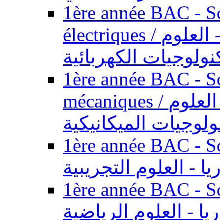
1ère année BAC - Sc
électriques / السنة الأولى باكالوريا - العلوم
نولوجيات الكهربائية
1ère année BAC - Sc
mécaniques / السنة الأولى باكالوريا - العلوم
ولوجيات الميكانيكية
1ère année BAC - Scie
يا - العلوم التجريبية
1ère année BAC - Scie
ريا - العلوم الرياضية