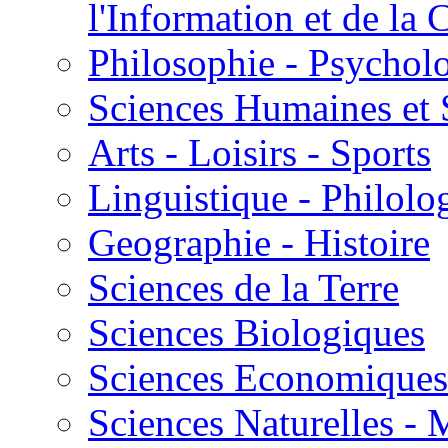
l'Information et de l
Philosophie - Psycholo
Sciences Humaines et 
Arts - Loisirs - Sports
Linguistique - Philolog
Geographie - Histoire
Sciences de la Terre
Sciences Biologiques
Sciences Economiques
Sciences Naturelles -