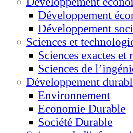
Développement économ
Développement éco
Développement soci
Sciences et technologi
Sciences exactes et 
Sciences de l’ingéni
Développement durabl
Environnement
Economie Durable
Société Durable