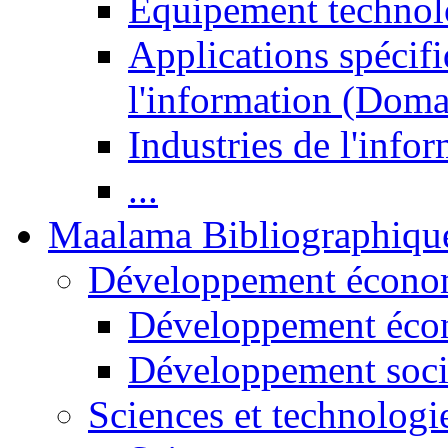
Equipement technol
Applications spécifi
l'information (Doma
Industries de l'info
...
Maalama Bibliographiqu
Développement économ
Développement éco
Développement soci
Sciences et technologi