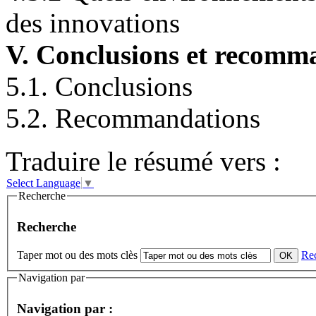
des innovations
V. Conclusions et recomm
5.1. Conclusions
5.2. Recommandations
Traduire le résumé vers :
Select Language
▼
Recherche
Recherche
Taper mot ou des mots clès
Re
Navigation par
Navigation par :