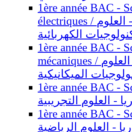
1ère année BAC - Sc
électriques / السنة الأولى باكالوريا - العلوم
نولوجيات الكهربائية
1ère année BAC - Sc
mécaniques / السنة الأولى باكالوريا - العلوم
ولوجيات الميكانيكية
1ère année BAC - Scie
يا - العلوم التجريبية
1ère année BAC - Scie
ريا - العلوم الرياضية