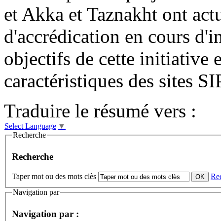
et Akka et Taznakht ont act
d'accrédication en cours d'in
objectifs de cette initiative 
caractéristiques des sites 
Traduire le résumé vers :
Select Language
▼
Recherche
Recherche
Taper mot ou des mots clès
Re
Navigation par
Navigation par :