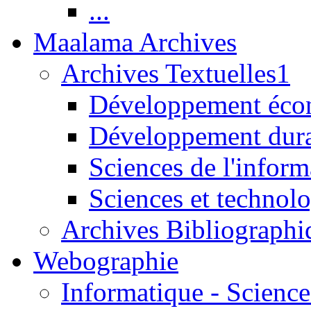
...
Maalama Archives
Archives Textuelles1
Développement écon
Développement dur
Sciences de l'inform
Sciences et technolo
Archives Bibliographi
Webographie
Informatique - Science