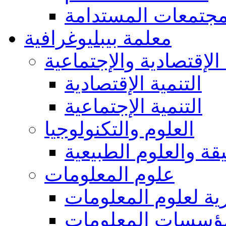
مجتمعات المستدامة
معلمة بيبليوغرافية
 الإقتصادية والإجتماعية
التنمية الإقتصادية
التنمية الإجتماعية
العلوم والتكنولوجيا
يقة والعلوم الطبيعية
علوم المعلومات
ة لعلوم المعلومات
ؤسسات المعلومات