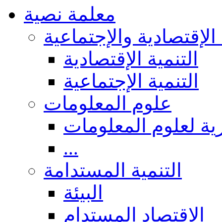
معلمة نصية
 الإقتصادية والإجتماعية
التنمية الإقتصادية
التنمية الإجتماعية
علوم المعلومات
ة لعلوم المعلومات
...
التنمية المستدامة
البيئة
الاقتصاد المستدام