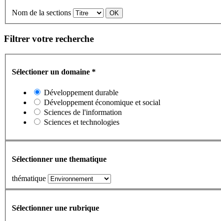
Nom de la sections
Filtrer votre recherche
Sélectioner un domaine
*
Développement durable
Développement économique et social
Sciences de l'information
Sciences et technologies
Sélectionner une thematique
thématique
Sélectionner une rubrique