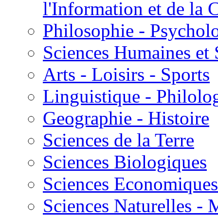
l'Information et de l
Philosophie - Psycholo
Sciences Humaines et 
Arts - Loisirs - Sports
Linguistique - Philolog
Geographie - Histoire
Sciences de la Terre
Sciences Biologiques
Sciences Economiques
Sciences Naturelles -