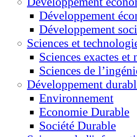
Développement économ
Développement éco
Développement soci
Sciences et technologi
Sciences exactes et 
Sciences de l’ingéni
Développement durabl
Environnement
Economie Durable
Société Durable