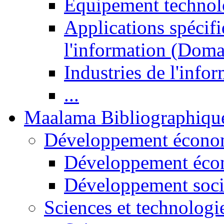
Equipement technol
Applications spécifi
l'information (Doma
Industries de l'info
...
Maalama Bibliographiqu
Développement économ
Développement éco
Développement soci
Sciences et technologi