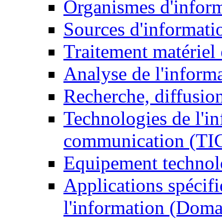
Organismes d'infor
Sources d'informati
Traitement matériel
Analyse de l'inform
Recherche, diffusion
Technologies de l'in
communication (TI
Equipement technol
Applications spécifi
l'information (Doma