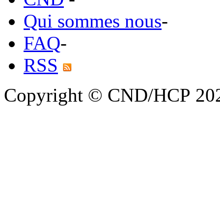
Qui sommes nous
-
FAQ
-
RSS
Copyright © CND/HCP 20