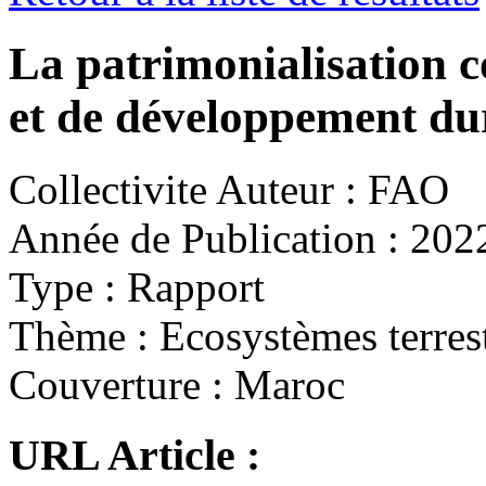
La patrimonialisation c
et de développement du
Collectivite Auteur :
FAO
Année de Publication :
202
Type :
Rapport
Thème :
Ecosystèmes terres
Couverture :
Maroc
URL Article :