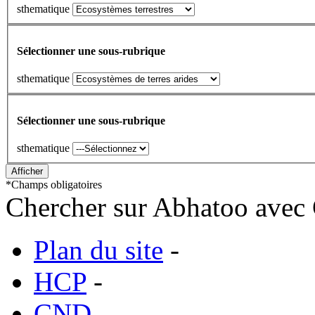
sthematique
Sélectionner une sous-rubrique
sthematique
Sélectionner une sous-rubrique
sthematique
*
Champs obligatoires
Chercher sur Abhatoo avec 
Plan du site
-
HCP
-
CND
-