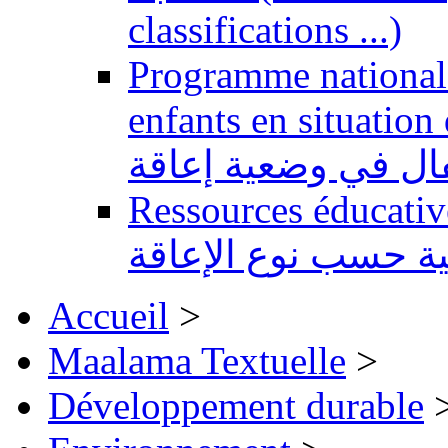
classifications ...)
Programme national 
enfants en situation de handi
طفال في وضعية إعاقة
Ressources éducatives 
ية حسب نوع الإعاقة
Accueil
>
Maalama Textuelle
>
Développement durable