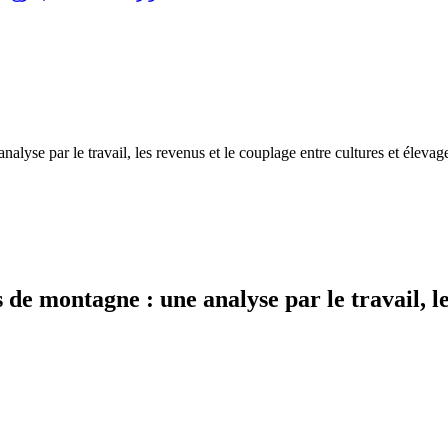
nalyse par le travail, les revenus et le couplage entre cultures et élevag
s de montagne : une analyse par le travail, l