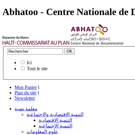
Abhatoo - Centre Nationale de
Ici
Tout le site
Mon Panier
l
Plan du site
l
Newsletter
معلمة نصية
التنمية الإقتصادية والإجتماعية
التنمية الإقتصادية
التنمية الإجتماعية
علوم المعلومات