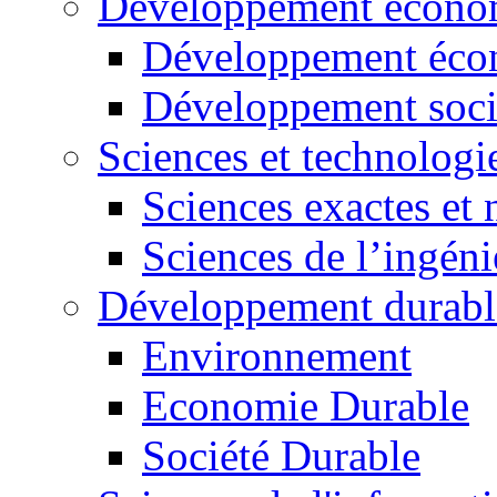
Développement économ
Développement éco
Développement soci
Sciences et technologi
Sciences exactes et 
Sciences de l’ingéni
Développement durabl
Environnement
Economie Durable
Société Durable