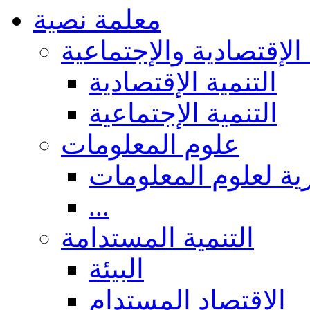
معلمة نصية
 الإقتصادية والإجتماعية
التنمية الإقتصادية
التنمية الإجتماعية
علوم المعلومات
ة لعلوم المعلومات
...
التنمية المستدامة
البيئة
الاقتصاد المستدام