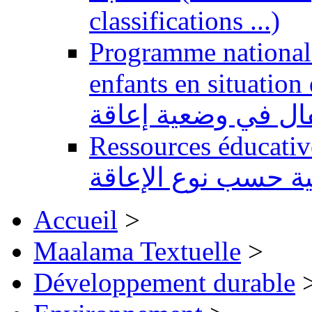
classifications ...)
Programme national 
enfants en situation de handi
طفال في وضعية إعاقة
Ressources éducatives 
ية حسب نوع الإعاقة
Accueil
>
Maalama Textuelle
>
Développement durable