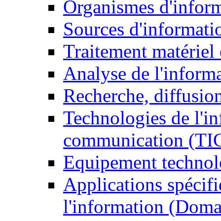
Organismes d'infor
Sources d'informati
Traitement matériel
Analyse de l'inform
Recherche, diffusion
Technologies de l'in
communication (TI
Equipement technol
Applications spécifi
l'information (Doma