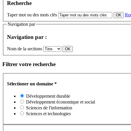
Recherche
Taper mot ou des mots clès
Re
Navigation par
Navigation par :
Nom de la sections
Filtrer votre recherche
Sélectioner un domaine
*
Développement durable
Développement économique et social
Sciences de l'information
Sciences et technologies