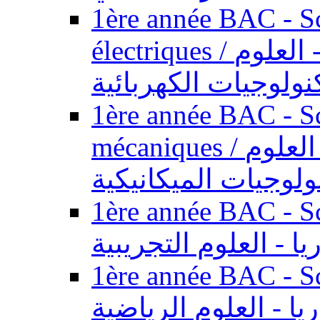
1ère année BAC - Sc
électriques / السنة الأولى باكالوريا - العلوم
نولوجيات الكهربائية
1ère année BAC - Sc
mécaniques / السنة الأولى باكالوريا - العلوم
ولوجيات الميكانيكية
1ère année BAC - Scie
يا - العلوم التجريبية
1ère année BAC - Scie
ريا - العلوم الرياضية