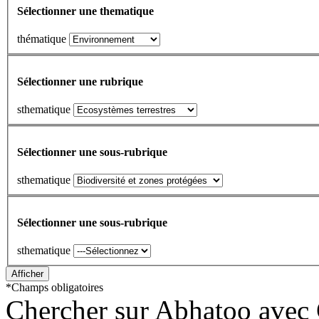
Sélectionner une thematique
thématique
Sélectionner une rubrique
sthematique
Sélectionner une sous-rubrique
sthematique
Sélectionner une sous-rubrique
sthematique
*
Champs obligatoires
Chercher sur Abhatoo avec 