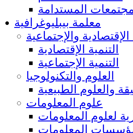
مجتمعات المستدامة
معلمة بيبليوغرافية
 الإقتصادية والإجتماعية
التنمية الإقتصادية
التنمية الإجتماعية
العلوم والتكنولوجيا
يقة والعلوم الطبيعية
علوم المعلومات
ة لعلوم المعلومات
ؤسسات المعلومات