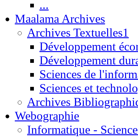
...
Maalama Archives
Archives Textuelles1
Développement écon
Développement dur
Sciences de l'inform
Sciences et technolo
Archives Bibliographi
Webographie
Informatique - Science