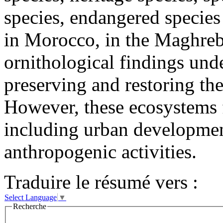
species, endangered species 
in Morocco, in the Maghreb
ornithological findings unde
preserving and restoring th
However, these ecosystems f
including urban developmen
anthropogenic activities.
Traduire le résumé vers :
Select Language
▼
Recherche