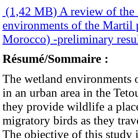
(1,42 MB)
A review of the 
environments of the Martil 
Morocco) -preliminary resul
Résumé/Sommaire :
The wetland environments of
in an urban area in the Tet
they provide wildlife a plac
migratory birds as they trav
The objective of this study 