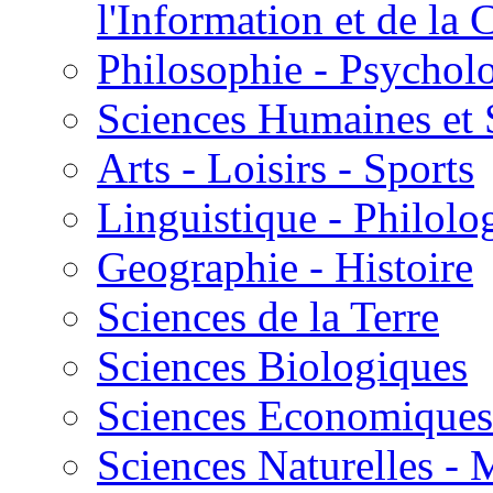
l'Information et de l
Philosophie - Psycholo
Sciences Humaines et 
Arts - Loisirs - Sports
Linguistique - Philolog
Geographie - Histoire
Sciences de la Terre
Sciences Biologiques
Sciences Economiques
Sciences Naturelles -