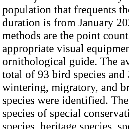
population that frequents t
duration is from January 2
methods are the point count 
appropriate visual equipmen
ornithological guide. The 
total of 93 bird species and 
wintering, migratory, and b
species were identified. The
species of special conserva
species, heritage species, sp