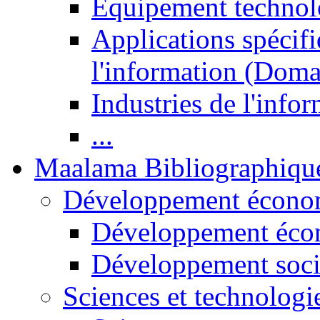
Equipement technol
Applications spécifi
l'information (Doma
Industries de l'info
...
Maalama Bibliographiqu
Développement économ
Développement éco
Développement soci
Sciences et technologi