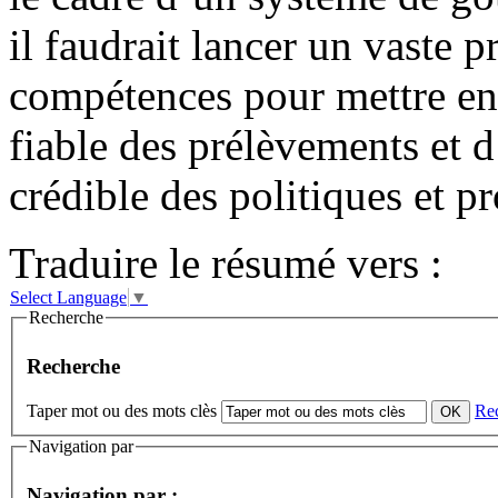
il faudrait lancer un vaste 
compétences pour mettre en
fiable des prélèvements et 
crédible des politiques et 
Traduire le résumé vers :
Select Language
▼
Recherche
Recherche
Taper mot ou des mots clès
Re
Navigation par
Navigation par :