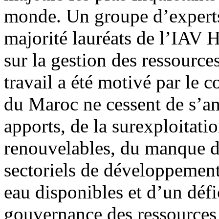
monde. Un groupe d’experts
majorité lauréats de l’IAV Ha
sur la gestion des ressource
travail a été motivé par le c
du Maroc ne cessent de s’am
apports, de la surexploitati
renouvelables, du manque 
sectoriels de développement
eau disponibles et d’un défi
gouvernance des ressources 