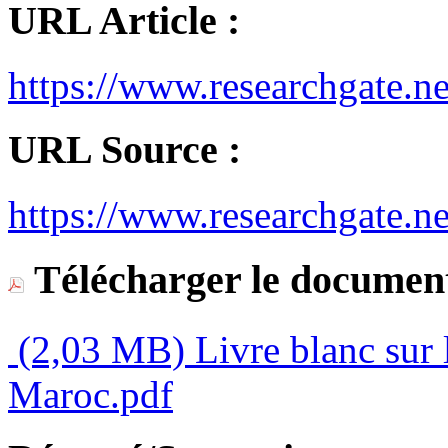
URL Article :
https://www.researchgate.
URL Source :
https://www.researchgate.ne
Télécharger le document
(2,03 MB)
Livre blanc sur 
Maroc.pdf