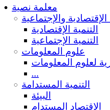
معلمة نصية
 الإقتصادية والإجتماعية
التنمية الإقتصادية
التنمية الإجتماعية
علوم المعلومات
ة لعلوم المعلومات
...
التنمية المستدامة
البيئة
الاقتصاد المستدام