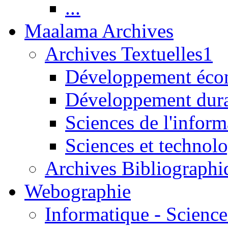
...
Maalama Archives
Archives Textuelles1
Développement écon
Développement dur
Sciences de l'inform
Sciences et technolo
Archives Bibliographi
Webographie
Informatique - Science