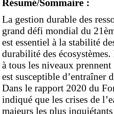
Résumé/Sommaire :
La gestion durable des ress
grand défi mondial du 21ème 
est essentiel à la stabilité d
durabilité des écosystèmes.
à tous les niveaux prennent
est susceptible d’entraîner d
Dans le rapport 2020 du Fo
indiqué que les crises de l’
majeurs les plus inquiétants 