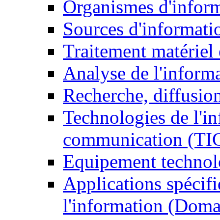
Organismes d'infor
Sources d'informati
Traitement matériel
Analyse de l'inform
Recherche, diffusion
Technologies de l'in
communication (TI
Equipement technol
Applications spécifi
l'information (Doma