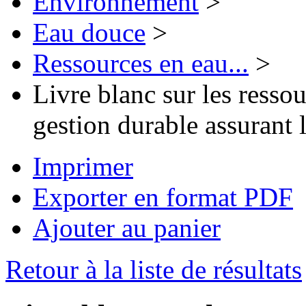
Environnement
>
Eau douce
>
Ressources en eau...
>
Livre blanc sur les resso
gestion durable assurant 
Imprimer
Exporter en format PDF
Ajouter au panier
Retour à la liste de résultats