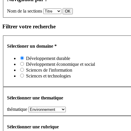
Nom de la sections
Filtrer votre recherche
Sélectioner un domaine
*
Développement durable
Développement économique et social
Sciences de l'information
Sciences et technologies
Sélectionner une thematique
thématique
Sélectionner une rubrique