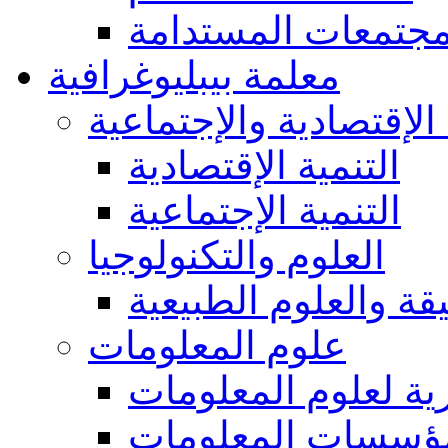
مجتمعات المستدامة
معلمة بيبليوغرافية
 الإقتصادية والإجتماعية
التنمية الإقتصادية
التنمية الإجتماعية
العلوم والتكنولوجيا
يقة والعلوم الطبيعية
علوم المعلومات
ة لعلوم المعلومات
ؤسسات المعلومات