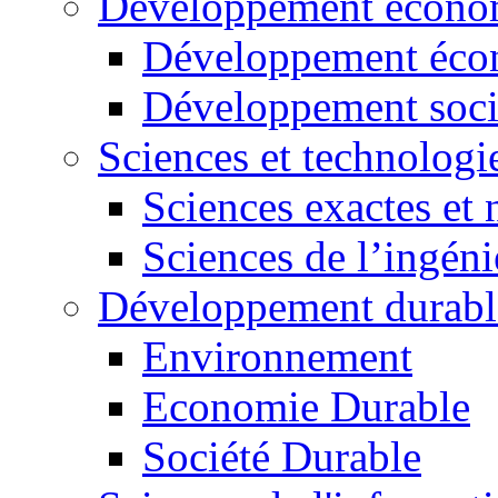
Développement économ
Développement éco
Développement soci
Sciences et technologi
Sciences exactes et 
Sciences de l’ingéni
Développement durabl
Environnement
Economie Durable
Société Durable