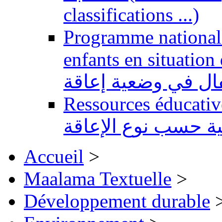
classifications ...)
Programme national 
enfants en situation de handi
طفال في وضعية إعاقة
Ressources éducatives 
ية حسب نوع الإعاقة
Accueil
>
Maalama Textuelle
>
Développement durable