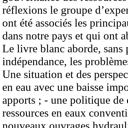
réflexions le groupe d’expe
ont été associés les princip
dans notre pays et qui ont ab
Le livre blanc aborde, sans p
indépendance, les problèmes
Une situation et des perspec
en eau avec une baisse impo
apports ; - une politique de
ressources en eaux conventi
nouveaux ouvrages hydrauliqu