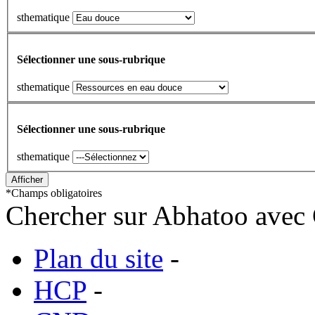
sthematique
Sélectionner une sous-rubrique
sthematique
Sélectionner une sous-rubrique
sthematique
*
Champs obligatoires
Chercher sur Abhatoo avec 
Plan du site
-
HCP
-