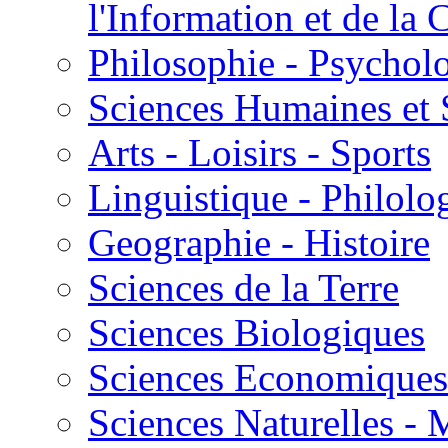
l'Information et de l
Philosophie - Psycholo
Sciences Humaines et 
Arts - Loisirs - Sports
Linguistique - Philolog
Geographie - Histoire
Sciences de la Terre
Sciences Biologiques
Sciences Economiques
Sciences Naturelles -