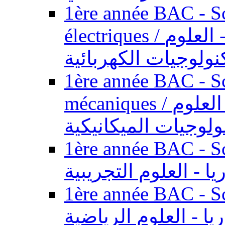
1ère année BAC - Sc
électriques / السنة الأولى باكالوريا - العلوم
نولوجيات الكهربائية
1ère année BAC - Sc
mécaniques / السنة الأولى باكالوريا - العلوم
ولوجيات الميكانيكية
1ère année BAC - Scie
يا - العلوم التجريبية
1ère année BAC - Scie
ريا - العلوم الرياضية