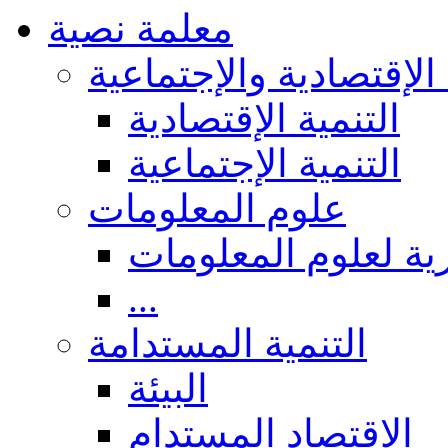
معلمة نصية
 الإقتصادية والإجتماعية
التنمية الإقتصادية
التنمية الإجتماعية
علوم المعلومات
ة لعلوم المعلومات
...
التنمية المستدامة
البيئة
الاقتصاد المستدام