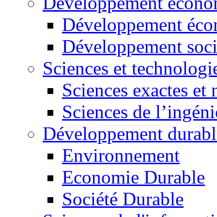
Développement économ
Développement éco
Développement soci
Sciences et technologi
Sciences exactes et 
Sciences de l’ingéni
Développement durabl
Environnement
Economie Durable
Société Durable