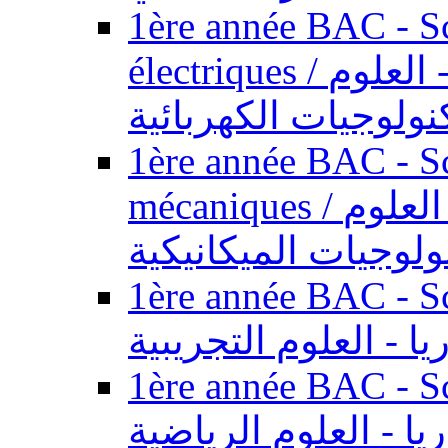
1ère année BAC - Sc
électriques / السنة الأولى باكالوريا - العلوم
نولوجيات الكهربائية
1ère année BAC - Sc
mécaniques / السنة الأولى باكالوريا - العلوم
ولوجيات الميكانيكية
1ère année BAC - Scie
يا - العلوم التجريبية
1ère année BAC - Scie
ريا - العلوم الرياضية