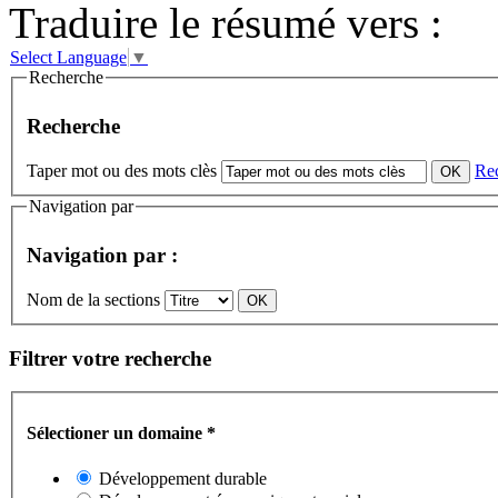
Traduire le résumé vers :
Select Language
▼
Recherche
Recherche
Taper mot ou des mots clès
Re
Navigation par
Navigation par :
Nom de la sections
Filtrer votre recherche
Sélectioner un domaine
*
Développement durable