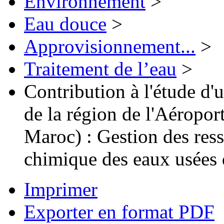
Environnement
>
Eau douce
>
Approvisionnement...
>
Traitement de l’eau
>
Contribution à l'étude d
de la région de l'Aérop
Maroc) : Gestion des ress
chimique des eaux usées 
Imprimer
Exporter en format PDF