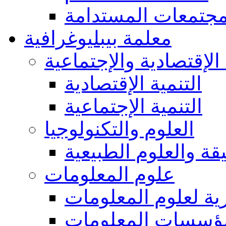
مجتمعات المستدامة
معلمة بيبليوغرافية
 الإقتصادية والإجتماعية
التنمية الإقتصادية
التنمية الإجتماعية
العلوم والتكنولوجيا
يقة والعلوم الطبيعية
علوم المعلومات
ة لعلوم المعلومات
ؤسسات المعلومات