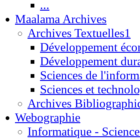
...
Maalama Archives
Archives Textuelles1
Développement écon
Développement dur
Sciences de l'inform
Sciences et technolo
Archives Bibliographi
Webographie
Informatique - Science