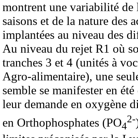
montrent une variabilité de 
saisons et de la nature des a
implantées au niveau des di
Au niveau du rejet R1 où so
tranches 3 et 4 (unités à v
Agro-alimentaire), une seul
semble se manifester en été 
leur demande en oxygène 
2-
en Orthophosphates (PO
4