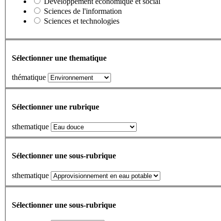
Développement économique et social
Sciences de l'information
Sciences et technologies
Sélectionner une thematique
thématique
Sélectionner une rubrique
sthematique
Sélectionner une sous-rubrique
sthematique
Sélectionner une sous-rubrique