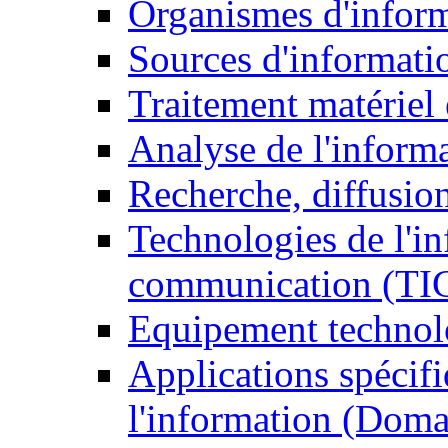
Organismes d'infor
Sources d'informati
Traitement matériel
Analyse de l'inform
Recherche, diffusion
Technologies de l'in
communication (TI
Equipement technol
Applications spécifi
l'information (Doma