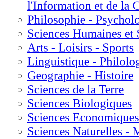
l'Information et de l
Philosophie - Psycholo
Sciences Humaines et 
Arts - Loisirs - Sports
Linguistique - Philolog
Geographie - Histoire
Sciences de la Terre
Sciences Biologiques
Sciences Economiques
Sciences Naturelles -