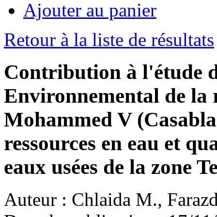
Ajouter au panier
Retour à la liste de résultats
Contribution à l'étude 
Environnemental de la 
Mohammed V (Casablanc
ressources en eau et qu
eaux usées de la zone T
Auteur :
Chlaida M., Farazde