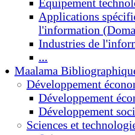
Equipement technol
Applications spécifi
l'information (Doma
Industries de l'info
...
Maalama Bibliographiqu
Développement économ
Développement éco
Développement soci
Sciences et technologi