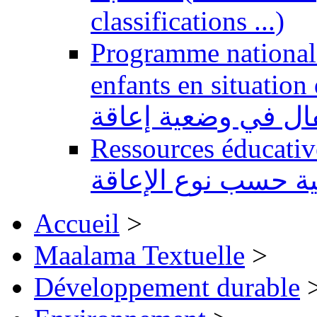
classifications ...)
Programme national 
enfants en situation de handi
طفال في وضعية إعاقة
Ressources éducatives 
ية حسب نوع الإعاقة
Accueil
>
Maalama Textuelle
>
Développement durable