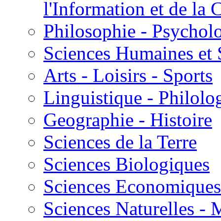
l'Information et de l
Philosophie - Psycholo
Sciences Humaines et 
Arts - Loisirs - Sports
Linguistique - Philolog
Geographie - Histoire
Sciences de la Terre
Sciences Biologiques
Sciences Economiques
Sciences Naturelles -