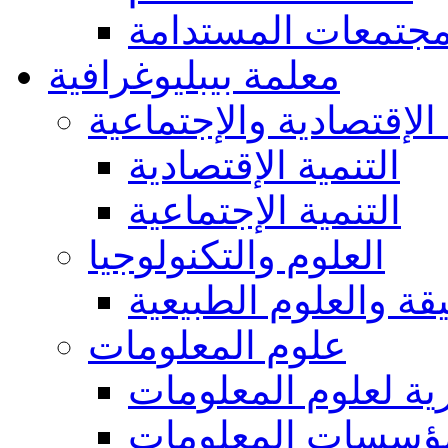
مجتمعات المستدامة
معلمة بيبليوغرافية
 الإقتصادية والإجتماعية
التنمية الإقتصادية
التنمية الإجتماعية
العلوم والتكنولوجيا
يقة والعلوم الطبيعية
علوم المعلومات
ة لعلوم المعلومات
ؤسسات المعلومات