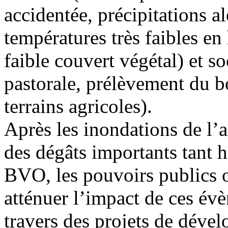
accidentée, précipitations al
températures très faibles en 
faible couvert végétal) et 
pastorale, prélèvement du bo
terrains agricoles).
Après les inondations de l’
des dégâts importants tant 
BVO, les pouvoirs publics o
atténuer l’impact de ces év
travers des projets de dével