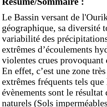
Résumé/Sommaire :
Le Bassin versant de l'Ouri
géographique, sa diversité t
variabilité des précipitatio
extrêmes d’écoulements hydr
violentes crues provoquant 
En effet, c’est une zone tr
extrêmes fréquents tels que 
évènements sont le résultat 
naturels (Sols imperméables