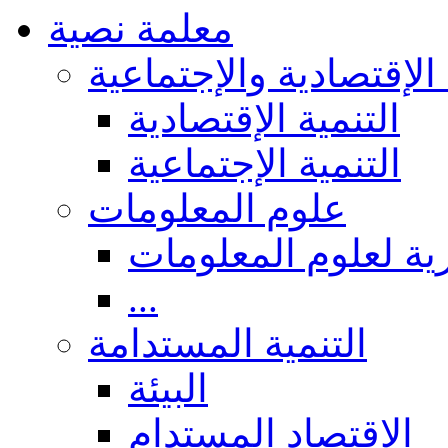
معلمة نصية
 الإقتصادية والإجتماعية
التنمية الإقتصادية
التنمية الإجتماعية
علوم المعلومات
ة لعلوم المعلومات
...
التنمية المستدامة
البيئة
الاقتصاد المستدام