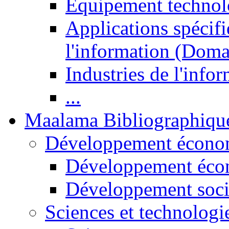
Equipement technol
Applications spécifi
l'information (Doma
Industries de l'info
...
Maalama Bibliographiqu
Développement économ
Développement éco
Développement soci
Sciences et technologi