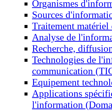
Organismes d'infor
Sources d'informati
Traitement matériel
Analyse de l'inform
Recherche, diffusion
Technologies de l'in
communication (TI
Equipement technol
Applications spécifi
l'information (Doma