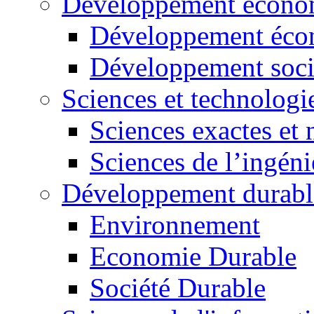
Développement économ
Développement éco
Développement soci
Sciences et technologi
Sciences exactes et 
Sciences de l’ingéni
Développement durabl
Environnement
Economie Durable
Société Durable