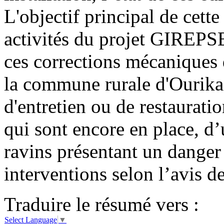
L'objectif principal de cette
activités du projet GIREPSE,
ces corrections mécaniques d
la commune rurale d'Ourika,
d'entretien ou de restaurati
qui sont encore en place, d’u
ravins présentant un danger 
interventions selon l’avis de
Traduire le résumé vers :
Select Language
▼