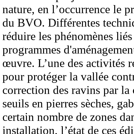
nature, en l’occurrence le 
du BVO. Différentes techni
réduire les phénomènes liés 
programmes d'aménagement a
œuvre. L’une des activités ré
pour protéger la vallée contr
correction des ravins par la
seuils en pierres sèches, g
certain nombre de zones dan
installation, l’état de ces éd