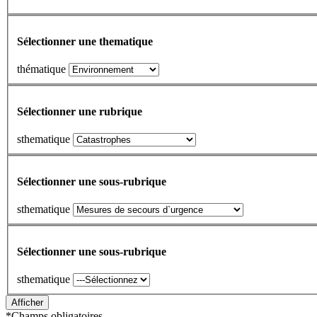
Sélectionner une thematique
thématique
Sélectionner une rubrique
sthematique
Sélectionner une sous-rubrique
sthematique
Sélectionner une sous-rubrique
sthematique
*
Champs obligatoires