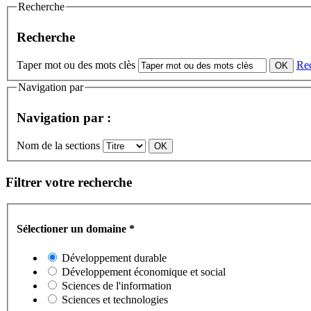
Recherche
Recherche
Taper mot ou des mots clès
Re
Navigation par
Navigation par :
Nom de la sections
Filtrer votre recherche
Sélectioner un domaine
*
Développement durable
Développement économique et social
Sciences de l'information
Sciences et technologies