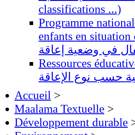
classifications ...)
Programme national 
enfants en situation de handi
طفال في وضعية إعاقة
Ressources éducatives 
ية حسب نوع الإعاقة
Accueil
>
Maalama Textuelle
>
Développement durable