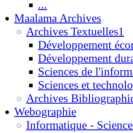
...
Maalama Archives
Archives Textuelles1
Développement écon
Développement dur
Sciences de l'inform
Sciences et technolo
Archives Bibliographi
Webographie
Informatique - Science