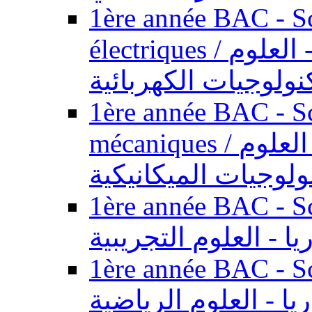
1ère année BAC - Sc
électriques / السنة الأولى باكالوريا - العلوم
نولوجيات الكهربائية
1ère année BAC - Sc
mécaniques / السنة الأولى باكالوريا - العلوم
ولوجيات الميكانيكية
1ère année BAC - Scie
يا - العلوم التجريبية
1ère année BAC - Scie
ريا - العلوم الرياضية