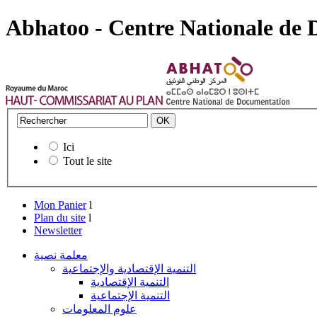
Abhatoo - Centre Nationale de
Ici
Tout le site
Mon Panier
l
Plan du site
l
Newsletter
معلمة نصية
التنمية الإقتصادية والإجتماعية
التنمية الإقتصادية
التنمية الإجتماعية
علوم المعلومات