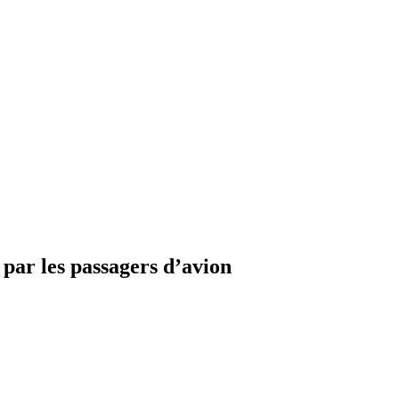
par les passagers d’avion