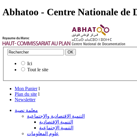
Abhatoo - Centre Nationale de
Ici
Tout le site
Mon Panier
l
Plan du site
l
Newsletter
معلمة نصية
التنمية الإقتصادية والإجتماعية
التنمية الإقتصادية
التنمية الإجتماعية
علوم المعلومات