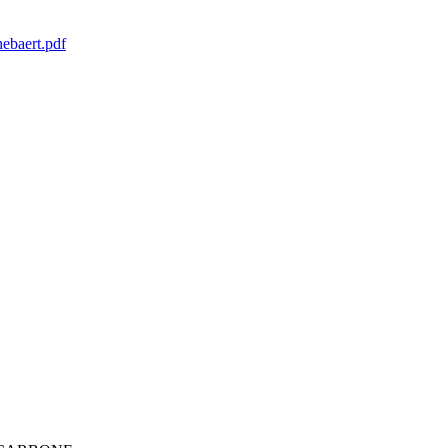
ebaert.pdf