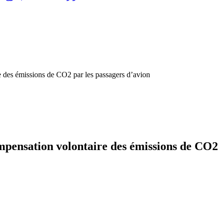
 des émissions de CO2 par les passagers d’avion
ensation volontaire des émissions de CO2 