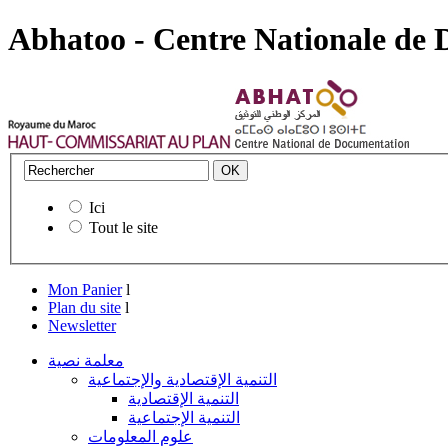
Abhatoo - Centre Nationale de
Ici
Tout le site
Mon Panier
l
Plan du site
l
Newsletter
معلمة نصية
التنمية الإقتصادية والإجتماعية
التنمية الإقتصادية
التنمية الإجتماعية
علوم المعلومات