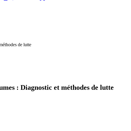
 méthodes de lutte
rumes : Diagnostic et méthodes de lutte