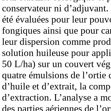
conservateur ni d’adjuvant. 
été évaluées pour leur pouv
fongiques ainsi que pour ca
leur dispersion comme produ
solution huileuse pour appl
50 L/ha) sur un couvert végé
quatre émulsions de l’ortie 
d’huile et d’extrait, la com
d’extraction. L’analyse a m
des parties aériennes de l’o