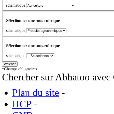
sthematique
Sélectionner une sous-rubrique
sthematique
Sélectionner une sous-rubrique
sthematique
*
Champs obligatoires
Chercher sur Abhatoo avec 
Plan du site
-
HCP
-