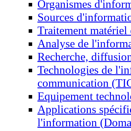
Organismes d'infor
Sources d'informati
Traitement matériel
Analyse de l'inform
Recherche, diffusion
Technologies de l'in
communication (TI
Equipement technol
Applications spécifi
l'information (Doma