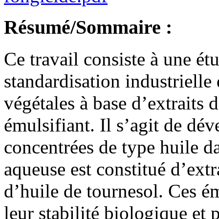
Résumé/Sommaire :
Ce travail consiste à une ét
standardisation industrielle
végétales à base d’extraits 
émulsifiant. Il s’agit de dé
concentrées de type huile d
aqueuse est constitué d’extr
d’huile de tournesol. Ces é
leur stabilité biologique et