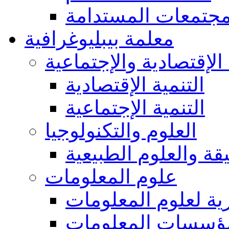
مجتمعات المستدامة
معلمة بيبليوغرافية
 الإقتصادية والإجتماعية
التنمية الإقتصادية
التنمية الإجتماعية
العلوم والتكنولوجيا
يقة والعلوم الطبيعية
علوم المعلومات
ة لعلوم المعلومات
ؤسسات المعلومات