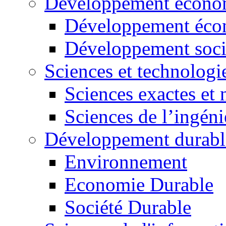
Développement économ
Développement éco
Développement soci
Sciences et technologi
Sciences exactes et 
Sciences de l’ingéni
Développement durabl
Environnement
Economie Durable
Société Durable