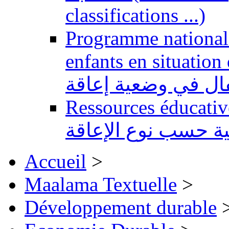
classifications ...)
Programme national 
enfants en situation de handi
طفال في وضعية إعاقة
Ressources éducatives 
ية حسب نوع الإعاقة
Accueil
>
Maalama Textuelle
>
Développement durable