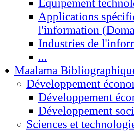
Equipement technol
Applications spécifi
l'information (Doma
Industries de l'info
...
Maalama Bibliographiqu
Développement économ
Développement éco
Développement soci
Sciences et technologi