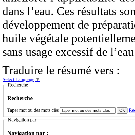
dans l’eau. Ces résultats so
développement de préparatio
huile végétale potentiellem
sans usage excessif de l’ea
Traduire le résumé vers :
Select Language
▼
Recherche
Recherche
Taper mot ou des mots clès
Re
Navigation par
Navigation par :