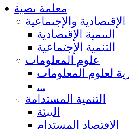
معلمة نصية
 الإقتصادية والإجتماعية
التنمية الإقتصادية
التنمية الإجتماعية
علوم المعلومات
ة لعلوم المعلومات
...
التنمية المستدامة
البيئة
الاقتصاد المستدام