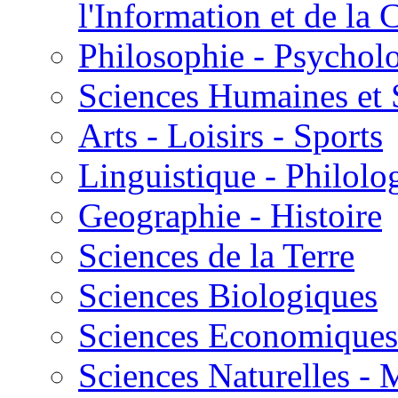
l'Information et de l
Philosophie - Psycholo
Sciences Humaines et 
Arts - Loisirs - Sports
Linguistique - Philolog
Geographie - Histoire
Sciences de la Terre
Sciences Biologiques
Sciences Economiques
Sciences Naturelles -