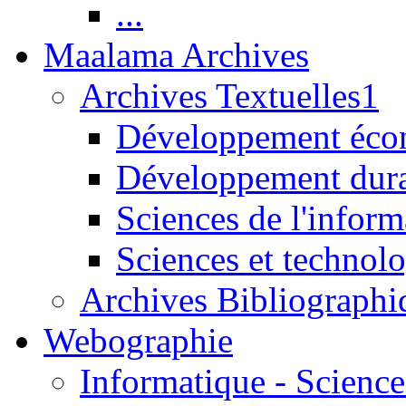
...
Maalama Archives
Archives Textuelles1
Développement écon
Développement dur
Sciences de l'inform
Sciences et technolo
Archives Bibliographi
Webographie
Informatique - Science