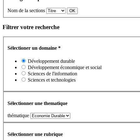
Nom de la sections
Filtrer votre recherche
Sélectioner un domaine
*
Développement durable
Développement économique et social
Sciences de l'information
Sciences et technologies
Sélectionner une thematique
thématique
Sélectionner une rubrique