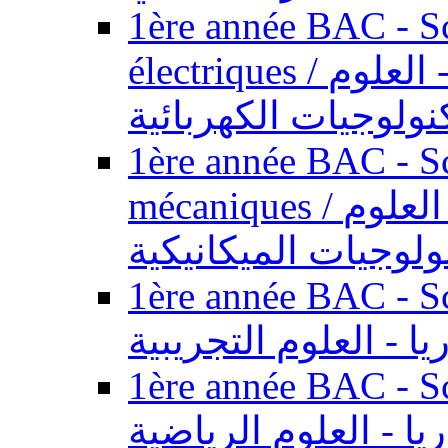
1ère année BAC - Sc
électriques / السنة الأولى باكالوريا - العلوم
نولوجيات الكهربائية
1ère année BAC - Sc
mécaniques / السنة الأولى باكالوريا - العلوم
ولوجيات الميكانيكية
1ère année BAC - Scie
يا - العلوم التجريبية
1ère année BAC - Scie
ريا - العلوم الرياضية