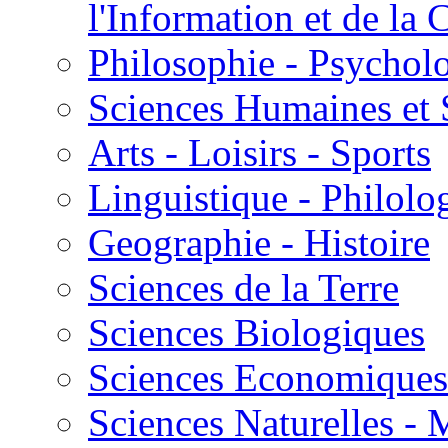
l'Information et de l
Philosophie - Psycholo
Sciences Humaines et 
Arts - Loisirs - Sports
Linguistique - Philolog
Geographie - Histoire
Sciences de la Terre
Sciences Biologiques
Sciences Economiques
Sciences Naturelles -