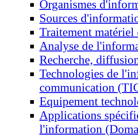
Organismes d'infor
Sources d'informati
Traitement matériel
Analyse de l'inform
Recherche, diffusion
Technologies de l'in
communication (TI
Equipement technol
Applications spécifi
l'information (Doma