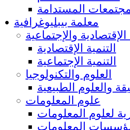
مجتمعات المستدامة
معلمة بيبليوغرافية
 الإقتصادية والإجتماعية
التنمية الإقتصادية
التنمية الإجتماعية
العلوم والتكنولوجيا
يقة والعلوم الطبيعية
علوم المعلومات
ة لعلوم المعلومات
ؤسسات المعلومات