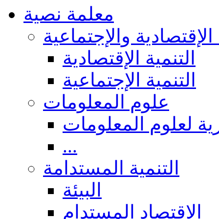
معلمة نصية
 الإقتصادية والإجتماعية
التنمية الإقتصادية
التنمية الإجتماعية
علوم المعلومات
ة لعلوم المعلومات
...
التنمية المستدامة
البيئة
الاقتصاد المستدام