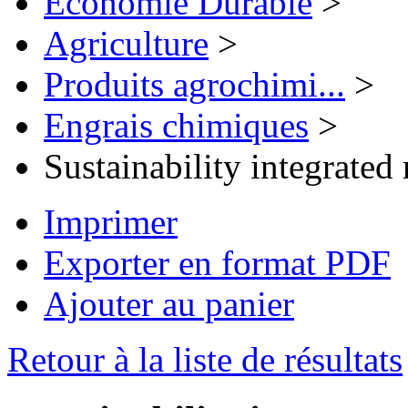
Economie Durable
>
Agriculture
>
Produits agrochimi...
>
Engrais chimiques
>
Sustainability integrated
Imprimer
Exporter en format PDF
Ajouter au panier
Retour à la liste de résultats