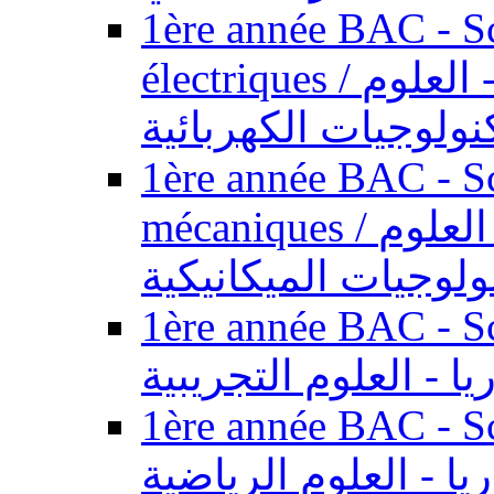
1ère année BAC - Sc
électriques / السنة الأولى باكالوريا - العلوم
نولوجيات الكهربائية
1ère année BAC - Sc
mécaniques / السنة الأولى باكالوريا - العلوم
ولوجيات الميكانيكية
1ère année BAC - Scie
يا - العلوم التجريبية
1ère année BAC - Scie
ريا - العلوم الرياضية