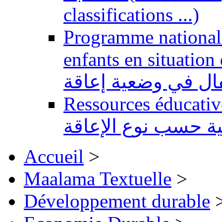
classifications ...)
Programme national 
enfants en situation de handi
طفال في وضعية إعاقة
Ressources éducatives 
ية حسب نوع الإعاقة
Accueil
>
Maalama Textuelle
>
Développement durable