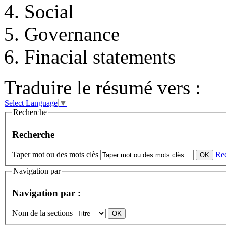
4. Social
5. Governance
6. Finacial statements
Traduire le résumé vers :
Select Language
▼
Recherche
Recherche
Taper mot ou des mots clès
Re
Navigation par
Navigation par :
Nom de la sections