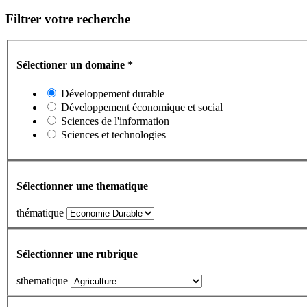
Filtrer votre recherche
Sélectioner un domaine
*
Développement durable
Développement économique et social
Sciences de l'information
Sciences et technologies
Sélectionner une thematique
thématique
Sélectionner une rubrique
sthematique