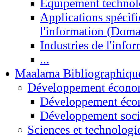
Equipement technol
Applications spécifi
l'information (Doma
Industries de l'info
...
Maalama Bibliographiqu
Développement économ
Développement éco
Développement soci
Sciences et technologi