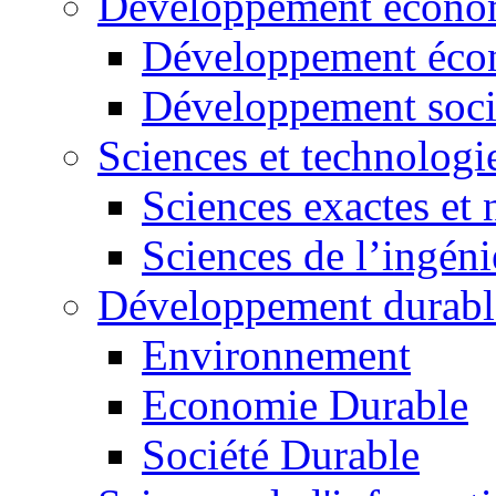
Développement économ
Développement éco
Développement soci
Sciences et technologi
Sciences exactes et 
Sciences de l’ingéni
Développement durabl
Environnement
Economie Durable
Société Durable