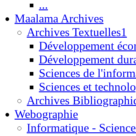
...
Maalama Archives
Archives Textuelles1
Développement écon
Développement dur
Sciences de l'inform
Sciences et technolo
Archives Bibliographi
Webographie
Informatique - Science