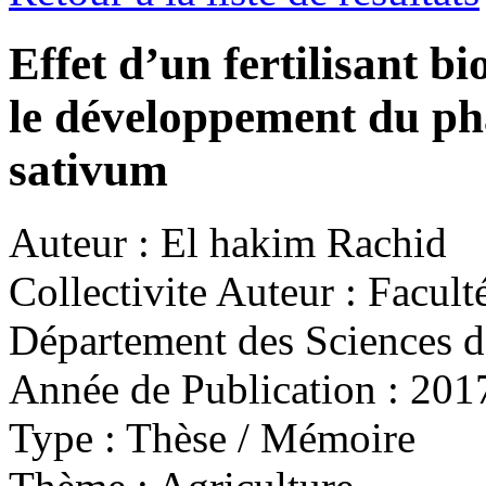
Effet d’un fertilisant bi
le développement du pha
sativum
Auteur :
El hakim Rachid
Collectivite Auteur :
Faculté
Département des Sciences d
Année de Publication :
201
Type :
Thèse / Mémoire