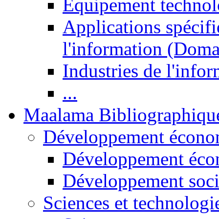
Equipement technol
Applications spécifi
l'information (Doma
Industries de l'info
...
Maalama Bibliographiqu
Développement économ
Développement éco
Développement soci
Sciences et technologi