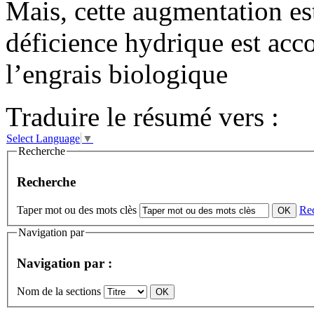
Mais, cette augmentation es
déficience hydrique est acc
l’engrais biologique
Traduire le résumé vers :
Select Language
▼
Recherche
Recherche
Taper mot ou des mots clès
Re
Navigation par
Navigation par :
Nom de la sections