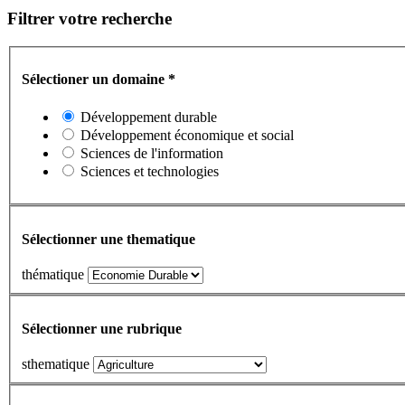
Filtrer votre recherche
Sélectioner un domaine
*
Développement durable
Développement économique et social
Sciences de l'information
Sciences et technologies
Sélectionner une thematique
thématique
Sélectionner une rubrique
sthematique