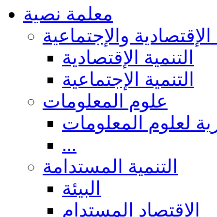
معلمة نصية
 الإقتصادية والإجتماعية
التنمية الإقتصادية
التنمية الإجتماعية
علوم المعلومات
ة لعلوم المعلومات
...
التنمية المستدامة
البيئة
الاقتصاد المستدام