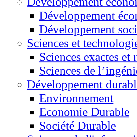
Développement économ
Développement éco
Développement soci
Sciences et technologi
Sciences exactes et 
Sciences de l’ingéni
Développement durabl
Environnement
Economie Durable
Société Durable