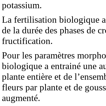
potassium.
La fertilisation biologique 
de la durée des phases de cr
fructification.
Pour les paramètres morpholo
biologique a entrainé une au
plante entière et de l’ense
fleurs par plante et de gous
augmenté.