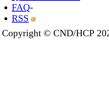
FAQ
-
RSS
Copyright © CND/HCP 20