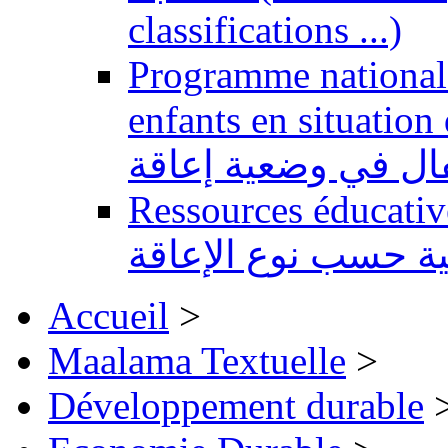
classifications ...)
Programme national 
enfants en situation de handi
طفال في وضعية إعاقة
Ressources éducatives 
ية حسب نوع الإعاقة
Accueil
>
Maalama Textuelle
>
Développement durable