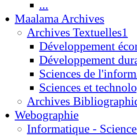
...
Maalama Archives
Archives Textuelles1
Développement écon
Développement dur
Sciences de l'inform
Sciences et technolo
Archives Bibliographi
Webographie
Informatique - Science