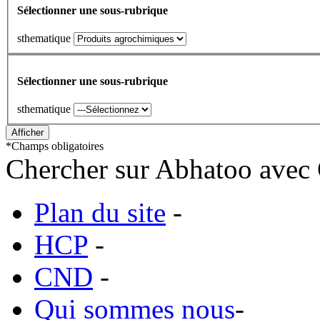
Sélectionner une sous-rubrique
sthematique
Sélectionner une sous-rubrique
sthematique
*
Champs obligatoires
Chercher sur Abhatoo avec 
Plan du site
-
HCP
-
CND
-
Qui sommes nous
-