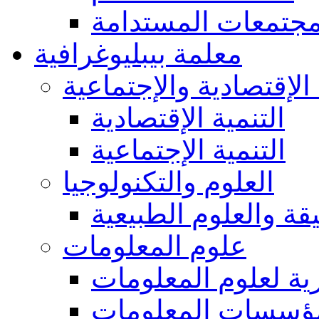
مجتمعات المستدامة
معلمة بيبليوغرافية
 الإقتصادية والإجتماعية
التنمية الإقتصادية
التنمية الإجتماعية
العلوم والتكنولوجيا
يقة والعلوم الطبيعية
علوم المعلومات
ة لعلوم المعلومات
ؤسسات المعلومات