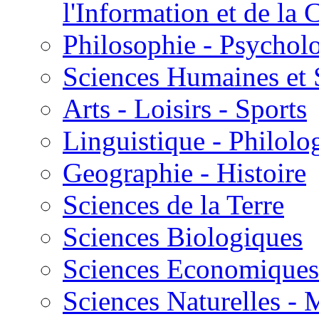
l'Information et de l
Philosophie - Psycholo
Sciences Humaines et 
Arts - Loisirs - Sports
Linguistique - Philolog
Geographie - Histoire
Sciences de la Terre
Sciences Biologiques
Sciences Economiques
Sciences Naturelles -