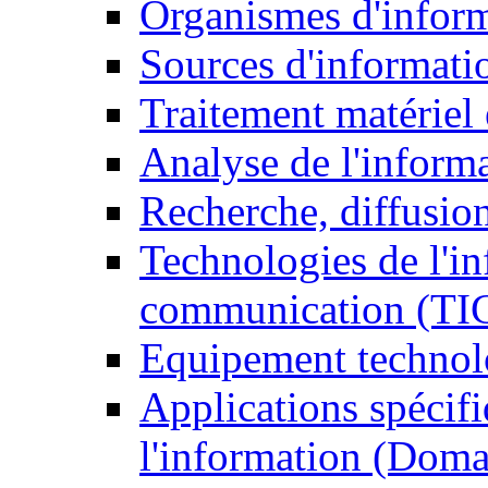
Organismes d'infor
Sources d'informati
Traitement matériel
Analyse de l'inform
Recherche, diffusion
Technologies de l'in
communication (TI
Equipement technol
Applications spécifi
l'information (Doma