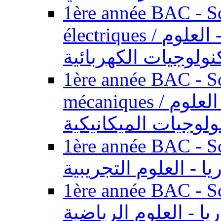
1ère année BAC - Sc
électriques / السنة الأولى باكالوريا - العلوم
نولوجيات الكهربائية
1ère année BAC - Sc
mécaniques / السنة الأولى باكالوريا - العلوم
ولوجيات الميكانيكية
1ère année BAC - Scie
يا - العلوم التجريبية
1ère année BAC - Scie
ريا - العلوم الرياضية