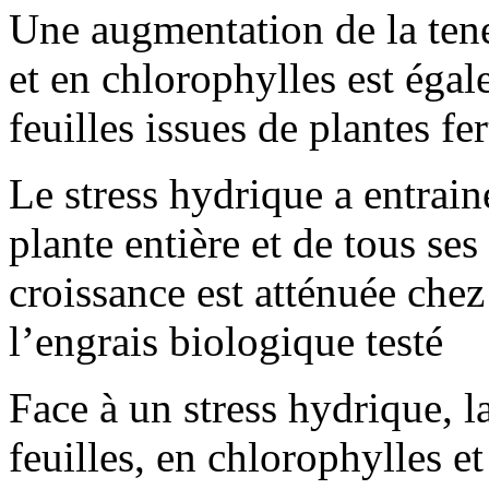
Une augmentation de la tene
et en chlorophylles est éga
feuilles issues de plantes fe
Le stress hydrique a entrainé
plante entière et de tous se
croissance est atténuée chez 
l’engrais biologique testé
Face à un stress hydrique, l
feuilles, en chlorophylles e