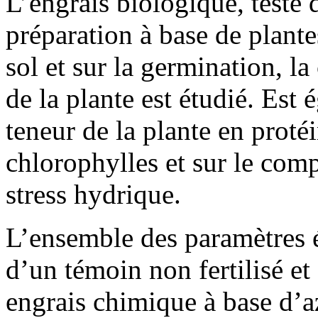
L’engrais biologique, testé d
préparation à base de plantes
sol et sur la germination, l
de la plante est étudié. Est 
teneur de la plante en protéi
chlorophylles et sur le comp
stress hydrique.
L’ensemble des paramètres 
d’un témoin non fertilisé et
engrais chimique à base d’a