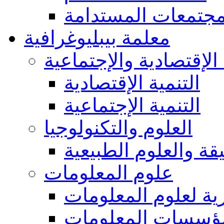
مجتمعات المستدامة
معلمة بيبليوغرافية
 الإقتصادية والإجتماعية
التنمية الإقتصادية
التنمية الإجتماعية
العلوم والتكنولوجيا
يقة والعلوم الطبيعية
علوم المعلومات
ة لعلوم المعلومات
ؤسسات المعلومات