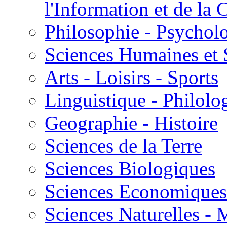
l'Information et de l
Philosophie - Psycholo
Sciences Humaines et 
Arts - Loisirs - Sports
Linguistique - Philolog
Geographie - Histoire
Sciences de la Terre
Sciences Biologiques
Sciences Economiques
Sciences Naturelles -