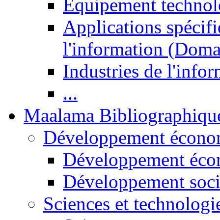
Equipement technol
Applications spécifi
l'information (Doma
Industries de l'info
...
Maalama Bibliographiqu
Développement économ
Développement éco
Développement soci
Sciences et technologi