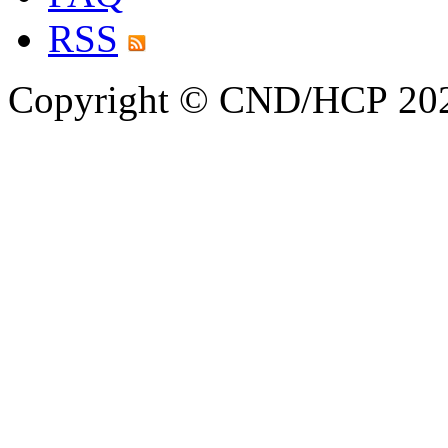
RSS
Copyright © CND/HCP 20