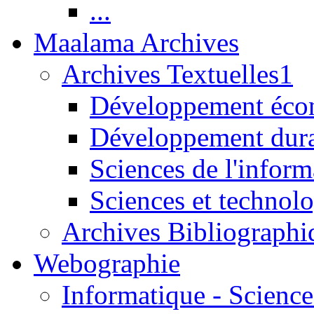
...
Maalama Archives
Archives Textuelles1
Développement écon
Développement dur
Sciences de l'inform
Sciences et technolo
Archives Bibliographi
Webographie
Informatique - Science