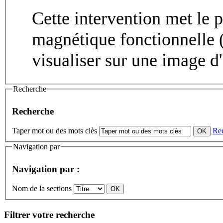
Cette intervention met le p
magnétique fonctionnelle 
visualiser sur une image d' 
Recherche
Recherche
Taper mot ou des mots clès
Re
Navigation par
Navigation par :
Nom de la sections
Filtrer votre recherche