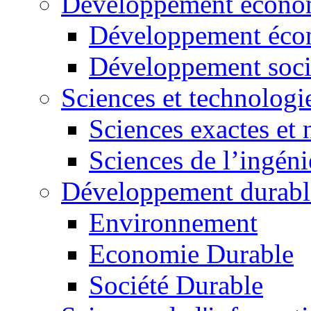
Développement économ
Développement éco
Développement soci
Sciences et technologi
Sciences exactes et 
Sciences de l’ingéni
Développement durabl
Environnement
Economie Durable
Société Durable