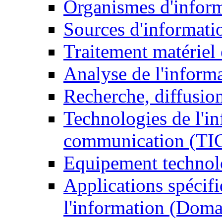
Organismes d'infor
Sources d'informati
Traitement matériel
Analyse de l'inform
Recherche, diffusion
Technologies de l'in
communication (TI
Equipement technol
Applications spécifi
l'information (Doma