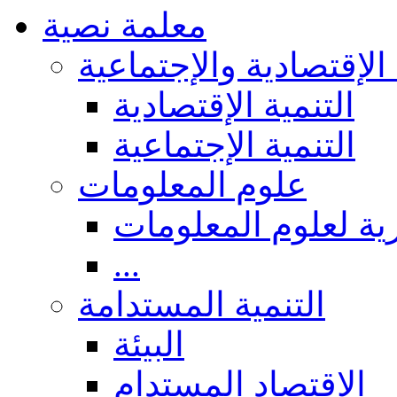
معلمة نصية
 الإقتصادية والإجتماعية
التنمية الإقتصادية
التنمية الإجتماعية
علوم المعلومات
ة لعلوم المعلومات
...
التنمية المستدامة
البيئة
الاقتصاد المستدام