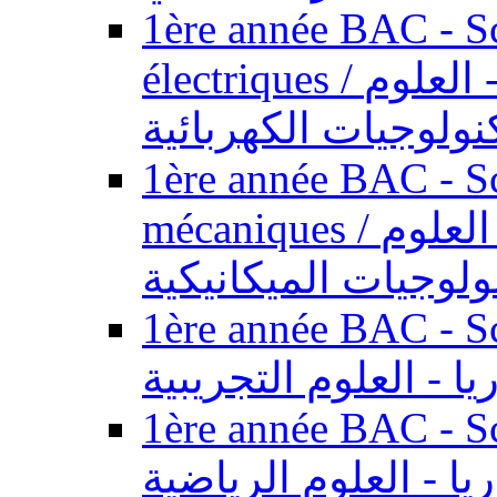
1ère année BAC - Sc
électriques / السنة الأولى باكالوريا - العلوم
نولوجيات الكهربائية
1ère année BAC - Sc
mécaniques / السنة الأولى باكالوريا - العلوم
ولوجيات الميكانيكية
1ère année BAC - Scie
يا - العلوم التجريبية
1ère année BAC - Scie
ريا - العلوم الرياضية