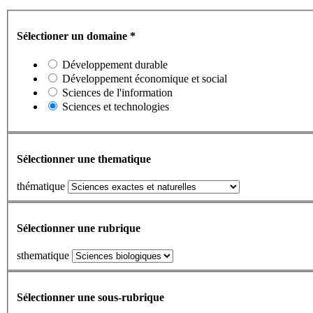
Sélectioner un domaine
*
Développement durable
Développement économique et social
Sciences de l'information
Sciences et technologies
Sélectionner une thematique
thématique
Sélectionner une rubrique
sthematique
Sélectionner une sous-rubrique