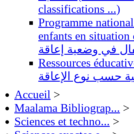
classifications ...)
Programme national 
enfants en situation de handi
طفال في وضعية إعاقة
Ressources éducatives 
ية حسب نوع الإعاقة
Accueil
>
Maalama Bibliograp...
>
Sciences et techno...
>