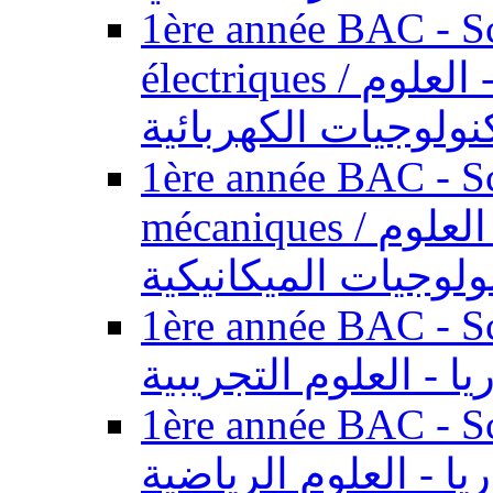
1ère année BAC - Sc
électriques / السنة الأولى باكالوريا - العلوم
نولوجيات الكهربائية
1ère année BAC - Sc
mécaniques / السنة الأولى باكالوريا - العلوم
ولوجيات الميكانيكية
1ère année BAC - Scie
يا - العلوم التجريبية
1ère année BAC - Scie
ريا - العلوم الرياضية