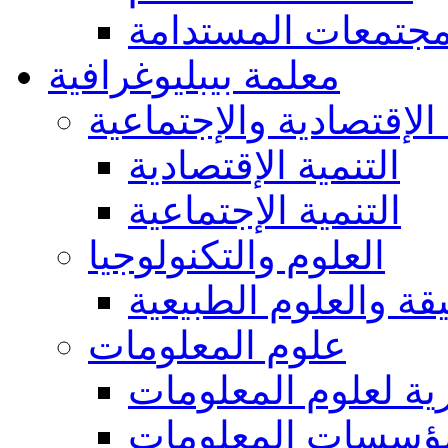
مجتمعات المستدامة
معلمة بيبليوغرافية
 الإقتصادية والإجتماعية
التنمية الإقتصادية
التنمية الإجتماعية
العلوم والتكنولوجيا
يقة والعلوم الطبيعية
علوم المعلومات
ة لعلوم المعلومات
ؤسسات المعلومات