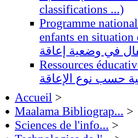
classifications ...)
Programme national 
enfants en situation de handi
طفال في وضعية إعاقة
Ressources éducatives 
ية حسب نوع الإعاقة
Accueil
>
Maalama Bibliograp...
>
Sciences de l'info...
>