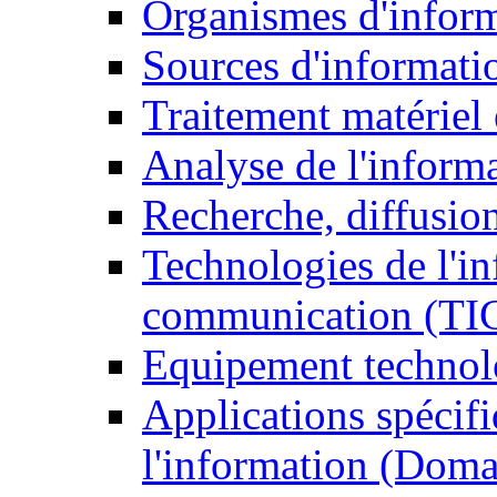
Organismes d'infor
Sources d'informati
Traitement matériel
Analyse de l'inform
Recherche, diffusion
Technologies de l'in
communication (TI
Equipement technol
Applications spécifi
l'information (Doma