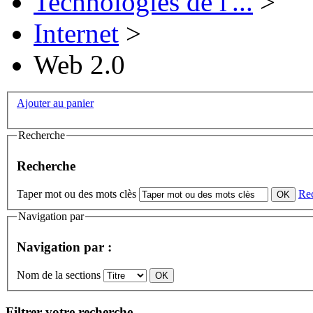
Technologies de l'...
>
Internet
>
Web 2.0
Ajouter au panier
Recherche
Recherche
Taper mot ou des mots clès
Re
Navigation par
Navigation par :
Nom de la sections
Filtrer votre recherche