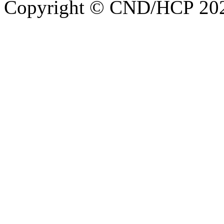
Copyright © CND/HCP 20