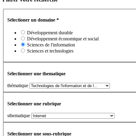
Sélectioner un domaine
*
Développement durable
Développement économique et social
Sciences de l'information
Sciences et technologies
Sélectionner une thematique
thématique
Sélectionner une rubrique
sthematique
Sélectionner une sous-rubrique