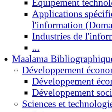
Equipement technol
Applications spécifi
l'information (Doma
Industries de l'info
...
Maalama Bibliographiqu
Développement économ
Développement éco
Développement soci
Sciences et technologi