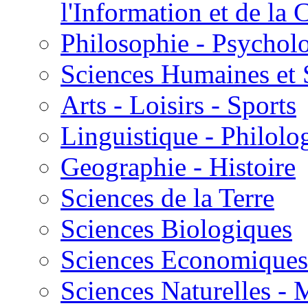
l'Information et de l
Philosophie - Psycholo
Sciences Humaines et 
Arts - Loisirs - Sports
Linguistique - Philolog
Geographie - Histoire
Sciences de la Terre
Sciences Biologiques
Sciences Economiques
Sciences Naturelles -