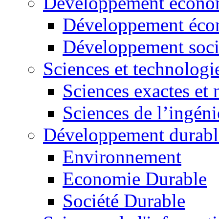
Développement économ
Développement éco
Développement soci
Sciences et technologi
Sciences exactes et 
Sciences de l’ingéni
Développement durabl
Environnement
Economie Durable
Société Durable