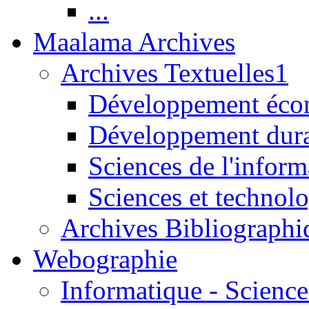
...
Maalama Archives
Archives Textuelles1
Développement écon
Développement dur
Sciences de l'inform
Sciences et technolo
Archives Bibliographi
Webographie
Informatique - Science