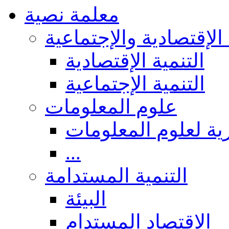
معلمة نصية
 الإقتصادية والإجتماعية
التنمية الإقتصادية
التنمية الإجتماعية
علوم المعلومات
ة لعلوم المعلومات
...
التنمية المستدامة
البيئة
الاقتصاد المستدام