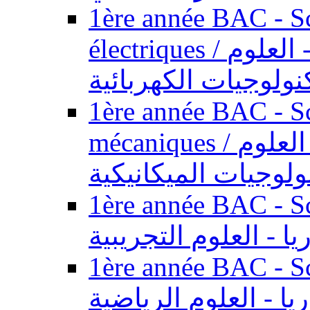
1ère année BAC - Sc
électriques / السنة الأولى باكالوريا - العلوم
نولوجيات الكهربائية
1ère année BAC - Sc
mécaniques / السنة الأولى باكالوريا - العلوم
ولوجيات الميكانيكية
1ère année BAC - Scie
يا - العلوم التجريبية
1ère année BAC - Scie
ريا - العلوم الرياضية