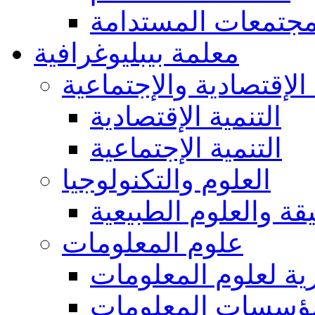
مجتمعات المستدامة
معلمة بيبليوغرافية
 الإقتصادية والإجتماعية
التنمية الإقتصادية
التنمية الإجتماعية
العلوم والتكنولوجيا
يقة والعلوم الطبيعية
علوم المعلومات
ة لعلوم المعلومات
ؤسسات المعلومات