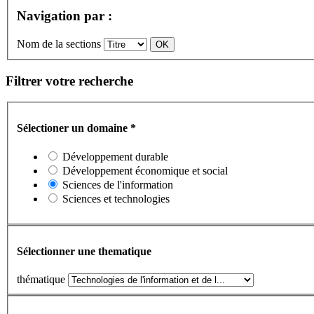
Navigation par :
Nom de la sections
Filtrer votre recherche
Sélectioner un domaine
*
Développement durable
Développement économique et social
Sciences de l'information
Sciences et technologies
Sélectionner une thematique
thématique