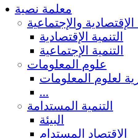
معلمة نصية
 الإقتصادية والإجتماعية
التنمية الإقتصادية
التنمية الإجتماعية
علوم المعلومات
ة لعلوم المعلومات
...
التنمية المستدامة
البيئة
الاقتصاد المستدام