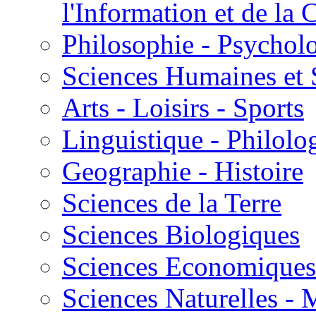
l'Information et de l
Philosophie - Psycholo
Sciences Humaines et 
Arts - Loisirs - Sports
Linguistique - Philolog
Geographie - Histoire
Sciences de la Terre
Sciences Biologiques
Sciences Economiques
Sciences Naturelles -