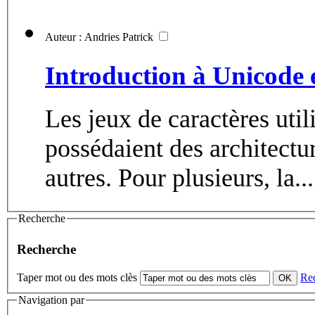
Auteur : Andries Patrick
Introduction à Unicode 
Les jeux de caractères uti
possédaient des architectur
autres. Pour plusieurs, la...
Recherche
Recherche
Taper mot ou des mots clès
Re
Navigation par