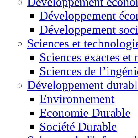
Développement économ
Développement éco
Développement soci
Sciences et technologi
Sciences exactes et 
Sciences de l’ingéni
Développement durabl
Environnement
Economie Durable
Société Durable