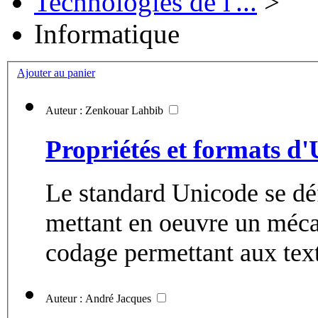
Technologies de l'...
>
Informatique
Ajouter au panier
Auteur : Zenkouar Lahbib
Propriétés et formats d
Le standard Unicode se d
mettant en oeuvre un méca
codage permettant aux text
Auteur : André Jacques