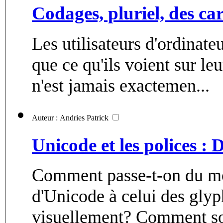
Codages, pluriel, des ca
Les utilisateurs d'ordinate
que ce qu'ils voient sur le
n'est jamais exactemen...
Auteur : Andries Patrick
Unicode et les polices :
Comment passe-t-on du mon
d'Unicode à celui des glyp
visuellement? Comment son