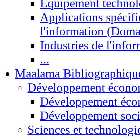
Equipement technol
Applications spécifi
l'information (Doma
Industries de l'info
...
Maalama Bibliographiqu
Développement économ
Développement éco
Développement soci
Sciences et technologi