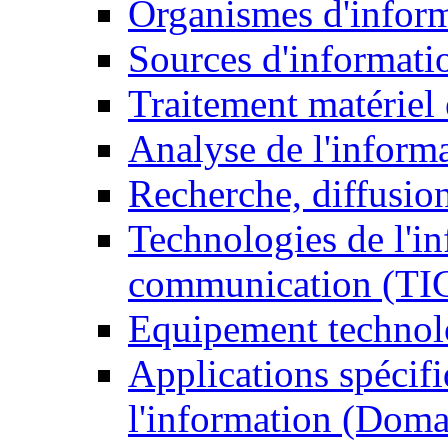
Organismes d'infor
Sources d'informati
Traitement matériel
Analyse de l'inform
Recherche, diffusion
Technologies de l'in
communication (TI
Equipement technol
Applications spécifi
l'information (Doma