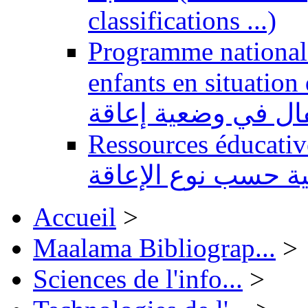
classifications ...)
Programme national 
enfants en situation de handi
طفال في وضعية إعاقة
Ressources éducatives 
ية حسب نوع الإعاقة
Accueil
>
Maalama Bibliograp...
>
Sciences de l'info...
>