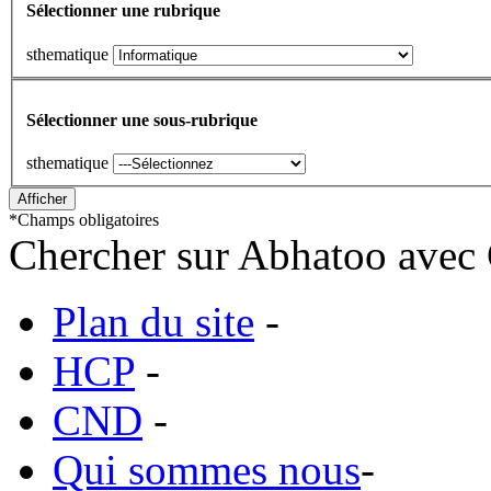
Sélectionner une rubrique
sthematique
Sélectionner une sous-rubrique
sthematique
*
Champs obligatoires
Chercher sur Abhatoo avec 
Plan du site
-
HCP
-
CND
-
Qui sommes nous
-