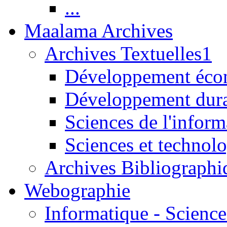
...
Maalama Archives
Archives Textuelles1
Développement écon
Développement dur
Sciences de l'inform
Sciences et technolo
Archives Bibliographi
Webographie
Informatique - Science